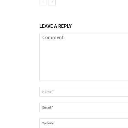
LEAVE A REPLY