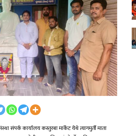
 संपर्क कार्यालय कस्तुरबा मार्केट येथे त्यागमुर्ती माता