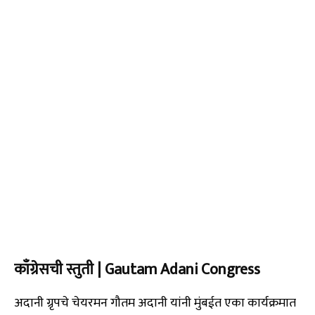
काँग्रेसची स्तुती | Gautam Adani Congress
अदानी ग्रृपचे चेयरमन गौतम अदानी यांनी मुंबईत एका कार्यक्रमात