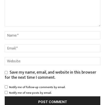
Save my name, email, and website in this browser
for the next time I comment.
Notify me of follow-up comments by email.
Notify me of new posts by email.