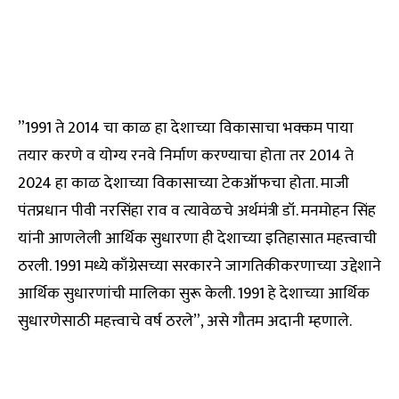
”1991 ते 2014 चा काळ हा देशाच्या विकासाचा भक्कम पाया
तयार करणे व योग्य रनवे निर्माण करण्याचा होता तर 2014 ते
2024 हा काळ देशाच्या विकासाच्या टेकऑफचा होता. माजी
पंतप्रधान पीवी नरसिंहा राव व त्यावेळचे अर्थमंत्री डॉ. मनमोहन सिंह
यांनी आणलेली आर्थिक सुधारणा ही देशाच्या इतिहासात महत्त्वाची
ठरली. 1991 मध्ये काँग्रेसच्या सरकारने जागतिकीकरणाच्या उद्देशाने
आर्थिक सुधारणांची मालिका सुरू केली. 1991 हे देशाच्या आर्थिक
सुधारणेसाठी महत्त्वाचे वर्ष ठरले”, असे गौतम अदानी म्हणाले.