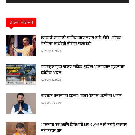
ताज्या बातम्या
चिन्हाची सुनावणी सर्वोच्च न्यायालयात जारी, मोदी-शिंदेंच्या
भेटीनंतर ठाकरेंची जोरदार फलंदाजी!
August 8, 2026
महाराष्ट्रात पुन्हा पाऊस सक्रिय; पुढील आठवड्यात मुसळधार
हजेरीचा अंदाज
August 8, 2026
वादग्रस्त वक्तव्याचा झटका, भाजप नेत्याला अटकेचा धक्का
August 7, 2026
शासनाचा कट आणि विरोधाची धार, २०२९ मध्ये मराठे करणार
सरकारवर वार!