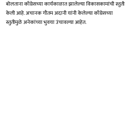
बोलताना काँग्रेसच्या कार्यकाळात झालेल्या विकासकामांची स्तुती
केली आहे. अचानक गौतम अदानी यांनी केलेल्या काँग्रेसच्या
स्तुतीमुळे अनेकांच्या भुवया उंचावल्या आहेत.