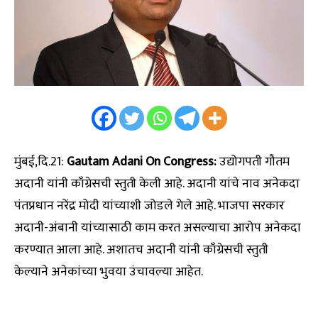
मुंबई,दि.21:
Gautam Adani On Congress:
उद्योगपती गौतम
अदानी यांनी काँग्रेसची स्तुती केली आहे. अदानी यांचे नाव अनेकदा
पंतप्रधान नरेंद्र मोदी यांच्याशी जोडले गेले आहे. भाजपा सरकार
अदानी-अंबानी यांच्यासाठी काम करत असल्याचा आरोप अनेकदा
करण्यात आला आहे. अशातच अदानी यांनी काँग्रेसची स्तुती
केल्याने अनेकांच्या भुवया उंचावल्या आहेत.