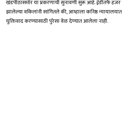
खंडपीठासमोर या प्रकरणाची सुनावणी सुरू आहे. ईडीतर्फे हजर
झालेल्या वकिलांनी सांगितले की, आम्हाला कनिष्ठ न्यायालयात
युक्तिवाद करण्यासाठी पुरेसा वेळ देण्यात आलेला नाही.