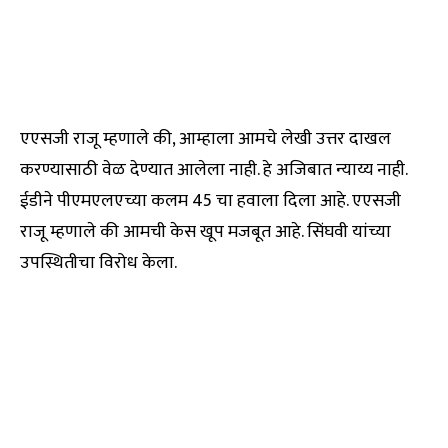
एएसजी राजू म्हणाले की, आम्हाला आमचे लेखी उत्तर दाखल
करण्यासाठी वेळ देण्यात आलेला नाही. हे अजिबात न्याय्य नाही.
ईडीने पीएमएलएच्या कलम 45 चा हवाला दिला आहे. एएसजी
राजू म्हणाले की आमची केस खूप मजबूत आहे. सिंघवी यांच्या
उपस्थितीचा विरोध केला.