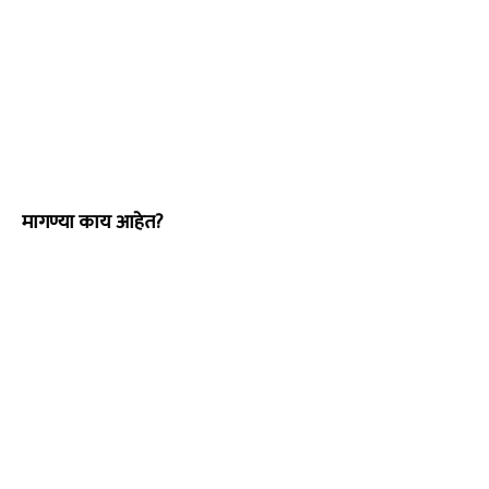
मागण्या काय आहेत?