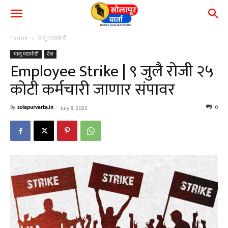
Home
चालू घडामोडी
चालू घडामोडी
देश
Employee Strike | ९ जुलै रोजी २५
कोटी कर्मचारी जाणार संपावर
By
solapurvarta.in
-
0
July 8, 2025