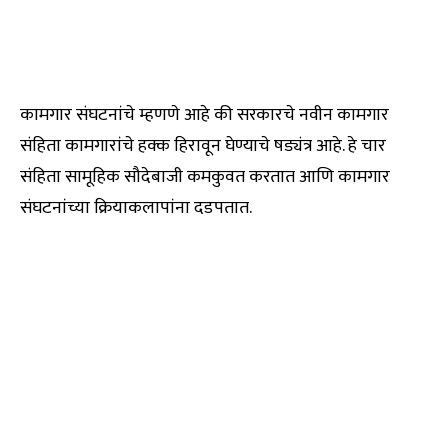
कामगार संघटनांचे म्हणणे आहे की सरकारचे नवीन कामगार
संहिता कामगारांचे हक्क हिरावून घेण्याचे षड्यंत्र आहे. हे चार
संहिता सामूहिक सौदेबाजी कमकुवत करतात आणि कामगार
संघटनांच्या क्रियाकलापांना दडपतात.