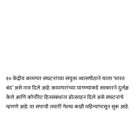
१० केंद्रीय कामगार संघटनांच्या संयुक्त व्यासपीठाने याला ‘भारत
बंद’ असे नाव दिले आहे. कामगारांच्या मागण्यांकडे सरकारने दुर्लक्ष
केले आणि कॉर्पोरेट हितसंबंधांना प्रोत्साहन दिले असे संघटनांचे
म्हणणे आहे. या संपाची तयारी गेल्या काही महिन्यांपासून सुरू आहे.