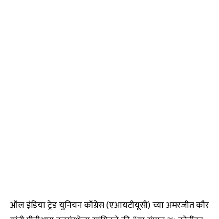
ऑल इंडिया ट्रेड युनियन काँग्रेस (एआयटीयूसी) च्या अमरजीत कौर