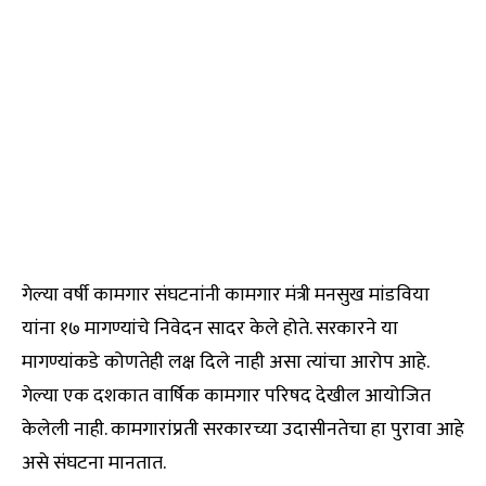
गेल्या वर्षी कामगार संघटनांनी कामगार मंत्री मनसुख मांडविया
यांना १७ मागण्यांचे निवेदन सादर केले होते. सरकारने या
मागण्यांकडे कोणतेही लक्ष दिले नाही असा त्यांचा आरोप आहे.
गेल्या एक दशकात वार्षिक कामगार परिषद देखील आयोजित
केलेली नाही. कामगारांप्रती सरकारच्या उदासीनतेचा हा पुरावा आहे
असे संघटना मानतात.