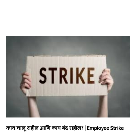
काय चालू राहील आणि काय बंद राहील? | Employee Strike