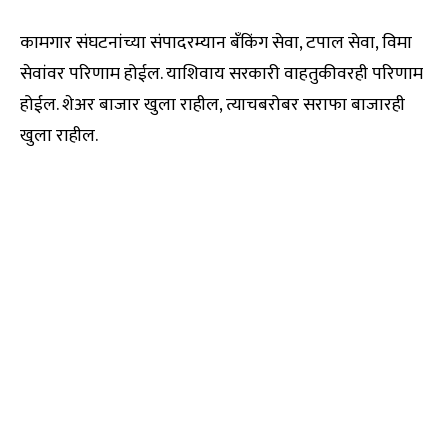
कामगार संघटनांच्या संपादरम्यान बँकिंग सेवा, टपाल सेवा, विमा
सेवांवर परिणाम होईल. याशिवाय सरकारी वाहतुकीवरही परिणाम
होईल. शेअर बाजार खुला राहील, त्याचबरोबर सराफा बाजारही
खुला राहील.