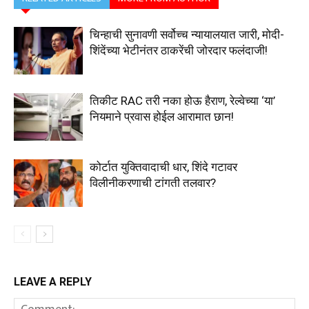
चिन्हाची सुनावणी सर्वोच्च न्यायालयात जारी, मोदी-
शिंदेंच्या भेटीनंतर ठाकरेंची जोरदार फलंदाजी!
तिकीट RAC तरी नका होऊ हैराण, रेल्वेच्या ‘या’
नियमाने प्रवास होईल आरामात छान!
कोर्टात युक्तिवादाची धार, शिंदे गटावर
विलीनीकरणाची टांगती तलवार?
LEAVE A REPLY