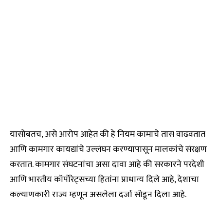
यासोबतच, असे आरोप आहेत की हे नियम कामाचे तास वाढवतात
आणि कामगार कायद्यांचे उल्लंघन करण्यापासून मालकांचे संरक्षण
करतात. कामगार संघटनांचा असा दावा आहे की सरकारने परदेशी
आणि भारतीय कॉर्पोरेट्सच्या हितांना प्राधान्य दिले आहे, देशाचा
कल्याणकारी राज्य म्हणून असलेला दर्जा सोडून दिला आहे.