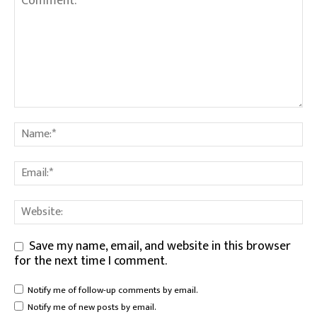
Save my name, email, and website in this browser
for the next time I comment.
Notify me of follow-up comments by email.
Notify me of new posts by email.