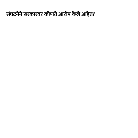
संघटनेने सरकारवर कोणते आरोप केले आहेत?