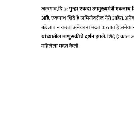
जळगाव,दि.७:
पुन्हा एकदा उपमुख्यमंत्री एकनाथ 
आहे.
एकनाथ शिंदे हे जमिनीवरील नेते आहेत. अनेका
बडेजाव न करता अनेकांना मदत करतात हे अनेकां
यांच्यातील माणुसकीचे दर्शन झाले.
शिंदे हे काल 
महिलेला मदत केली.