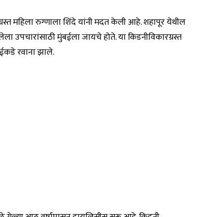
्त महिला रुग्णाला शिंदे यांनी मदत केली आहे. शहापूर येथील
लेला उपचारांसाठी मुंबईला जायचे होते. या किडनीविकारग्रस्त
बईकडे रवाना झाले.