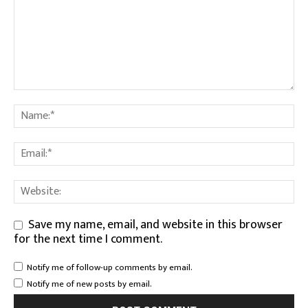
Save my name, email, and website in this browser
for the next time I comment.
Notify me of follow-up comments by email.
Notify me of new posts by email.