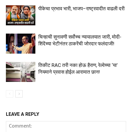
पीकेचा प्रभाव भारी, भाजप–राष्ट्रवादीत वाढली दरी
चिन्हाची सुनावणी सर्वोच्च न्यायालयात जारी, मोदी-
शिंदेंच्या भेटीनंतर ठाकरेंची जोरदार फलंदाजी!
तिकीट RAC तरी नका होऊ हैराण, रेल्वेच्या ‘या’
नियमाने प्रवास होईल आरामात छान!
LEAVE A REPLY