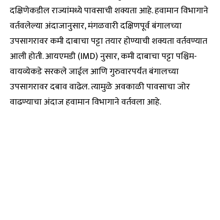
दक्षिणेकडील राज्यांमध्ये पावसाची शक्यता आहे. हवामान विभागाने
वर्तवलेल्या अंदाजानुसार, मंगळवारी दक्षिणपूर्व बंगालच्या
उपसागरावर कमी दाबाचा पट्टा तयार होण्याची शक्यता वर्तवण्यात
आली होती. आयएमडी (IMD) नुसार, कमी दाबाचा पट्टा पश्चिम-
वायव्येकडे सरकले जाईल आणि गुरुवारपर्यंत बंगालच्या
उपसागरावर दबाव वाढेल. त्यामुळे अवकाळी पावसाचा जोर
वाढण्याचा अंदाज हवामान विभागाने वर्तवला आहे.