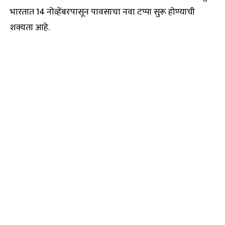
भारतात 14 नोव्हेंबरपासून पावसाचा नवा टप्पा सुरू होण्याची
शक्यता आहे.