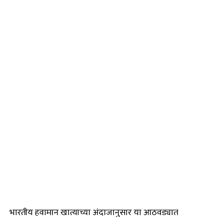
भारतीय हवामान खात्याच्या अंदाजानुसार या आठवड्यात