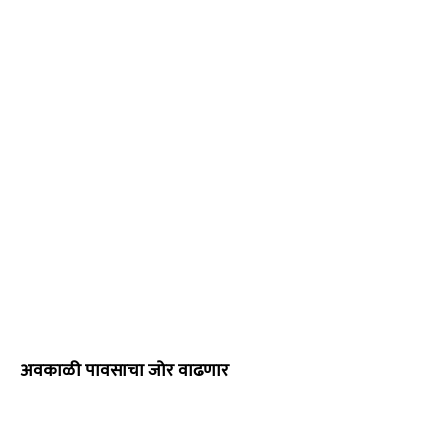
अवकाळी पावसाचा जोर वाढणार