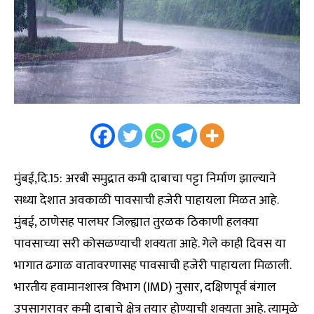
मुंबई,दि.15: अरबी समुद्रात कमी दाबाचा पट्टा निर्माण झाल्याने
सध्या देशात अवकाळी पावसाची हजेरी पाहायला मिळत आहे.
मुंबई, ठाणेसह पालघर जिल्ह्यात तुरळक ठिकाणी हलक्या
पावसाच्या सरी कोसळण्याची शक्यता आहे. गेले काही दिवस या
भागात ढगाळ वातावरणासह पावसाची हजेरी पाहायला मिळाली.
भारतीय हवामानशास्त्र विभाग (IMD) नुसार, दक्षिणपूर्व बंगाल
उपसागरावर कमी दाबाचे क्षेत्र तयार होण्याची शक्यता आहे. त्यामुळे