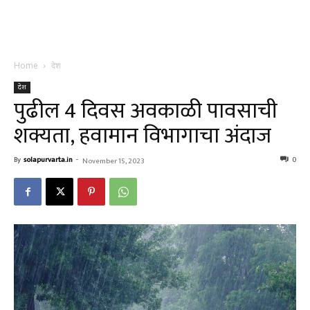
Home
देश
देश
पुढील 4 दिवस अवकाळी पावसाची
शक्यता, हवामान विभागाचा अंदाज
By
solapurvarta.in
-
0
November 15, 2023