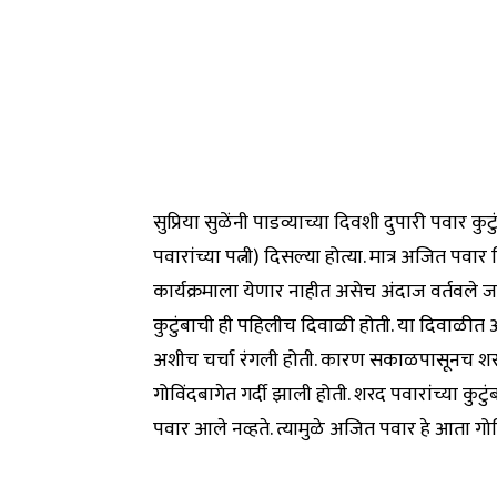
सुप्रिया सुळेंनी पाडव्याच्या दिवशी दुपारी पवार कुटु
पवारांच्या पत्नी) दिसल्या होत्या. मात्र अजित पवा
कार्यक्रमाला येणार नाहीत असेच अंदाज वर्तवले जा
कुटुंबाची ही पहिलीच दिवाळी होती. या दिवाळीत 
अशीच चर्चा रंगली होती. कारण सकाळपासूनच शरद प
गोविंदबागेत गर्दी झाली होती. शरद पवारांच्या क
पवार आले नव्हते. त्यामुळे अजित पवार हे आता गो