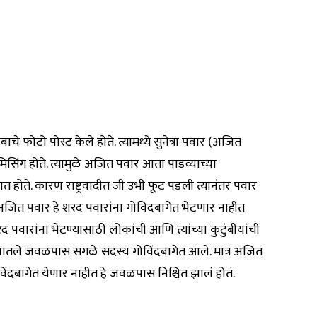
ंबाचे फोटो पोस्ट केले होते. त्यामध्ये सुनेत्रा पवार (अजित
र मिसिंग होते. त्यामुळे अजित पवार आता पाडव्याच्या
त होते. कारण राष्ट्रवादीत जी उभी फूट पडली त्यानंतर पवार
अजित पवार हे शरद पवारांना गोविंदबागेत भेटणार नाहीत
वारांना भेटण्यासाठी लोकांची आणि त्यांच्या कुटुंबीयांची
ुटुंबातले जवळपास सगळे सदस्य गोविंदबागेत आले. मात्र अजित
विंदबागेत येणार नाहीत हे जवळपास निश्चित झालं होतं.