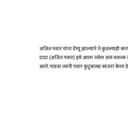
अजित पवार यांना डेंग्यू झाल्याने ते कुठल्याही कार्य
दादा (अजित पवार) इथे आला नसेल असं वक्तव्य सुप्रि
आले. पाडवा त्यांनी पवार कुटुंबासह साजरा केला हे स