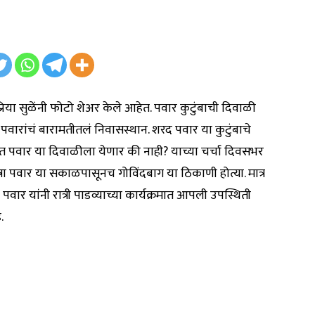
सुप्रिया सुळेंनी फोटो शेअर केले आहेत. पवार कुटुंबाची दिवाळी
पवारांचं बारामतीतलं निवासस्थान. शरद पवार या कुटुंबाचे
अजित पवार या दिवाळीला येणार की नाही? याच्या चर्चा दिवसभर
नेत्रा पवार या सकाळपासूनच गोविंदबाग या ठिकाणी होत्या. मात्र
ार यांनी रात्री पाडव्याच्या कार्यक्रमात आपली उपस्थिती
.