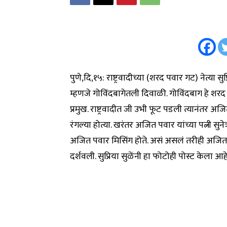
पुणे,दि,१५: राष्ट्रवादीच्या (शरद पवार गट) नेत्या 
म्हणजे गोविंदबागेतली दिवाळी. गोविंदबाग हे शरद 
प्रमुख. राष्ट्रवादीत जी उभी फूट पडली त्यानंतर 
रंगल्या होत्या. खरंतर अजित पवार यांच्या पत्नी सु
अजित पवार मिसिंग होते. असं असलं तरीही अजित पव
दर्शवली. सुप्रिया सुळेंनी हा फोटोही पोस्ट केला आहे