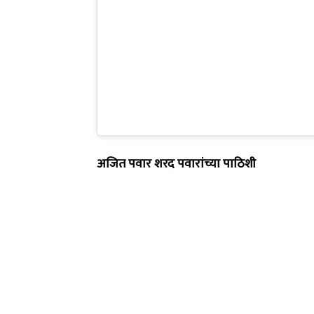
अजित पवार शरद पवारांच्या पाठिशी