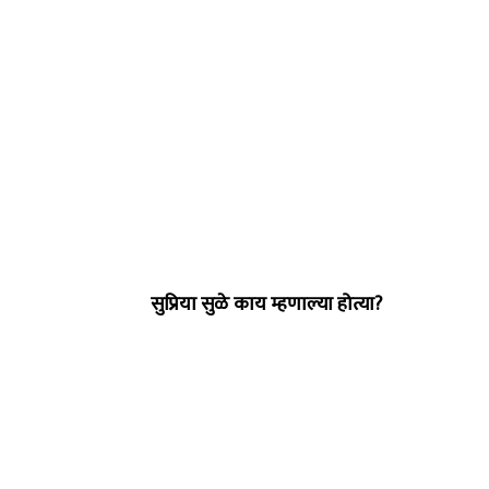
सुप्रिया सुळे काय म्हणाल्या होत्या?