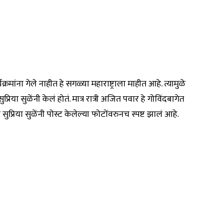
क्रमांना गेले नाहीत हे सगळ्या महाराष्ट्राला माहीत आहे. त्यामुळे
या सुळेंनी केलं होतं. मात्र रात्री अजित पवार हे गोविंदबागेत
ुप्रिया सुळेंनी पोस्ट केलेल्या फोटोंवरुनच स्पष्ट झालं आहे.