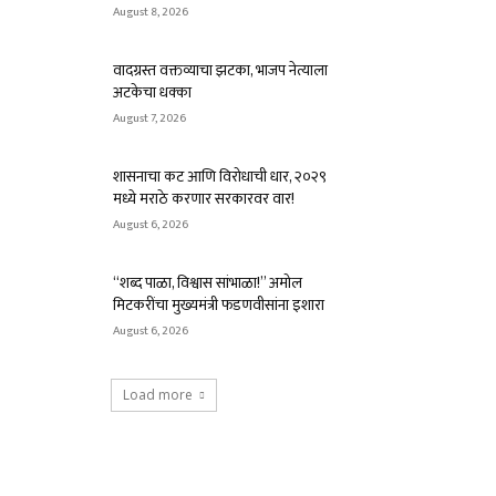
August 8, 2026
वादग्रस्त वक्तव्याचा झटका, भाजप नेत्याला
अटकेचा धक्का
August 7, 2026
शासनाचा कट आणि विरोधाची धार, २०२९
मध्ये मराठे करणार सरकारवर वार!
August 6, 2026
“शब्द पाळा, विश्वास सांभाळा!” अमोल
मिटकरींचा मुख्यमंत्री फडणवीसांना इशारा
August 6, 2026
Load more