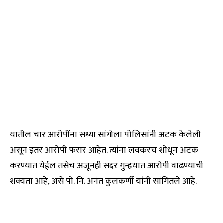
यातील चार आरोपींना सध्या सांगोला पोलिसांनी अटक केलेली
असून इतर आरोपी फरार आहेत. त्यांना लवकरच शोधून अटक
करण्यात येईल तसेच अजूनही सदर गुन्हयात आरोपी वाढण्याची
शक्यता आहे, असे पो. नि. अनंत कुलकर्णी यांनी सांगितले आहे.