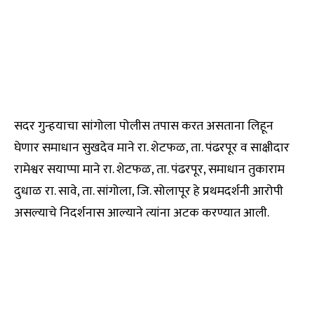
सदर गुन्हयाचा सांगोला पोलीस तपास करत असताना लिहून
घेणार समाधान सुखदेव माने रा. शेटफळ, ता. पंढरपूर व साक्षीदार
रामेश्वर सयाप्पा माने रा. शेटफळ, ता. पंढरपूर, समाधान तुकाराम
दुधाळ रा. सावे, ता. सांगोला, जि. सोलापूर हे प्रथमदर्शनी आरोपी
असल्याचे निदर्शनास आल्याने त्यांना अटक करण्यात आली.