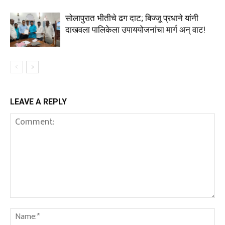
सोलापुरात भीतीचे ढग दाट; बिज्जू प्रधाने यांनी
दाखवला पालिकेला उपाययोजनांचा मार्ग अन् वाट!
LEAVE A REPLY