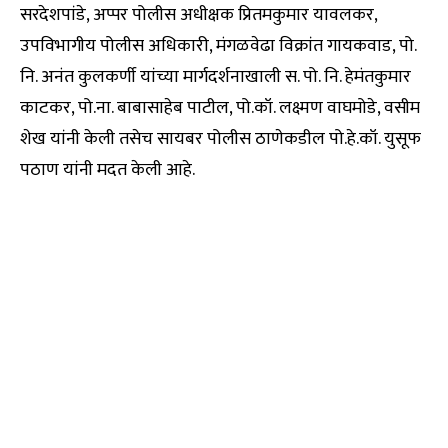
सरदेशपांडे, अप्पर पोलीस अधीक्षक प्रितमकुमार यावलकर,
उपविभागीय पोलीस अधिकारी, मंगळवेढा विक्रांत गायकवाड, पो.
नि. अनंत कुलकर्णी यांच्या मार्गदर्शनाखाली स. पो. नि. हेमंतकुमार
काटकर, पो.ना. बाबासाहेब पाटील, पो.कॉ. लक्ष्मण वाघमोडे, वसीम
शेख यांनी केली तसेच सायबर पोलीस ठाणेकडील पो.हे.कॉ. युसूफ
पठाण यांनी मदत केली आहे.