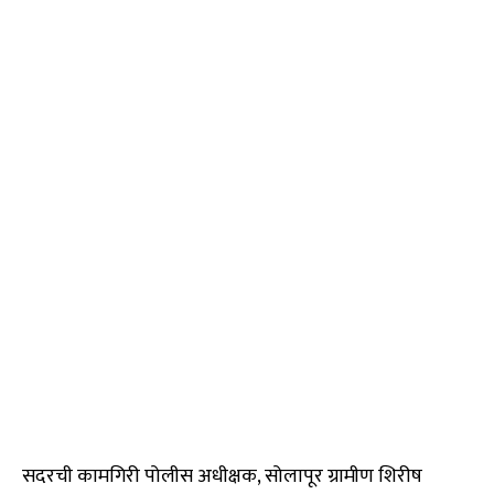
सदरची कामगिरी पोलीस अधीक्षक, सोलापूर ग्रामीण शिरीष