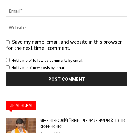
Save my name, email, and website in this browser
for the next time I comment.
Notify me of follow-up comments by email.
Notify me of new posts by email.
ताज्या बातम्या
शासनाचा कट आणि विरोधाची धार, २०२९ मध्ये मराठे करणार
सरकारवर वार!