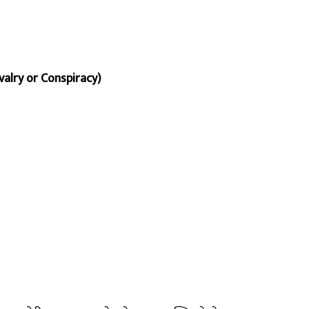
Rivalry or Conspiracy)