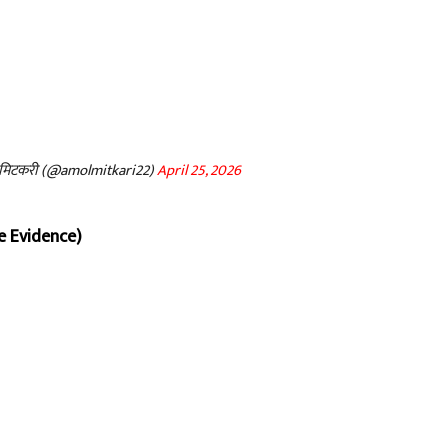
ण मिटकरी (@amolmitkari22)
April 25, 2026
he Evidence)