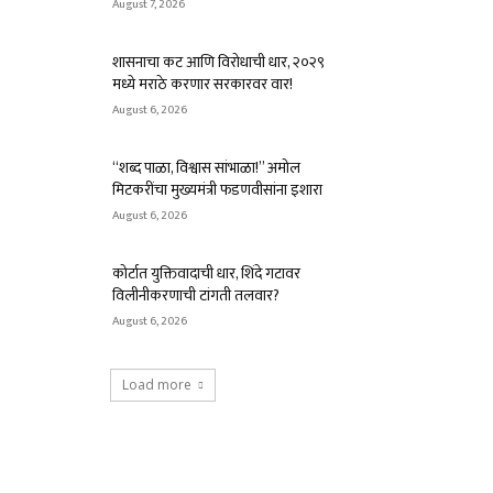
August 7, 2026
शासनाचा कट आणि विरोधाची धार, २०२९
मध्ये मराठे करणार सरकारवर वार!
August 6, 2026
“शब्द पाळा, विश्वास सांभाळा!” अमोल
मिटकरींचा मुख्यमंत्री फडणवीसांना इशारा
August 6, 2026
कोर्टात युक्तिवादाची धार, शिंदे गटावर
विलीनीकरणाची टांगती तलवार?
August 6, 2026
Load more