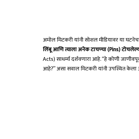
अमोल मिटकरी यांनी सोशल मीडियावर या घटनेचा फ
लिंबू आणि त्याला अनेक टाचण्या (Pins) टोचलेल्
Acts) साधर्म्य दर्शवणारा आहे. “हे कोणी जाणीवपू
आहे?” असा सवाल मिटकरी यांनी उपस्थित केला अस