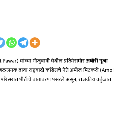
it Pawar) यांच्या गोजुबावी येथील प्रतिमेसमोर
अघोरी पूजा
नक दावा राष्ट्रवादी काँग्रेसचे नेते अमोल मिटकरी (Amol
मती परिसरात भीतीचे वातावरण पसरले असून, राजकीय वर्तुळात