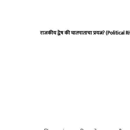
राजकीय द्वेष की घातपाताचा प्रयत्न? (Political 