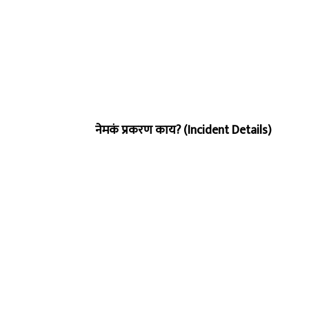
नेमकं प्रकरण काय? (Incident Details)