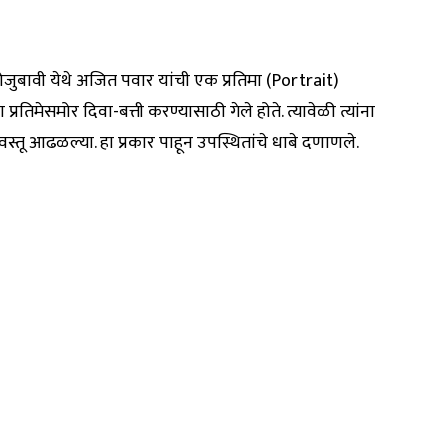
ोजुबावी येथे अजित पवार यांची एक प्रतिमा (Portrait)
्रतिमेसमोर दिवा-बत्ती करण्यासाठी गेले होते. त्यावेळी त्यांना
वस्तू आढळल्या. हा प्रकार पाहून उपस्थितांचे धाबे दणाणले.