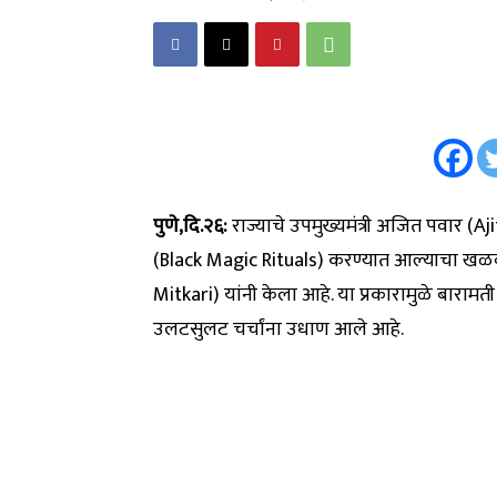
पुणे,दि.२६:
राज्याचे उपमुख्यमंत्री अजित पवार (Aj
(Black Magic Rituals) करण्यात आल्याचा खळबळज
Mitkari) यांनी केला आहे. या प्रकारामुळे बारा
उलटसुलट चर्चांना उधाण आले आहे.