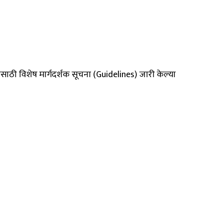
कांसाठी विशेष मार्गदर्शक सूचना (Guidelines) जारी केल्या