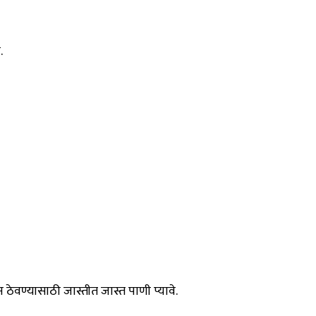
.
ठेवण्यासाठी जास्तीत जास्त पाणी प्यावे.