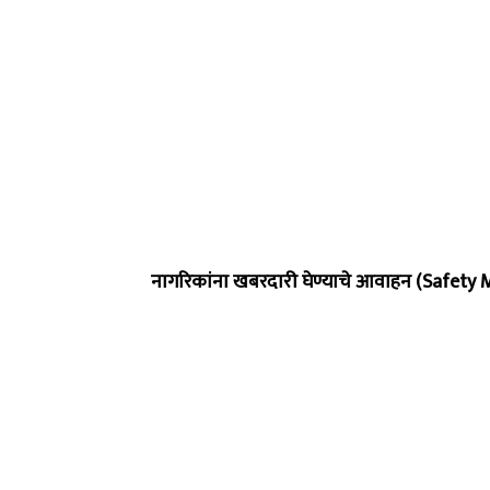
नागरिकांना खबरदारी घेण्याचे आवाहन (Safety