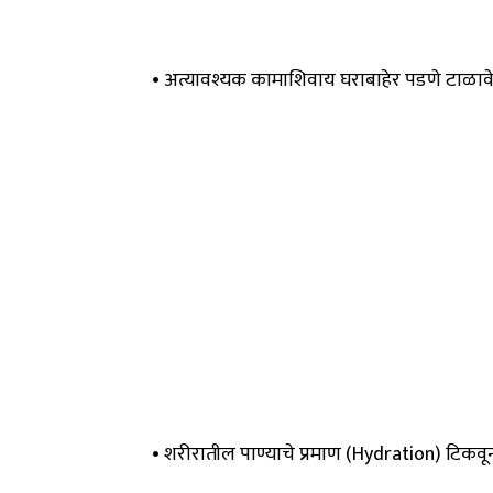
• अत्यावश्यक कामाशिवाय घराबाहेर पडणे टाळावे
• शरीरातील पाण्याचे प्रमाण (Hydration) टिकवून 