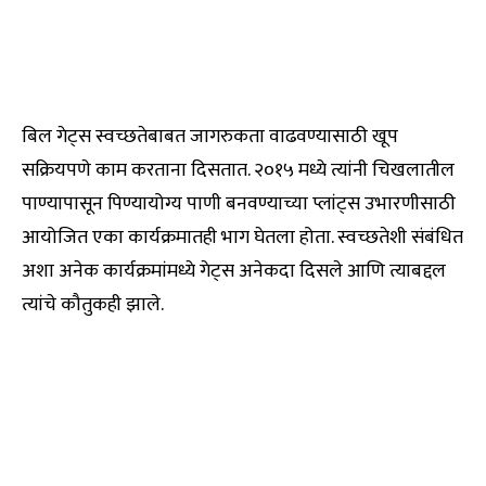
बिल गेट्स स्वच्छतेबाबत जागरुकता वाढवण्यासाठी खूप
सक्रियपणे काम करताना दिसतात. २०१५ मध्ये त्यांनी चिखलातील
पाण्यापासून पिण्यायोग्य पाणी बनवण्याच्या प्लांट्स उभारणीसाठी
आयोजित एका कार्यक्रमातही भाग घेतला होता. स्वच्छतेशी संबंधित
अशा अनेक कार्यक्रमांमध्ये गेट्स अनेकदा दिसले आणि त्याबद्दल
त्यांचे कौतुकही झाले.