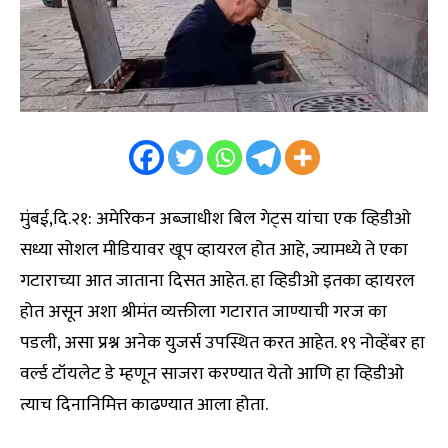
मुंबई,दि.२१: अमेरिकन अब्जाधीश बिल गेट्स यांचा एक व्हिडीओ
सध्या सोशल मीडियावर खूप व्हायरल होत आहे, ज्यामध्ये ते एका
गटाराच्या आत जाताना दिसत आहेत. हा व्हिडीओ इतका व्हायरल
होत असून अशा श्रीमंत व्यक्तीला गटारात जाण्याची गरज का
पडली, असा प्रश्न अनेक युजर्स उपस्थित करत आहेत. १९ नोव्हेंबर हा
वर्ल्ड टॉयलेट डे म्हणून साजरा करण्यात येतो आणि हा व्हिडीओ
त्याच दिनानिमित्त काढण्यात आला होता.