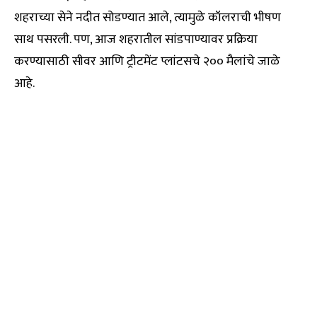
शहराच्या सेने नदीत सोडण्यात आले, त्यामुळे कॉलराची भीषण
साथ पसरली. पण, आज शहरातील सांडपाण्यावर प्रक्रिया
करण्यासाठी सीवर आणि ट्रीटमेंट प्लांटसचे २०० मैलांचे जाळे
आहे.