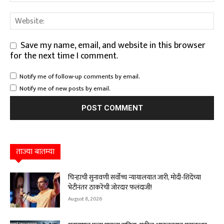
Save my name, email, and website in this browser
for the next time I comment.
Notify me of follow-up comments by email.
Notify me of new posts by email.
ताज्या बातम्या
चिन्हाची सुनावणी सर्वोच्च न्यायालयात जारी, मोदी-शिंदेंच्या
भेटीनंतर ठाकरेंची जोरदार फलंदाजी!
August 8, 2026