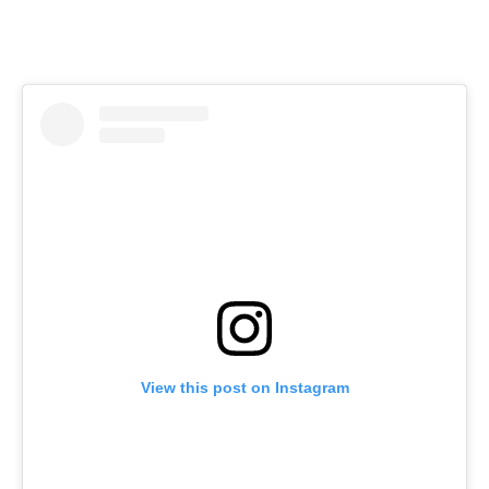
View this post on Instagram