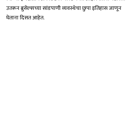
उतरून ब्रुसेल्सच्या सांडपाणी व्यवस्थेचा छुपा इतिहास जाणून
घेताना दिसत आहेत.