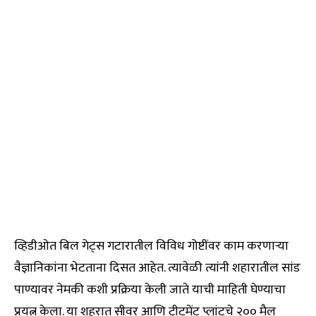
व्हिडीओत बिल गेट्स गटारातील विविध गोष्टींवर काम करणाऱ्या
वैज्ञानिकांना भेटताना दिसत आहेत. त्यावेळी त्यांनी शहारातील सांड
पाण्यावर नेमकी कशी प्रक्रिया केली जाते याची माहिती घेण्याचा
प्रयत्न केला. या शहरात सीवर आणि ट्रीटमेंट प्लांटचे २०० मैल