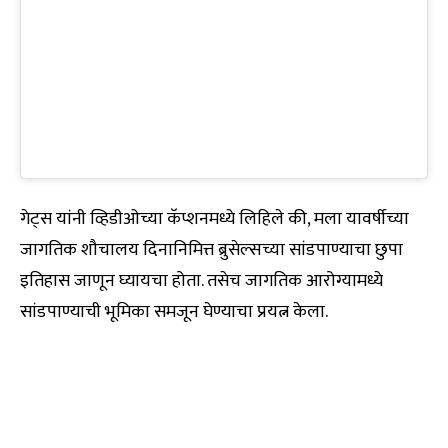
गेट्स यांनी व्हिडीओच्या कॅप्शनमध्ये लिहिले की, मला यावर्षीच्या
जागतिक शौचालय दिनानिमित्त ब्रुसेल्सच्या सांडपाण्याचा छुपा
इतिहास जाणून घ्यायचा होता. तसेच जागतिक आरोग्यामध्ये
सांडपाण्याची भूमिका समजून घेण्याचा प्रयत्न केला.