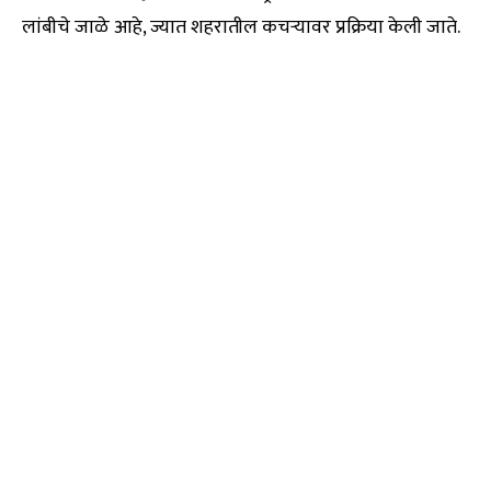
लांबीचे जाळे आहे, ज्यात शहरातील कचऱ्यावर प्रक्रिया केली जाते.