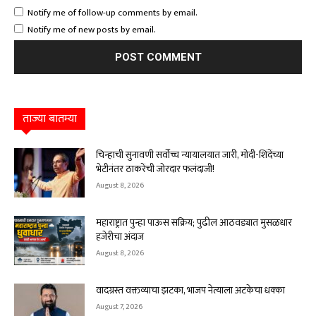
Notify me of follow-up comments by email.
Notify me of new posts by email.
ताज्या बातम्या
चिन्हाची सुनावणी सर्वोच्च न्यायालयात जारी, मोदी-शिंदेंच्या
भेटीनंतर ठाकरेंची जोरदार फलंदाजी!
August 8, 2026
महाराष्ट्रात पुन्हा पाऊस सक्रिय; पुढील आठवड्यात मुसळधार
हजेरीचा अंदाज
August 8, 2026
वादग्रस्त वक्तव्याचा झटका, भाजप नेत्याला अटकेचा धक्का
August 7, 2026