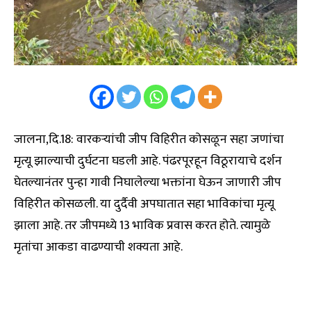
जालना,दि.18: वारकऱ्यांची जीप विहिरीत कोसळून सहा जणांचा
मृत्यू झाल्याची दुर्घटना घडली आहे. पंढरपूरहून विठूरायाचे दर्शन
घेतल्यानंतर पुन्हा गावी निघालेल्या भक्तांना घेऊन जाणारी जीप
विहिरीत कोसळली. या दुर्दैवी अपघातात सहा भाविकांचा मृत्यू
झाला आहे. तर जीपमध्ये 13 भाविक प्रवास करत होते. त्यामुळे
मृतांचा आकडा वाढण्याची शक्यता आहे.