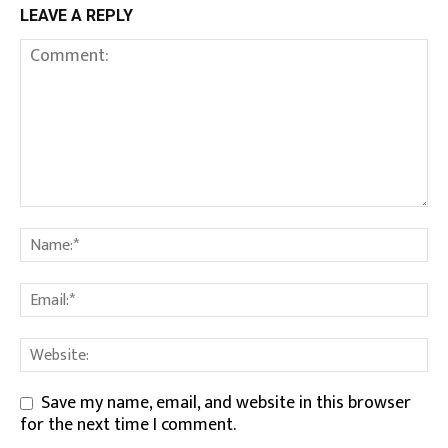
LEAVE A REPLY
Save my name, email, and website in this browser
for the next time I comment.