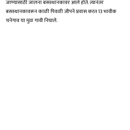
जाण्यासाठी जालना बसस्थानकावर आले होते. त्यानंतर
बसस्थानकावरून काळी पिवळी जीपने प्रवास करत 13 भावीक
चनेगाव या मुळ गावी निघाले.