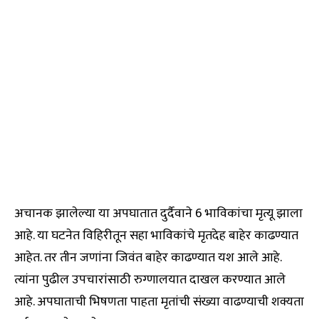
अचानक झालेल्या या अपघातात दुर्दैवाने 6 भाविकांचा मृत्यू झाला
आहे. या घटनेत विहिरीतून सहा भाविकांचे मृतदेह बाहेर काढण्यात
आहेत. तर तीन जणांना जिवंत बाहेर काढण्यात यश आले आहे.
त्यांना पुढील उपचारांसाठी रुग्णालयात दाखल करण्यात आले
आहे. अपघाताची भिषणता पाहता मृतांची संख्या वाढण्याची शक्यता