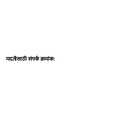
मदतीसाठी संपर्क क्रमांक: