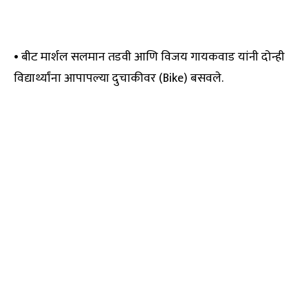
• बीट मार्शल सलमान तडवी आणि विजय गायकवाड यांनी दोन्ही
विद्यार्थ्यांना आपापल्या दुचाकीवर (Bike) बसवले.