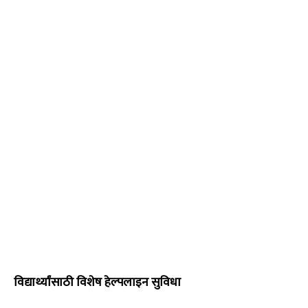
विद्यार्थ्यांसाठी विशेष हेल्पलाइन सुविधा