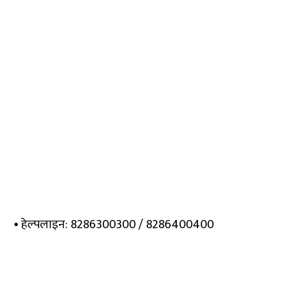
• हेल्पलाइन: 8286300300 / 8286400400