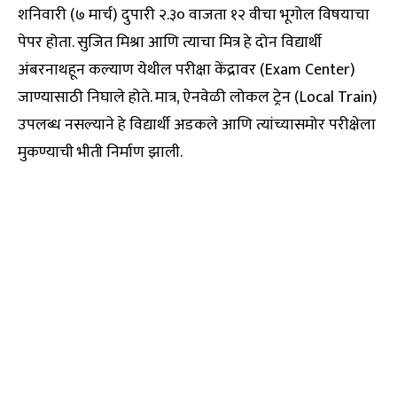
शनिवारी (७ मार्च) दुपारी २.३० वाजता १२ वीचा भूगोल विषयाचा
पेपर होता. सुजित मिश्रा आणि त्याचा मित्र हे दोन विद्यार्थी
अंबरनाथहून कल्याण येथील परीक्षा केंद्रावर (Exam Center)
जाण्यासाठी निघाले होते. मात्र, ऐनवेळी लोकल ट्रेन (Local Train)
उपलब्ध नसल्याने हे विद्यार्थी अडकले आणि त्यांच्यासमोर परीक्षेला
मुकण्याची भीती निर्माण झाली.