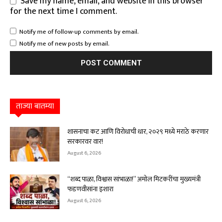
Save my name, email, and website in this browser
for the next time I comment.
Notify me of follow-up comments by email.
Notify me of new posts by email.
ताज्या बातम्या
शासनाचा कट आणि विरोधाची धार, २०२९ मध्ये मराठे करणार
सरकारवर वार!
August 6, 2026
“शब्द पाळा, विश्वास सांभाळा!” अमोल मिटकरींचा मुख्यमंत्री
फडणवीसांना इशारा
August 6, 2026