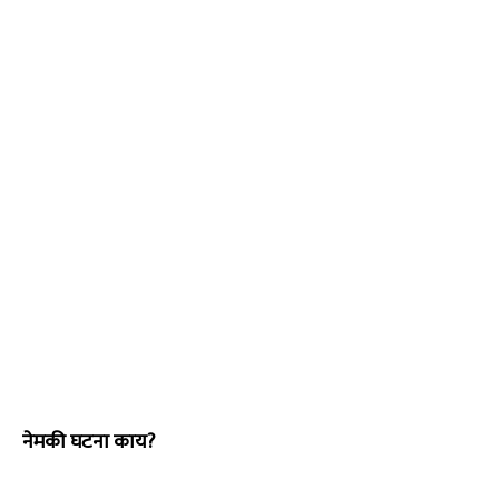
नेमकी घटना काय?