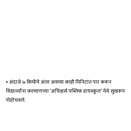
• अंदाजे ७ किमीचे अंतर अवघ्या काही मिनिटांत पार करून
विद्यार्थ्यांना कल्याणच्या ‘अचिव्हर्स पब्लिक हायस्कूल’ येथे सुखरूप
पोहोचवले.