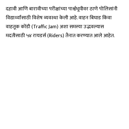
दहावी आणि बारावीच्या परीक्षांच्या पार्श्वभूमीवर ठाणे पोलिसांनी
विद्यार्थ्यांसाठी विशेष व्यवस्था केली आहे. वाहन बिघाड किंवा
वाहतूक कोंडी (Traffic Jam) अशा समस्या उद्भवल्यास
मदतीसाठी ५४ रायडर्स (Riders) तैनात करण्यात आले आहेत.