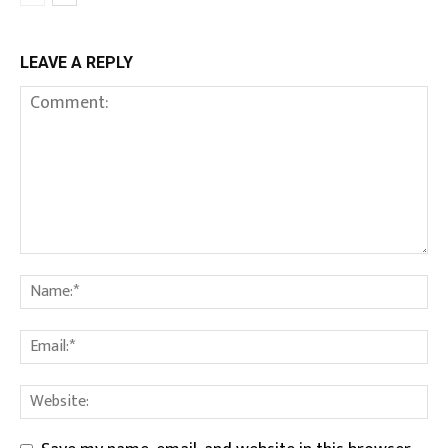
LEAVE A REPLY