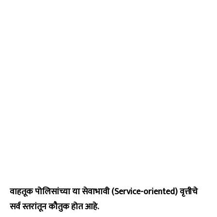
वाहतूक पोलिसांच्या या सेवाभावी (Service-oriented) वृत्तीचे
सर्व स्तरांतून कौतुक होत आहे.