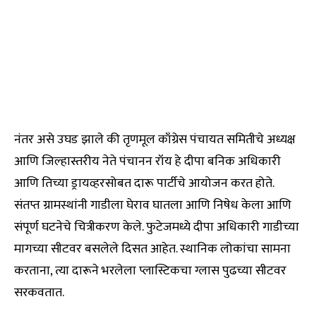
नंतर असे उघड झाले की तृणमूल काँग्रेस पंचायत समितीचे अध्यक्ष
आणि जिल्हास्तरीय नेते पंचानन रॉय हे दीपा बनिक अधिकारी
आणि तिच्या ड्रायव्हरसोबत दारू पार्टीचे आयोजन करत होते.
संतप्त ग्रामस्थांनी गाडीला घेराव घातला आणि निषेध केला आणि
संपूर्ण घटनेचे चित्रीकरण केले. फुटेजमध्ये दीपा अधिकारी गाडीच्या
मागच्या सीटवर बसलेले दिसत आहेत. स्थानिक लोकांचा सामना
करताना, त्या दारूने भरलेला प्लास्टिकचा ग्लास पुढच्या सीटवर
सरकवतात.