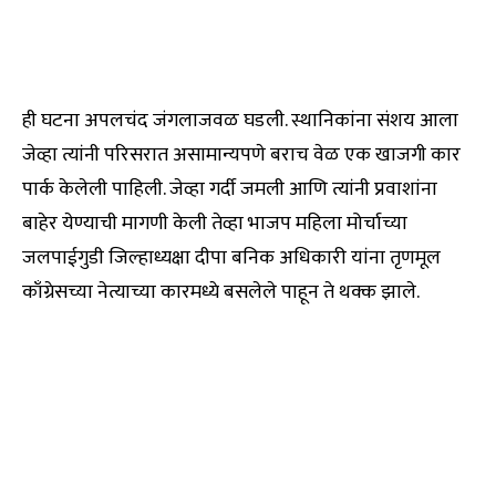
ही घटना अपलचंद जंगलाजवळ घडली. स्थानिकांना संशय आला
जेव्हा त्यांनी परिसरात असामान्यपणे बराच वेळ एक खाजगी कार
पार्क केलेली पाहिली. जेव्हा गर्दी जमली आणि त्यांनी प्रवाशांना
बाहेर येण्याची मागणी केली तेव्हा भाजप महिला मोर्चाच्या
जलपाईगुडी जिल्हाध्यक्षा दीपा बनिक अधिकारी यांना तृणमूल
काँग्रेसच्या नेत्याच्या कारमध्ये बसलेले पाहून ते थक्क झाले.