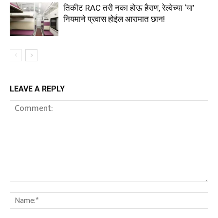
तिकीट RAC तरी नका होऊ हैराण, रेल्वेच्या ‘या’
नियमाने प्रवास होईल आरामात छान!
LEAVE A REPLY