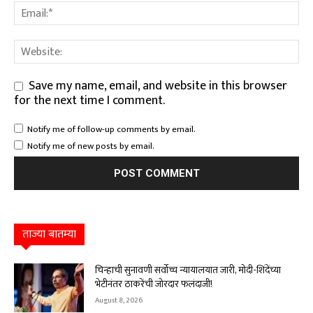
Save my name, email, and website in this browser
for the next time I comment.
Notify me of follow-up comments by email.
Notify me of new posts by email.
ताज्या बातम्या
चिन्हाची सुनावणी सर्वोच्च न्यायालयात जारी, मोदी-शिंदेंच्या
भेटीनंतर ठाकरेंची जोरदार फलंदाजी!
August 8, 2026