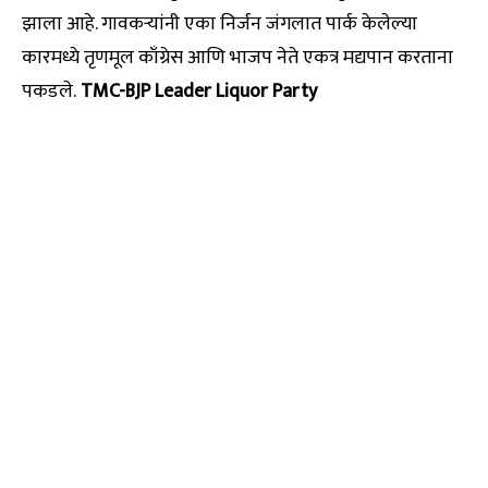
झाला आहे. गावकऱ्यांनी एका निर्जन जंगलात पार्क केलेल्या
कारमध्ये तृणमूल काँग्रेस आणि भाजप नेते एकत्र मद्यपान करताना
पकडले.
TMC-BJP Leader Liquor Party