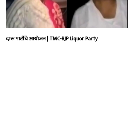
दारू पार्टीचे आयोजन | TMC-BJP Liquor Party