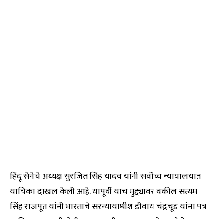
हिंदू सेनेचे अध्यक्ष सुरजित सिंह यादव यांनी सर्वोच्च न्यायालयात
याचिका दाखल केली आहे. यापूर्वी याच मुद्द्यावर वकील सत्यम
सिंह राजपूत यांनी भारताचे सरन्यायाधीश डीवाय चंद्रचूड यांना पत्र