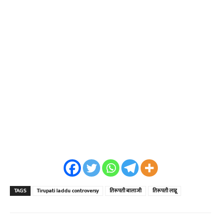
TAGS
Tirupati laddu controversy
तिरूपती बालाजी
तिरूपती लाडू