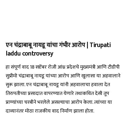
एन चंद्राबाबू नायडू यांचा गंभीर आरोप |
Tirupati
laddu controversy
हा संपूर्ण वाद 18 सप्टेंबर रोजी आंध्र प्रदेशचे मुख्यमंत्री आणि टीडीपी
सुप्रीमो चंद्राबाबू नायडू यांच्या आरोप आणि खुलासा या अहवालाने
सुरू झाला. एन चंद्राबाबू नायडू यांनी अहवालाचा हवाला देत
तिरुपतीच्या प्रसादात वापरण्यात येणारे तथाकथित देसी तूप
प्राण्यांच्या चरबीने भरलेले असल्याचा आरोप केला. त्यांच्या या
दाव्यानंतर मोठा राजकीय वाद निर्माण झाला होता.