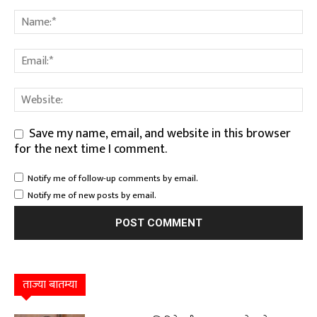
Save my name, email, and website in this browser
for the next time I comment.
Notify me of follow-up comments by email.
Notify me of new posts by email.
ताज्या बातम्या