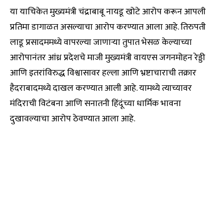
या याचिकेत मुख्यमंत्री चंद्राबाबू नायडू खोटे आरोप करून आपली
प्रतिमा डागाळत असल्याचा आरोप करण्यात आला आहे. तिरुपती
लाडू प्रसादममध्ये वापरल्या जाणाऱ्या तुपात भेसळ केल्याच्या
आरोपानंतर आंध्र प्रदेशचे माजी मुख्यमंत्री वायएस जगनमोहन रेड्डी
आणि इतरांविरुद्ध विश्वासावर हल्ला आणि भ्रष्टाचाराची तक्रार
हैदराबादमध्ये दाखल करण्यात आली आहे. यामध्ये त्याच्यावर
मंदिराची विटंबना आणि सनातनी हिंदूंच्या धार्मिक भावना
दुखावल्याचा आरोप ठेवण्यात आला आहे.