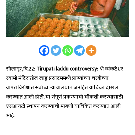
सोलापूर,दि.22:
Tirupati laddu controversy:
श्री व्यंकटेश्वर
स्वामी मंदिरातील लाडू प्रसादममध्ये प्राण्यांच्या चरबीच्या
वापराविरोधात सर्वोच्च न्यायालयात जनहित याचिका दाखल
करण्यात आली होती. या संपूर्ण प्रकरणाची चौकशी करण्यासाठी
एसआयटी स्थापन करण्याची मागणी याचिकेत करण्यात आली
आहे.