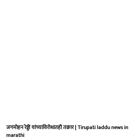
जगमोहन रेड्डी यांच्याविरोधातही तक्रार | Tirupati laddu news in
marathi