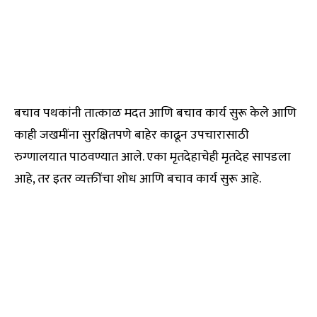
बचाव पथकांनी तात्काळ मदत आणि बचाव कार्य सुरू केले आणि
काही जखमींना सुरक्षितपणे बाहेर काढून उपचारासाठी
रुग्णालयात पाठवण्यात आले. एका मृतदेहाचेही मृतदेह सापडला
आहे, तर इतर व्यक्तींचा शोध आणि बचाव कार्य सुरू आहे.