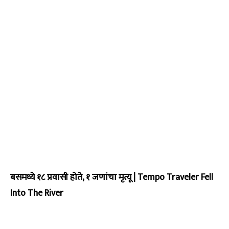
बसमध्ये १८ प्रवासी होते, १ जणांचा मृत्यू | Tempo Traveler Fell
Into The River