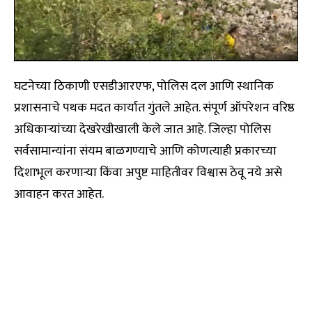
घटनेच्या ठिकाणी एसडीआरएफ, पोलिस दल आणि स्थानिक
प्रशासनाचे पथक मदत कार्यात गुंतले आहेत. संपूर्ण ऑपरेशन वरिष्ठ
अधिकाऱ्यांच्या देखरेखीखाली केले जात आहे. जिल्हा पोलिस
सर्वसामान्यांना संयम बाळगण्याचे आणि कोणत्याही प्रकारच्या
दिशाभूल करणाऱ्या किंवा अपुष्ट माहितीवर विश्वास ठेवू नये असे
आवाहन करत आहेत.