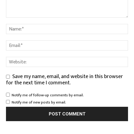
Save my name, email, and website in this browser
for the next time I comment.
Notify me of follow-up comments by email.
Notify me of new posts by email.