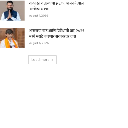
वादग्रस्त वक्तव्याचा झटका, भाजप नेत्याला
अटकेचा धक्का
August 7, 2026
शासनाचा कट आणि विरोधाची धार, २०२९
मध्ये मराठे करणार सरकारवर वार!
August 6, 2026
Load more