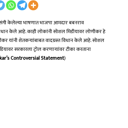
्रसंगी केलेल्या भाषणात भाजपा आमदार बबनराव
 विधान केले आहे. काही लोकांनी सोशल मिडीयावर लोणीकर हे
कर यांनी शेतकऱ्यांबाबत वादग्रस्त विधान केले आहे. सोशल
डियावर सरकारला ट्रोल करणाऱ्यांवर टीका करताना
kar’s Controversial Statement
)