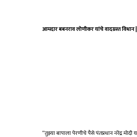
आमदार बबनराव लोणीकर यांचे वादग्रस्त विधान
“तुझ्या बापाला पेरणीचे पैसे पंतप्रधान नरेंद्र मोदी