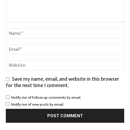
Save my name, email, and website in this browser
for the next time I comment.
Notify me of follow-up comments by email.
Notify me of new posts by email.