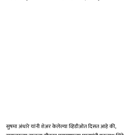
सुषमा अंधारे यांनी शेअर केलेल्या व्हिडीओत दिसत आहे की,