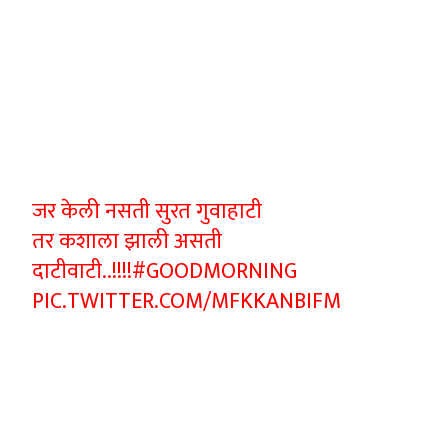
जर केली नसती सुरत गुवाहाटी
तर कशाला झाली असती
दाटीवाटी..!!!!
#GOODMORNING
PIC.TWITTER.COM/MFKKANBIFM