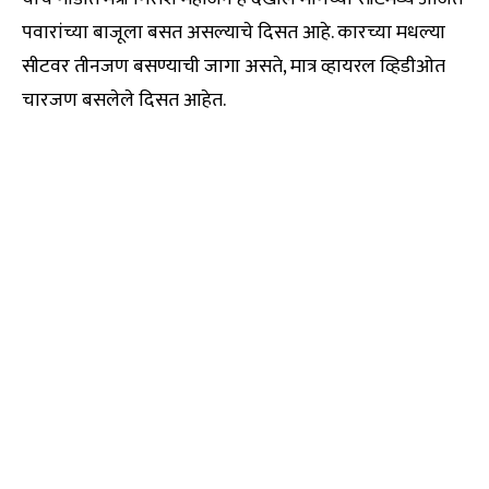
पवारांच्या बाजूला बसत असल्याचे दिसत आहे. कारच्या मधल्या
सीटवर तीनजण बसण्याची जागा असते, मात्र व्हायरल व्हिडीओत
चारजण बसलेले दिसत आहेत.