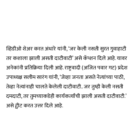
व्हिडीओ शेअर करत अंधारे यांनी, ‘जर केली नसती सुरत गुवाहाटी
तर कशाला झाली असती दाटीवाटी’ असे कॅप्शन दिले आहे. यावर
अनेकांनी प्रतिक्रिया दिली आहे. राष्ट्रवादी (अजित पवार गट) प्रदेश
उपाध्यक्ष सलीम सारंग यांनी, ‘जेव्हा जनता असते नेत्यांच्या पाठी,
तेव्हा नेत्यांनाही चालते केलेली दाटीवाटी.. जर तुम्ही केली नसती
दमदाटी, तर तुमच्याकडेही कार्यकर्त्यांची झाली असती दाटीवाटी.’
असे ट्वीट करत उत्तर दिले आहे.