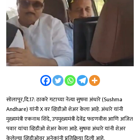
सोलापूर,दि.17: ठाकरे गटाच्या नेत्या सुषमा अंधारे (Sushma
Andhare) यांनी X वर व्हिडीओ शेअर केला आहे. अंधारे यांनी
मुख्यमंत्री एकनाथ शिंदे, उपमुख्यमंत्री देवेंद्र फडणवीस आणि अजित
पवार यांचा व्हिडीओ शेअर केला आहे. सुषमा अंधारे यांनी शेअर
केलेल्या व्हिडीओवर अनेकांनी प्रतिक्रिया दिली आहे.