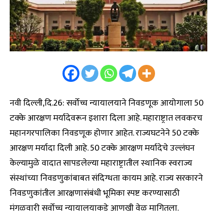
नवी दिल्ली,दि.26: सर्वोच्च न्यायालयाने निवडणूक आयोगाला 50
टक्के आरक्षण मर्यादेवरून इशारा दिला आहे. महाराष्ट्रात लवकरच
महानगरपालिका निवडणूक होणार आहेत. राज्यघटनेने 50 टक्के
आरक्षण मर्यादा दिली आहे. 50 टक्के आरक्षण मर्यादेचे उल्लंघन
केल्यामुळे वादात सापडलेल्या महाराष्ट्रातील स्थानिक स्वराज्य
संस्थांच्या निवडणुकांबाबत संदिग्धता कायम आहे. राज्य सरकारने
निवडणुकांतील आरक्षणासंबंधी भूमिका स्पष्ट करण्यासाठी
मंगळवारी सर्वोच्च न्यायालयाकडे आणखी वेळ मागितला.