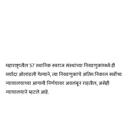
महाराष्ट्रातील 57 स्थानिक स्वराज संस्थांच्या निवडणुकांमध्ये ही
मर्यादा ओलांडली गेल्याने, त्या निवडणुकांचे अंतिम निकाल सर्वोच्च
न्यायालयाच्या आगामी निर्णयावर अवलंबून राहतील, असेही
न्यायालयाने म्हटले आहे.