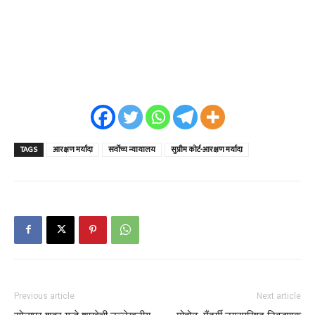
TAGS
आरक्षण मर्यादा
सर्वोच्च न्यायालय
सुप्रीम कोर्ट-आरक्षण मर्यादा
Previous article
Next article