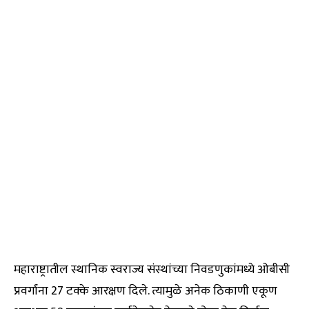
महाराष्ट्रातील स्थानिक स्वराज्य संस्थांच्या निवडणुकांमध्ये ओबीसी
प्रवर्गांना 27 टक्के आरक्षण दिले. त्यामुळे अनेक ठिकाणी एकूण