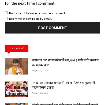
for the next time I comment.
Notify me of follow-up comments by email.
Notify me of new posts by email.
ताज्या बातम्या
शासनाचा कट आणि विरोधाची धार, २०२९ मध्ये मराठे करणार
सरकारवर वार!
August 6, 2026
“शब्द पाळा, विश्वास सांभाळा!” अमोल मिटकरींचा मुख्यमंत्री
फडणवीसांना इशारा
August 6, 2026