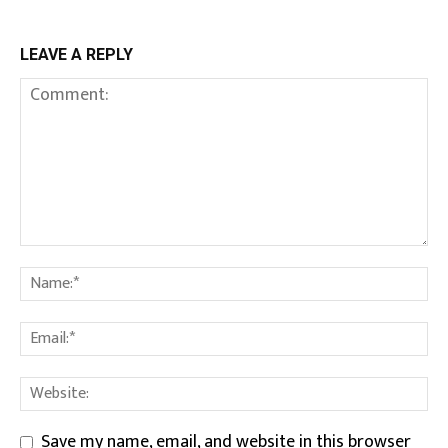
LEAVE A REPLY
Save my name, email, and website in this browser