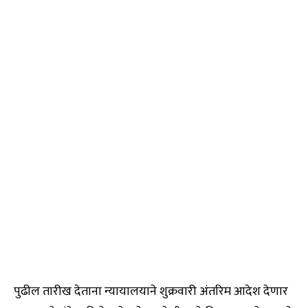
पुढील तारीख देताना न्यायालयाने शुक्रवारी अंतरिम आदेश देणार