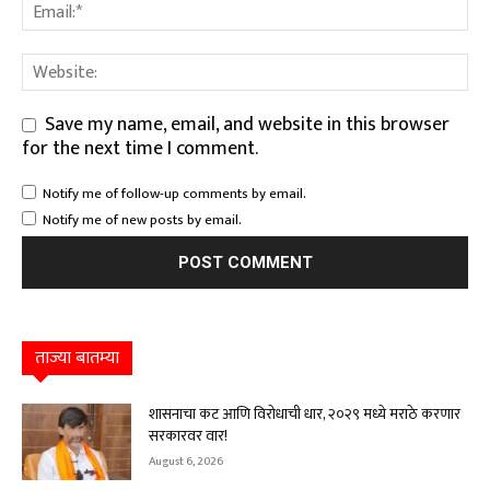
Save my name, email, and website in this browser
for the next time I comment.
Notify me of follow-up comments by email.
Notify me of new posts by email.
ताज्या बातम्या
शासनाचा कट आणि विरोधाची धार, २०२९ मध्ये मराठे करणार
सरकारवर वार!
August 6, 2026