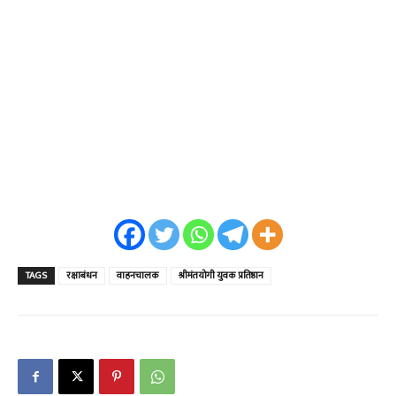
TAGS
रक्षाबंधन
वाहनचालक
श्रीमंतयोगी युवक प्रतिष्ठान