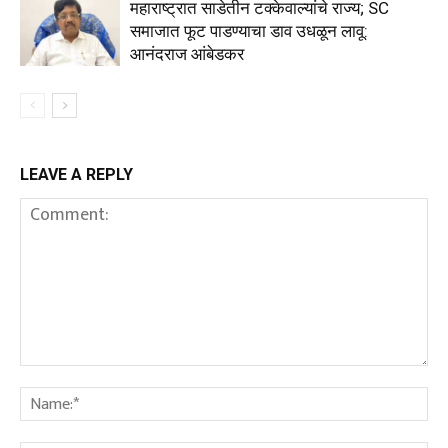
महाराष्ट्रात साडेतीन टक्केवाल्यांचे राज्य; SC
समाजात फूट पाडण्याचा डाव उधळून लावू:
आनंदराज आंबेडकर
LEAVE A REPLY