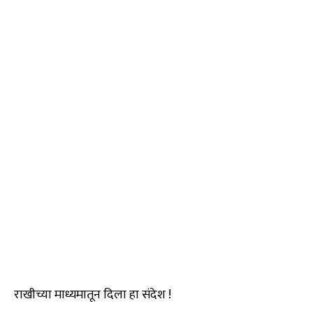
राखीच्या माध्यमातून दिला हा संदेश !