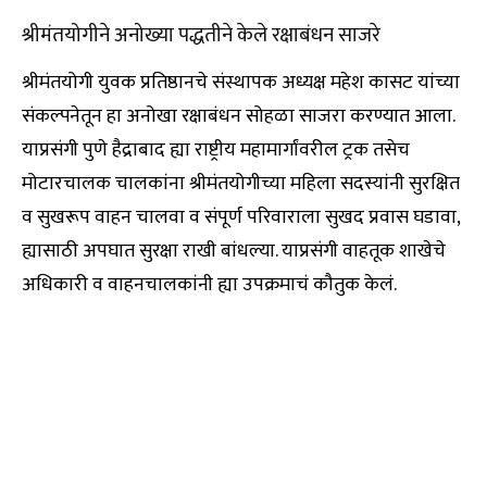
श्रीमंतयोगीने अनोख्या पद्धतीने केले रक्षाबंधन साजरे
श्रीमंतयोगी युवक प्रतिष्ठानचे संस्थापक अध्यक्ष महेश कासट यांच्या
संकल्पनेतून हा अनोखा रक्षाबंधन सोहळा साजरा करण्यात आला.
याप्रसंगी पुणे हैद्राबाद ह्या राष्ट्रीय महामार्गांवरील ट्रक तसेच
मोटारचालक चालकांना श्रीमंतयोगीच्या महिला सदस्यांनी सुरक्षित
व सुखरूप वाहन चालवा व संपूर्ण परिवाराला सुखद प्रवास घडावा,
ह्यासाठी अपघात सुरक्षा राखी बांधल्या. याप्रसंगी वाहतूक शाखेचे
अधिकारी व वाहनचालकांनी ह्या उपक्रमाचं कौतुक केलं.