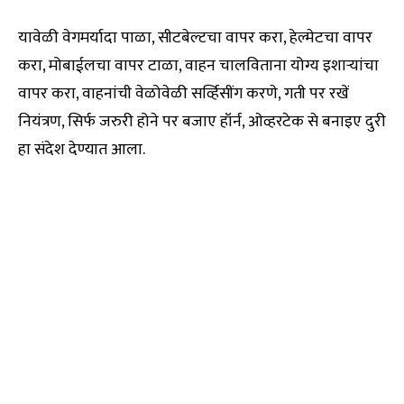
यावेळी वेगमर्यादा पाळा, सीटबेल्टचा वापर करा, हेल्मेटचा वापर
करा, मोबाईलचा वापर टाळा, वाहन चालविताना योग्य इशाऱ्यांचा
वापर करा, वाहनांची वेळोवेळी सर्व्हिसींग करणे, गती पर रखें
नियंत्रण, सिर्फ जरुरी होने पर बजाए हॉर्न, ओव्हरटेक से बनाइए दुरी
हा संदेश देण्यात आला.