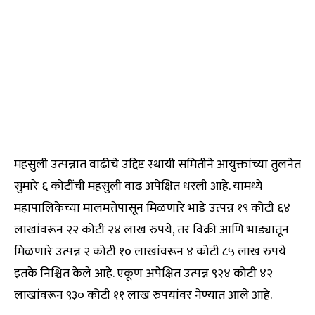
महसुली उत्पन्नात वाढीचे उद्दिष्ट स्थायी समितीने आयुक्तांच्या तुलनेत
सुमारे ६ कोटींची महसुली वाढ अपेक्षित धरली आहे. यामध्ये
महापालिकेच्या मालमत्तेपासून मिळणारे भाडे उत्पन्न १९ कोटी ६४
लाखांवरून २२ कोटी २४ लाख रुपये, तर विक्री आणि भाड्यातून
मिळणारे उत्पन्न २ कोटी १० लाखांवरून ४ कोटी ८५ लाख रुपये
इतके निश्चित केले आहे. एकूण अपेक्षित उत्पन्न ९२४ कोटी ४२
लाखांवरून ९३० कोटी ११ लाख रुपयांवर नेण्यात आले आहे.