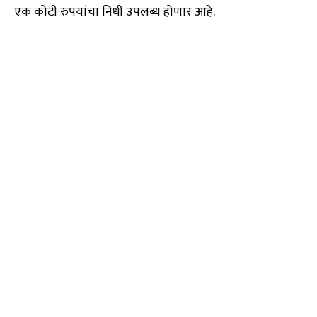
एक कोटी रुपयांचा निधी उपलब्ध होणार आहे.