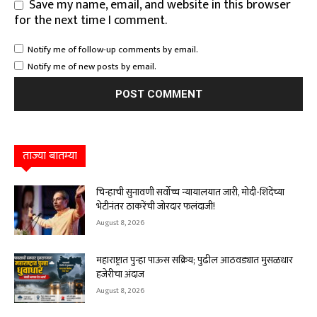
Save my name, email, and website in this browser
for the next time I comment.
Notify me of follow-up comments by email.
Notify me of new posts by email.
ताज्या बातम्या
चिन्हाची सुनावणी सर्वोच्च न्यायालयात जारी, मोदी-शिंदेंच्या
भेटीनंतर ठाकरेंची जोरदार फलंदाजी!
August 8, 2026
महाराष्ट्रात पुन्हा पाऊस सक्रिय; पुढील आठवड्यात मुसळधार
हजेरीचा अंदाज
August 8, 2026