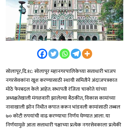
सोलापूर,दि.१८: सोलापूर महानगरपालिकेच्या सत्ताधारी भाजप
नगरसेवकांना खूश करण्यासाठी स्थायी समितीने अंदाजपत्रकात
मोठे फेरबदल केले आहेत. सभापती रंजिता चाकोते यांच्या
अध्यक्षतेखाली मंगळवारी झालेल्या बैठकीत, विकास कामांच्या
नावाखाली झोन निधीत कपात करून भांडवली कामांसाठी तब्बल
७० कोटी रुपयांची वाढ करण्याचा निर्णय घेण्यात आला. या
निर्णयामुळे आता सत्ताधारी पक्षाच्या प्रत्येक नगरसेवकाला प्रत्येकी