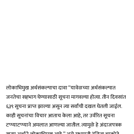
लोकाभिमुख अर्थसंकल्पाचा दावा “यावेळच्या अर्थसंकल्पात
जनतेचा सहभाग घेण्यासाठी सूचना मागवल्या होत्या. तीन दिवसांत
६३९ सूचना प्राप्त झाल्या असून त्या सर्वांची दखल घेतली जाईल.
काही सूचनांचा विचार आताच केला आहे, तर उर्वरित सूचना
टप्प्याटप्प्याने अमलात आणल्या जातील. त्यामुळे हे अंदाजपत्रक