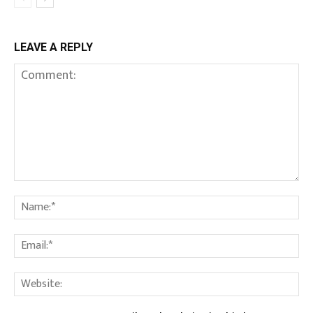
LEAVE A REPLY