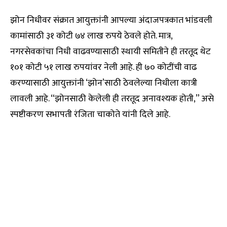
झोन निधीवर संक्रात आयुक्तांनी आपल्या अंदाजपत्रकात भांडवली
कामांसाठी ३१ कोटी ७४ लाख रुपये ठेवले होते. मात्र,
नगरसेवकांचा निधी वाढवण्यासाठी स्थायी समितीने ही तरतूद थेट
१०१ कोटी ५१ लाख रुपयांवर नेली आहे. ही ७० कोटींची वाढ
करण्यासाठी आयुक्तांनी ‘झोन’साठी ठेवलेल्या निधीला कात्री
लावली आहे. “झोनसाठी केलेली ही तरतूद अनावश्यक होती,” असे
स्पष्टीकरण सभापती रंजिता चाकोते यांनी दिले आहे.