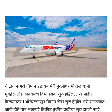
केंद्रीय नागरी विमान उडायन मंत्री मुरलीधर मोहोळ यांनी
मुंबईसाठीही लवकरच विमानसेवा सुरु होईल, असे जाहीर
केल्यानंतर 1 ऑगस्टपासून विमान सेवा सुरू होईल असे सांगण्यात
आले होते मात्र अजूनही तिकीट बुकींग प्रक्रीया सुरु झाली नाही.