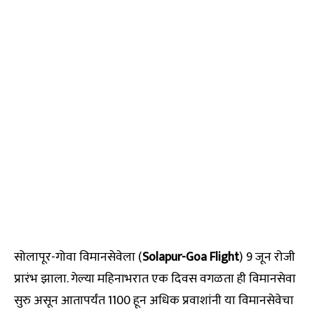
सोलापूर-गोवा विमानसेवेला (
Solapur-Goa Flight
) 9 जून रोजी
प्रारंभ झाला. गेल्या महिनाभरात एक दिवस वगळता ही विमानसेवा
सुरु असून आतापर्यंत 1100 हून अधिक प्रवाशांनी या विमानसेवेचा