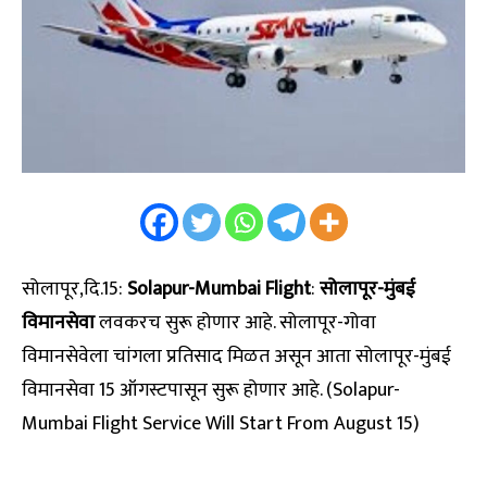
सोलापूर,दि.15:
Solapur-Mumbai Flight
:
सोलापूर-मुंबई
विमानसेवा
लवकरच सुरू होणार आहे. सोलापूर-गोवा
विमानसेवेला चांगला प्रतिसाद मिळत असून आता सोलापूर-मुंबई
विमानसेवा 15 ऑगस्टपासून सुरू होणार आहे. (Solapur-
Mumbai Flight Service Will Start From August 15)