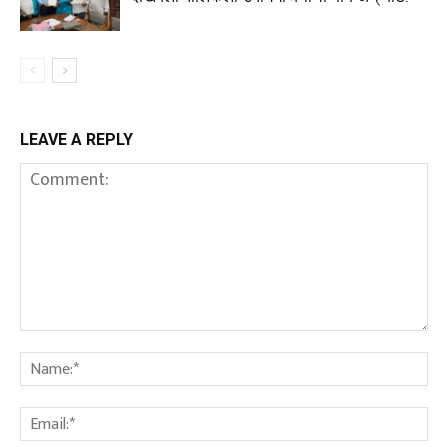
LEAVE A REPLY