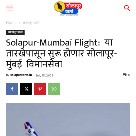
Home
सोलापूर वार्ता
सोलापूर वार्ता
Solapur-Mumbai Flight: या
तारखेपासून सुरू होणार सोलापूर-
मुंबई विमानसेवा
By
solapurvarta.in
-
0
July 15, 2025