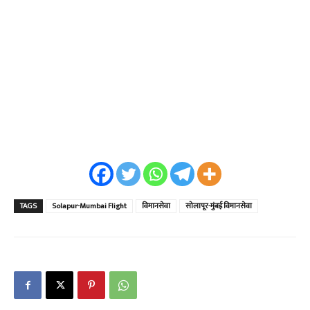
TAGS
Solapur-Mumbai Flight
विमानसेवा
सोलापूर-मुंबई विमानसेवा