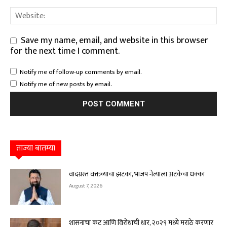
Save my name, email, and website in this browser
for the next time I comment.
Notify me of follow-up comments by email.
Notify me of new posts by email.
ताज्या बातम्या
वादग्रस्त वक्तव्याचा झटका, भाजप नेत्याला अटकेचा धक्का
August 7, 2026
शासनाचा कट आणि विरोधाची धार, २०२९ मध्ये मराठे करणार