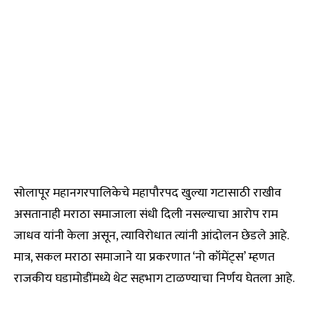
सोलापूर महानगरपालिकेचे महापौरपद खुल्या गटासाठी राखीव
असतानाही मराठा समाजाला संधी दिली नसल्याचा आरोप राम
जाधव यांनी केला असून, त्याविरोधात त्यांनी आंदोलन छेडले आहे.
मात्र, सकल मराठा समाजाने या प्रकरणात ‘नो कॉमेंट्स’ म्हणत
राजकीय घडामोडींमध्ये थेट सहभाग टाळण्याचा निर्णय घेतला आहे.