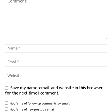
Save my name, email, and website in this browser
for the next time I comment.
Notify me of follow-up comments by email.
Notify me of new posts by email.