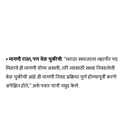
• मागणी रास्त, पण वेळ चुकीची
: “मराठा समाजाला महापौर पद
मिळावे ही मागणी योग्य असली, तरी त्यासाठी सध्या निवडलेली
वेळ चुकीची आहे. ही मागणी निवड प्रक्रिया पूर्ण होण्यापूर्वी करणे
अपेक्षित होते,” असे पवार यांनी नमूद केले.