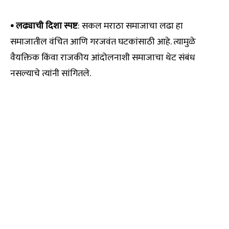
• लढ्याची दिशा स्पष्ट
: सकल मराठा समाजाचा लढा हा
समाजातील वंचित आणि गरजवंत घटकांसाठी आहे. त्यामुळे
वैयक्तिक किंवा राजकीय आंदोलनाशी समाजाचा थेट संबंध
नसल्याचे त्यांनी सांगितले.