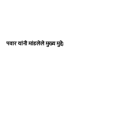
पवार यांनी मांडलेले मुख्य मुद्दे: