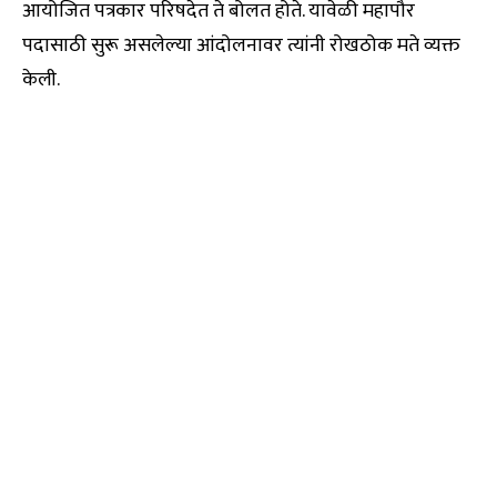
आयोजित पत्रकार परिषदेत ते बोलत होते. यावेळी महापौर
पदासाठी सुरू असलेल्या आंदोलनावर त्यांनी रोखठोक मते व्यक्त
केली.