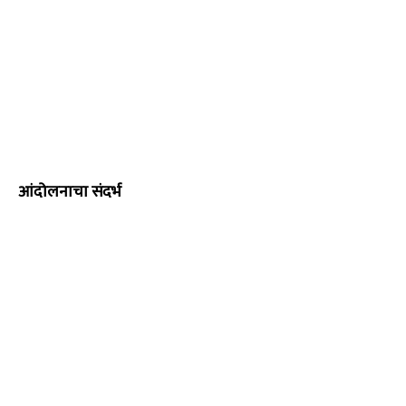
आंदोलनाचा संदर्भ