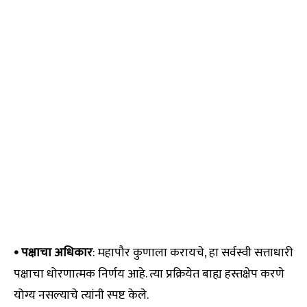
• पक्षाचा अधिकार
: महापौर कुणाला करायचे, हा सर्वस्वी सत्ताधारी
पक्षाचा धोरणात्मक निर्णय आहे. त्या प्रक्रियेत बाह्य हस्तक्षेप करणे
योग्य नसल्याचे त्यांनी स्पष्ट केले.