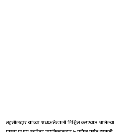
तहसीलदार यांच्या अध्यक्षतेखाली निश्चित करण्यात आलेल्या