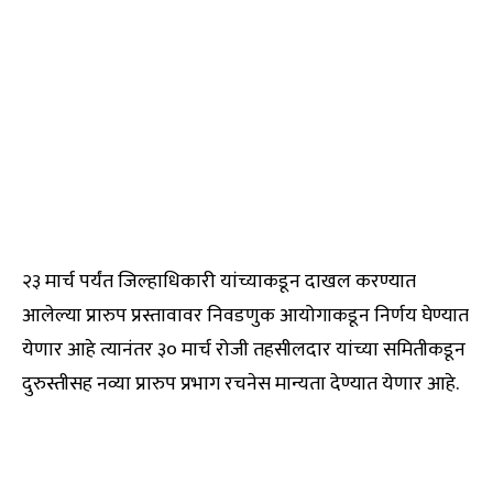
२३ मार्च पर्यंत जिल्हाधिकारी यांच्याकडून दाखल करण्यात
आलेल्या प्रारुप प्रस्तावावर निवडणुक आयोगाकडून निर्णय घेण्यात
येणार आहे त्यानंतर ३० मार्च रोजी तहसीलदार यांच्या समितीकडून
दुरुस्तीसह नव्या प्रारुप प्रभाग रचनेस मान्यता देण्यात येणार आहे.