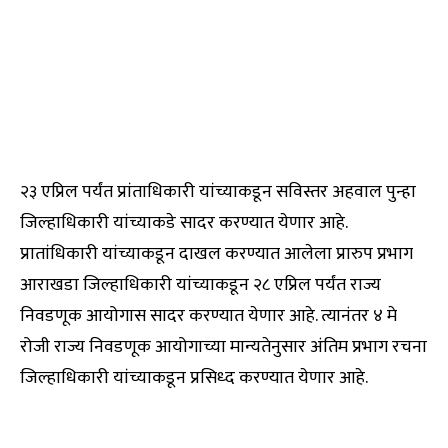
२३ एप्रिल पर्यंत प्रांताधिकारी यांच्याकडून सविस्तर अहवाल पुन्हा
जिल्हाधिकारी यांच्याकडे सादर करण्यात येणार आहे.
प्रातांधिकारी यांच्याकडून दाखल करण्यात आलेला प्रारुप प्रभाग
आराखडा जिल्हाधिकारी यांच्याकडून २८ एप्रिल पर्यंत राज्य
निवडणूक आयोगास सादर करण्यात येणार आहे. त्यानंतर ४ मे
रोजी राज्य निवडणूक आयोगाच्या मान्यतेनुसार अंतिम प्रभाग रचना
जिल्हाधिकारी यांच्याकडून प्रसिध्द करण्यात येणार आहे.