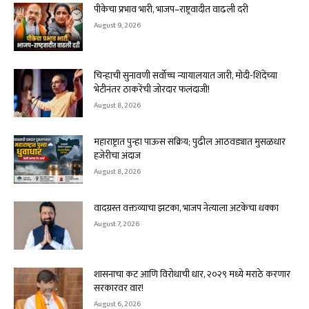
पीकेचा प्रभाव भारी, भाजप–राष्ट्रवादीत वाढली दरी
August 9, 2026
चिन्हाची सुनावणी सर्वोच्च न्यायालयात जारी, मोदी-शिंदेंच्या
भेटीनंतर ठाकरेंची जोरदार फलंदाजी!
August 8, 2026
महाराष्ट्रात पुन्हा पाऊस सक्रिय; पुढील आठवड्यात मुसळधार
हजेरीचा अंदाज
August 8, 2026
वादग्रस्त वक्तव्याचा झटका, भाजप नेत्याला अटकेचा धक्का
August 7, 2026
शासनाचा कट आणि विरोधाची धार, २०२९ मध्ये मराठे करणार
सरकारवर वार!
August 6, 2026