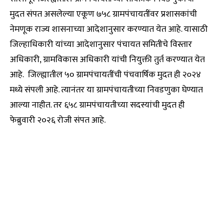
मुदत संपत असलेल्या एकूण ७५८ ग्रामपंचायतींवर प्रशासकांची
नेमणूक राज्य शासनाच्या आदेशानुसार करण्यात येत आहे. यासाठी
जिल्हाधिकारी यांच्या आदेशानुसार पंचायत समितीचे विस्तार
अधिकारी, ग्रामविकास अधिकारी यांची नियुक्ती तुर्त करण्यात येत
आहे. जिल्ह्यातील ५० ग्रामपंचायतींची पंचवार्षिक मुदत ही २०२४
मध्ये संपली आहे. त्यानंतर या ग्रामपंचायतीच्या निवडणुका घेण्यात
आल्या नाहीत. तर ६५८ ग्रामपंचायतीच्या सदस्यांची मुदत ही
फेब्रुवारी २०२६ रोजी संपत आहे.