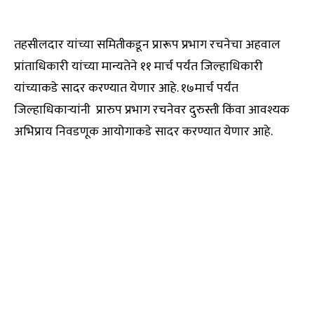
तहसीलदार यांच्या समितीकडून प्रारूप प्रभाग रचनेचा अहवाल
प्रांताधिकारी यांच्या मान्यतेने ११ मार्च पर्यंत जिल्हाधिकारी
यांच्याकडे सादर करण्यात येणार आहे. १७मार्च पर्यंत
जिल्हाधिकाऱ्यांनी प्रारुप प्रभाग रचनेवर दुरुस्ती किंवा आवश्यक
अभिप्राय निवडणूक आयोगाकडे सादर करण्यात येणार आहे.