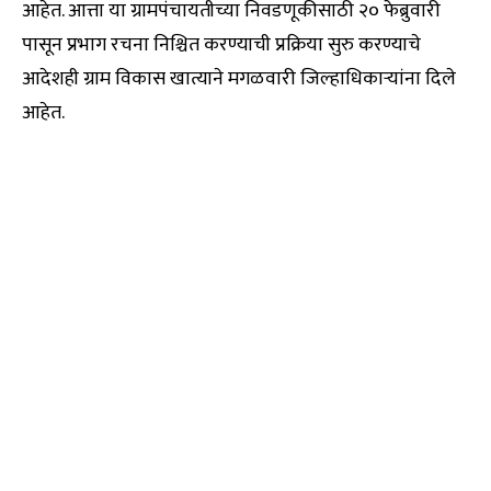
आहेत. आत्ता या ग्रामपंचायतीच्या निवडणूकीसाठी २० फेब्रुवारी
पासून प्रभाग रचना निश्चित करण्याची प्रक्रिया सुरु करण्याचे
आदेशही ग्राम विकास खात्याने मगळवारी जिल्हाधिकाऱ्यांना दिले
आहेत.