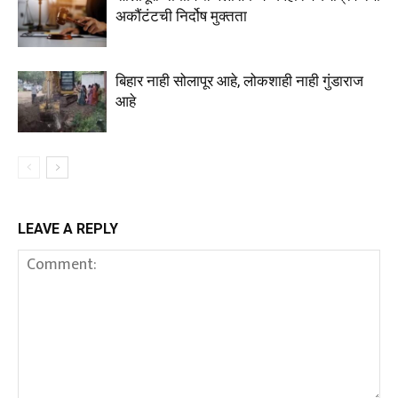
अकौंटंटची निर्दोष मुक्तता
बिहार नाही सोलापूर आहे, लोकशाही नाही गुंडाराज
आहे
LEAVE A REPLY