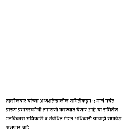
तहसीलदार यांच्या अध्यक्षतेखालील समितीकडून ५ मार्च पर्यंत
प्रारूप प्रभागरचनेची तपासणी करण्यात येणार आहे. या समितीत
गटविकास अधिकारी व संबंधित मंडल अधिकारी यांचाही समावेश
असणार आहे.