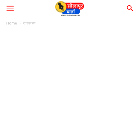
Home
राजकारण