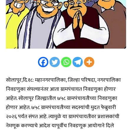
सोलापूर,दि.१८: महानगरपालिका, जिल्हा परिषदा, नगरपालिका
निवडणुका संपल्यानंतर आता ग्रामपंचायत निवडणुका होणार
आहेत. सोलापूर जिल्ह्यातील ७५८ ग्रामपंचायतीच्या निवडणुका
होणार आहेत. ७५८ ग्रामपंचायतीच्या सदस्यांची मुदत फेब्रुवारी
२०२६ पर्यंत संपत आहे. त्यामुळे या ग्रामपंचायतीवर प्रशासकांची
नेमणूक करण्याचे आदेश यापूर्वीच निवडणूक आयोगाने दिले