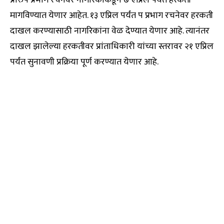
प्रारुप प्रभाग रचनेवर नागरिकांकडून ७ एप्रिल पर्यंत हरकती
मागविण्यात येणार आहेत. १३ एप्रिल पर्यंत प प्रभाग रचनेवर हरकती
दाखल करण्यासाठी नागरिकांना वेळ देण्यात येणार आहे. त्यानंतर
दाखल झालेल्या हरकतीवर प्रांताधिकारी यांच्या स्तरावर २१ एप्रिल
पर्यंत सुनावणी प्रक्रिया पूर्ण करण्यात येणार आहे.