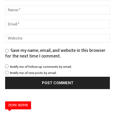
Save my name, email, and website in this browser
for the next time I comment.
Notify me of follow-up comments by email.
Notify me of new posts by email.
ताज्या बातम्या