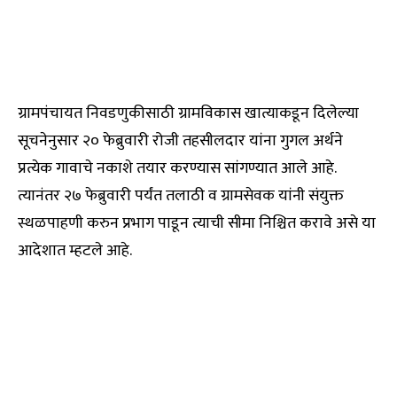
ग्रामपंचायत निवडणुकीसाठी ग्रामविकास खात्याकडून दिलेल्या
सूचनेनुसार २० फेब्रुवारी रोजी तहसीलदार यांना गुगल अर्थने
प्रत्येक गावाचे नकाशे तयार करण्यास सांगण्यात आले आहे.
त्यानंतर २७ फेब्रुवारी पर्यंत तलाठी व ग्रामसेवक यांनी संयुक्त
स्थळपाहणी करुन प्रभाग पाडून त्याची सीमा निश्चित करावे असे या
आदेशात म्हटले आहे.