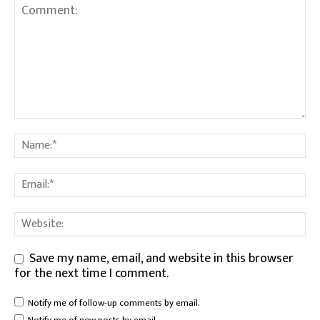
Save my name, email, and website in this browser
for the next time I comment.
Notify me of follow-up comments by email.