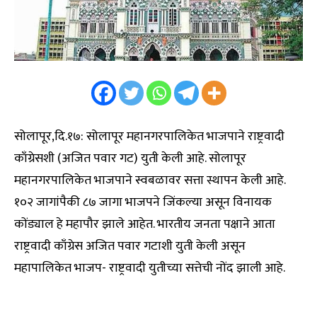
सोलापूर,दि.१७: सोलापूर महानगरपालिकेत भाजपाने राष्ट्रवादी
काँग्रेसशी (अजित पवार गट) युती केली आहे. सोलापूर
महानगरपालिकेत भाजपाने स्वबळावर सत्ता स्थापन केली आहे.
१०२ जागांपैकी ८७ जागा भाजपने जिंकल्या असून विनायक
कोंड्याल हे महापौर झाले आहेत. भारतीय जनता पक्षाने आता
राष्ट्रवादी काँग्रेस अजित पवार गटाशी युती केली असून
महापालिकेत भाजप- राष्ट्रवादी युतीच्या सत्तेची नोंद झाली आहे.