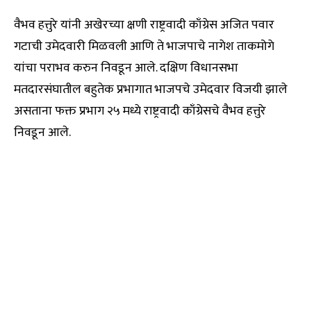
वैभव हत्तुरे यांनी अखेरच्या क्षणी राष्ट्रवादी काँग्रेस अजित पवार
गटाची उमेदवारी मिळवली आणि ते भाजपाचे नागेश ताकमोगे
यांचा पराभव करुन निवडून आले. दक्षिण विधानसभा
मतदारसंघातील बहुतेक प्रभागात भाजपचे उमेदवार विजयी झाले
असताना फक्त प्रभाग २५ मध्ये राष्ट्रवादी काँग्रेसचे वैभव हत्तुरे
निवडून आले.