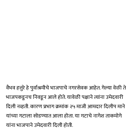
वैभव हत्तुरे हे पुर्वाश्रमीचे भाजपाचे नगरसेवक आहेत. गेल्या वेळी ते
भाजपकडूनच निवडून आले होते. यावेळी पक्षाने त्यांना उमेदवारी
दिली नव्हती. कारण प्रभाग क्रमांक २५ माजी आमदार दिलीप माने
यांच्या गटाला सोडण्यात आला होता. या गटाचे नागेश ताकमोगे
यांना भाजपाने उमेदवारी दिली होती.