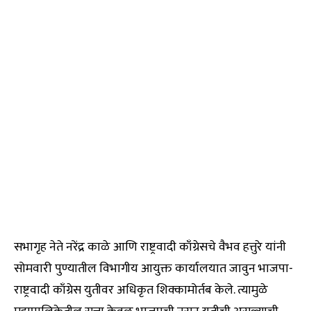
सभागृह नेते नरेंद्र काळे आणि राष्ट्रवादी काँग्रेसचे वैभव हत्तुरे यांनी
सोमवारी पुण्यातील विभागीय आयुक्त कार्यालयात जावुन भाजपा-
राष्ट्रवादी काँग्रेस युतीवर अधिकृत शिक्कामोर्तब केले. त्यामुळे