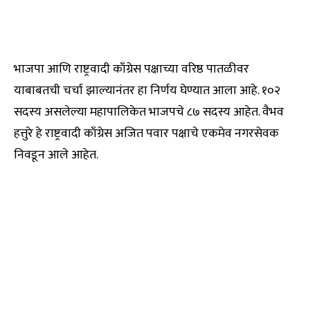
भाजपा आणि राष्ट्रवादी काँग्रेस पक्षाच्या वरिष्ठ पातळीवर
याबाबतची चर्चा झाल्यानंतर हा निर्णय घेण्यात आला आहे. १०२
सदस्य असलेल्या महापालिकेत भाजपचे ८७ सदस्य आहेत. वैभव
हत्तुरे हे राष्ट्रवादी काँग्रेस अजित पवार पक्षाचे एकमेव नगरसेवक
निवडून आले आहेत.