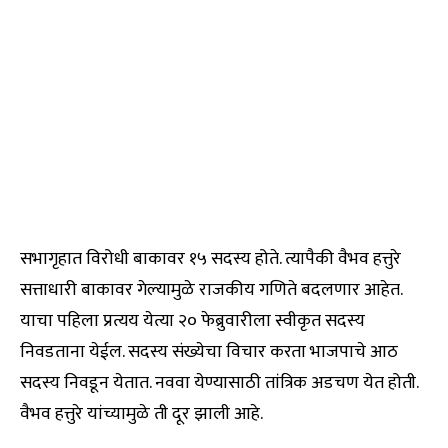
सभागृहात विरोधी बाकावर १५ सदस्य होते. त्यापैकी वैभव हत्तुरे
सत्ताधारी बाकावर गेल्यामुळे राजकीय गणिते बदलणार आहेत.
याचा पहिला प्रत्यय येत्या २० फेब्रुवारीला स्वीकृत सदस्य
निवडताना येईल. सदस्य संख्येचा विचार करता भाजपाचे आठ
सदस्य निवडून येतात. नववा येण्यासाठी तांत्रिक अडचण येत होती.
वैभव हत्तुरे यांच्यामुळे ती दूर झाली आहे.