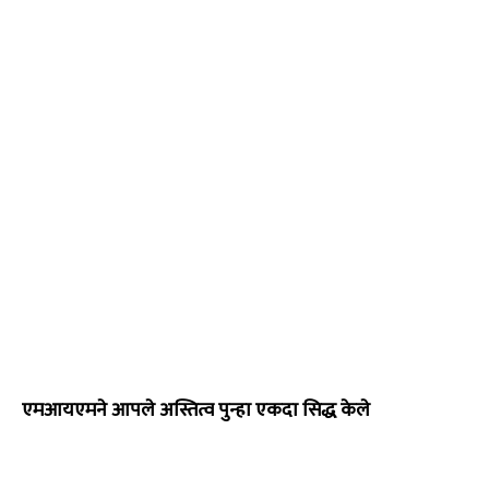
एमआयएमने आपले अस्तित्व पुन्हा एकदा सिद्ध केले