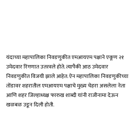
यंदाच्या महापालिका निवडणुकीत एमआयएम पक्षाने एकूण २१
उमेदवार रिंगणात उतरवले होते. त्यापैकी आठ उमेदवार
निवडणुकीत विजयी झाले आहेत. ऐन महापालिका निवडणुकीच्या
तोंडावर शहरातील एमआयएम पक्षाचे मुख्य चेहरा असलेला नेता
आणि शहर जिल्हाध्यक्ष फारुख शाब्दी यांनी राजीनामा देऊन
खळबळ उडून दिली होती.