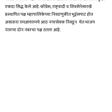
एकदा सिद्ध केले आहे. काँग्रेस, राष्ट्रवादी व शिवसेनेसारखे
प्रस्थापित पक्ष महापालिकेच्या निवडणुकीत भुईसपाट होत
असताना एमआयएमचे आठ नगरसेवक निवडून येत भाजप
नंतरचा दोन नंबरचा पक्ष ठरला आहे.