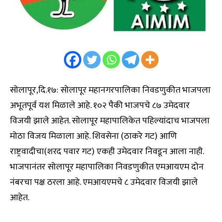
सोलापूर,दि.१७: सोलापूर महानगरपालिका निवडणुकीत भाजपला
अभूतपूर्व यश मिळाले आहे. १०२ पैकी भाजपचे ८७ उमेदवार
विजयी झाले आहेत. सोलापूर महापालिकेत पहिल्यांदाच भाजपला
मोठा विजय मिळाला आहे. शिवसेना (ठाकरे गट) आणि
राष्ट्रवादीचा(शरद पवार गट) एकही उमेदवार निवडून आला नाही.
भाजपानंतर सोलापूर महापालिका निवडणुकीत एमआयएम दोन
नंबरचा पक्ष ठरला आहे. एमआयएमचे ८ उमेदवार विजयी झाले
आहेत.