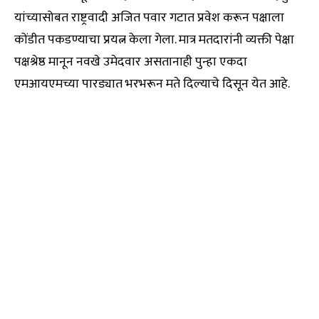
यांच्यासोबत राष्ट्रवादी अजित पवार गटात प्रवेश करून पक्षाला
कोंडीत पकडण्याचा प्रयत्न केला गेला. मात्र मतदारांनी व्यक्ती पेक्षा
पक्षश्रेष्ठ मानून नवखे उमेदवार असतानाही पुन्हा एकदा
एमआयएमच्या पारड्यात भरभरून मते दिल्याचे दिसून येत आहे.