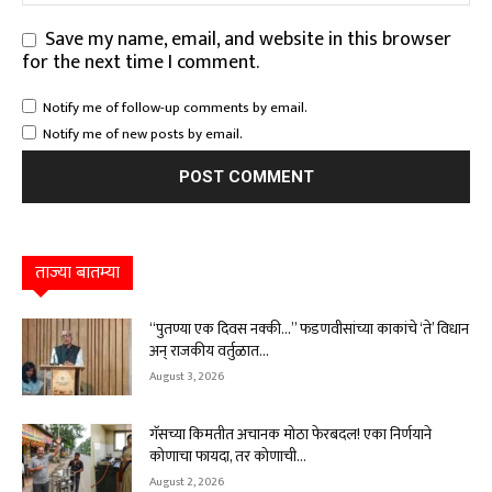
Save my name, email, and website in this browser
for the next time I comment.
Notify me of follow-up comments by email.
Notify me of new posts by email.
ताज्या बातम्या
“पुतण्या एक दिवस नक्की…” फडणवीसांच्या काकांचे ‘ते’ विधान
अन् राजकीय वर्तुळात...
August 3, 2026
गॅसच्या किमतीत अचानक मोठा फेरबदल! एका निर्णयाने
कोणाचा फायदा, तर कोणाची...
August 2, 2026