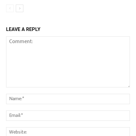
LEAVE A REPLY