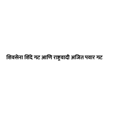
शिवसेना शिंदे गट आणि राष्ट्रवादी अजित पवार गट