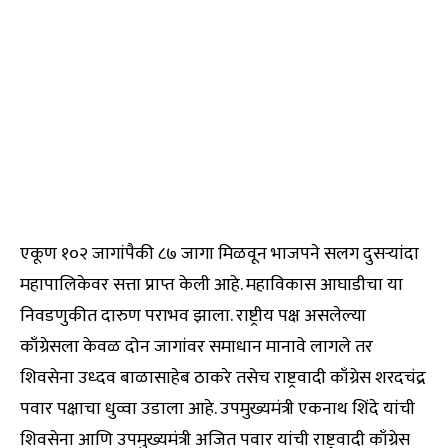
एकूण १०२ जागांपैकी ८७ जागा मिळवून भाजपने सलग दुसऱ्यांदा
महापालिकेवर सत्ता प्राप्त केली आहे. महाविकास आघाडीचा या
निवडणुकीत दारुण पराभव झाला. राष्ट्रीय पक्ष असलेल्या
काँग्रेसला केवळ दोन जागांवर समाधान मानावे लागले तर
शिवसेना उध्दव बाळासाहेब ठाकरे तसेच राष्ट्रवादी काँग्रेस शरदचंद्र
पवार पक्षाचा धुव्वा उडाला आहे. उपमुख्यमंत्री एकनाथ शिंदे यांची
शिवसेना आणि उपमुख्यमंत्री अजित पवार यांची राष्ट्रवादी काँग्रेस