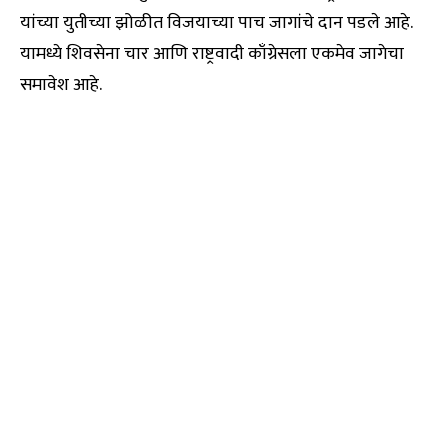
यांच्या युतीच्या झोळीत विजयाच्या पाच जागांचे दान पडले आहे.
यामध्ये शिवसेना चार आणि राष्ट्रवादी काँग्रेसला एकमेव जागेचा
समावेश आहे.