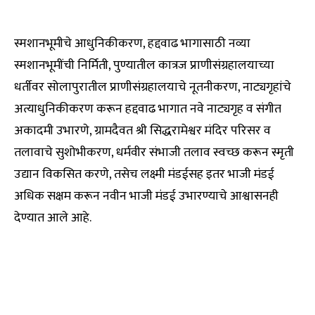
स्मशानभूमीचे आधुनिकीकरण, हद्दवाढ भागासाठी नव्या
स्मशानभूमींची निर्मिती, पुण्यातील कात्रज प्राणीसंग्रहालयाच्या
धर्तीवर सोलापुरातील प्राणीसंग्रहालयाचे नूतनीकरण, नाट्यगृहांचे
अत्याधुनिकीकरण करून हद्दवाढ भागात नवे नाट्यगृह व संगीत
अकादमी उभारणे, ग्रामदैवत श्री सिद्धरामेश्वर मंदिर परिसर व
तलावाचे सुशोभीकरण, धर्मवीर संभाजी तलाव स्वच्छ करून स्मृती
उद्यान विकसित करणे, तसेच लक्ष्मी मंडईसह इतर भाजी मंडई
अधिक सक्षम करून नवीन भाजी मंडई उभारण्याचे आश्वासनही
देण्यात आले आहे.