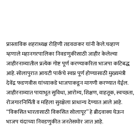
प्रास्ताविक शहराध्यक्ष रोहिणी तडवळकर यांनी केले.चव्हाण
म्हणाले महानगरपालिका निवडणुकीसाठी जाहीर केलेल्या
जाहीरनाम्यातील प्रत्येक गोष्ट पूर्ण करण्याकरिता भाजपा कटिबद्ध
आहे. सोलापुरात आयटी पार्कचे स्वप्न पूर्ण होण्यासाठी मुख्यमंत्री
देवेंद्र फडणवीस यांच्याकडे भाजपाकडून मागणी करण्यात येईल.
जाहीरनाम्यात पायाभूत सुविधा, आरोग्य, शिक्षण, वाहतूक, स्वच्छता,
रोजगारनिर्मिती व महिला सुरक्षेला प्राधान्य देण्यात आले आहे.
“विकसित भारतासाठी विकसित सोलापूर” हे ब्रीदवाक्य घेऊन
भाजप यंदाच्या निवडणुकीत जनतेसमोर जात आहे.