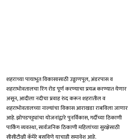
शहराच्या पायाभूत विकासासाठी उड्डाणपूल, अंडरपास व
शहराभोवतालचा रिंग रोड पूर्ण करण्याचा प्रयत्न करण्यात येणार
असून, आदीला नदीचा प्रवाह रुंद करून शहरातील व
शहराभोवतालच्या नाल्यांचा विकास आराखडा राबविला जाणार
आहे. झोपडपट्ट्यांचा योजनांद्वारे पुनर्विकास, गर्दीच्या ठिकाणी
पार्किंग व्यवस्था, सार्वजनिक ठिकाणी महिलांच्या सुरक्षेसाठी
सीसीटीव्ही कॅमेरे बसविणे याचाही समावेश आहे.