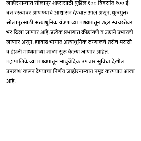
जाहीरनाम्यात सोलापूर शहरासाठी पुढील १०० दिवसांत १०० ई-
बस रस्त्यावर आणण्याचे आश्वासन देण्यात आले असून, धूळमुक्त
सोलापूरसाठी अत्याधुनिक यंत्रणांच्या माध्यमातून शहर स्वच्छतेवर
भर दिला जाणार आहे. प्रत्येक प्रभागात क्रीडांगणे व उद्याने उभारली
जाणार असून, हद्दवाढ भागात अत्याधुनिक रुग्णालये तसेच मराठी
व इंग्रजी माध्यमांच्या शाळा सुरू केल्या जाणार आहेत.
महापालिकेच्या माध्यमातून आयुर्वेदिक उपचार सुविधा देखील
उपलब्ध करून देण्याचा निर्णय जाहीरनाम्यात नमूद करण्यात आला
आहे.