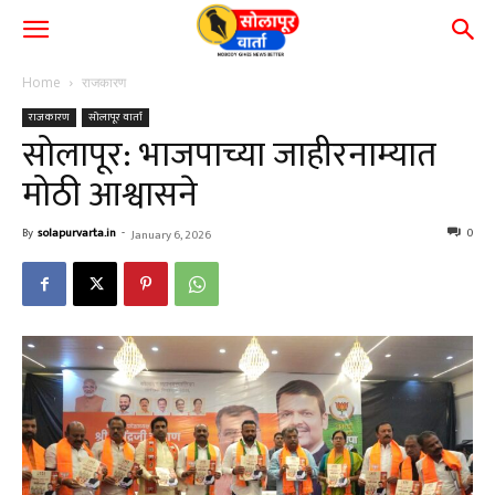
Home
राजकारण
राजकारण
सोलापूर वार्ता
सोलापूर: भाजपाच्या जाहीरनाम्यात
मोठी आश्वासने
By
solapurvarta.in
-
0
January 6, 2026