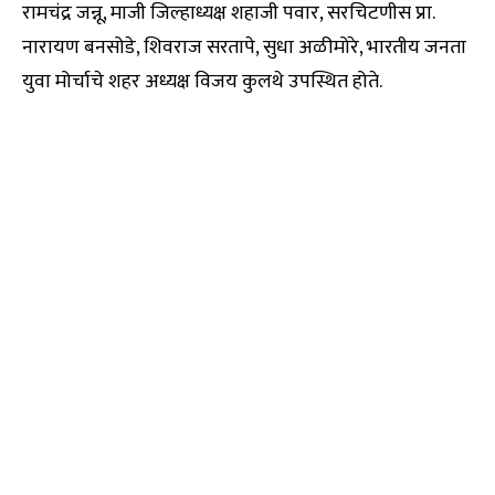
रामचंद्र जन्नू, माजी जिल्हाध्यक्ष शहाजी पवार, सरचिटणीस प्रा.
नारायण बनसोडे, शिवराज सरतापे, सुधा अळीमोरे, भारतीय जनता
युवा मोर्चाचे शहर अध्यक्ष विजय कुलथे उपस्थित होते.