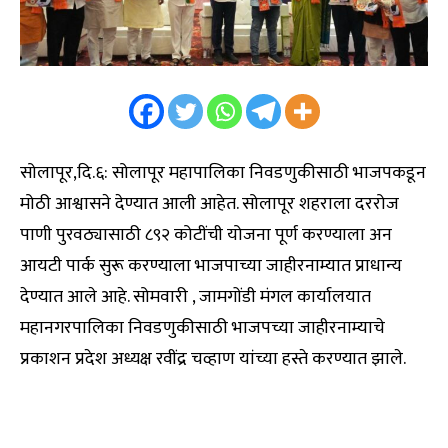
सोलापूर,दि.६: सोलापूर महापालिका निवडणुकीसाठी भाजपकडून
मोठी आश्वासने देण्यात आली आहेत. सोलापूर शहराला दररोज
पाणी पुरवठ्यासाठी ८९२ कोटींची योजना पूर्ण करण्याला अन
आयटी पार्क सुरू करण्याला भाजपाच्या जाहीरनाम्यात प्राधान्य
देण्यात आले आहे. सोमवारी , जामगोंडी मंगल कार्यालयात
महानगरपालिका निवडणुकीसाठी भाजपच्या जाहीरनाम्याचे
प्रकाशन प्रदेश अध्यक्ष रवींद्र चव्हाण यांच्या हस्ते करण्यात झाले.