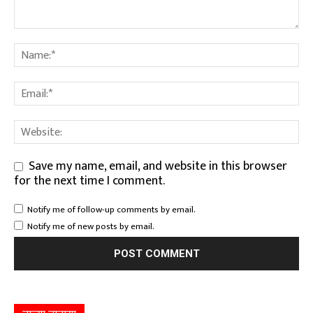
Save my name, email, and website in this browser
for the next time I comment.
Notify me of follow-up comments by email.
Notify me of new posts by email.