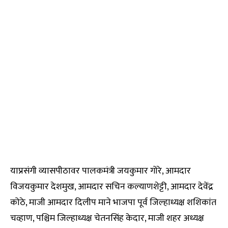
याप्रसंगी व्यासपीठावर पालकमंत्री जयकुमार गोरे, आमदार
विजयकुमार देशमुख, आमदार सचिन कल्याणशेट्टी, आमदार देवेंद्र
कोठे, माजी आमदार दिलीप माने भाजपा पूर्व जिल्हाध्यक्ष शशिकांत
चव्हाण, पश्चिम जिल्हाध्यक्ष चेतनसिंह केदार, माजी शहर अध्यक्ष