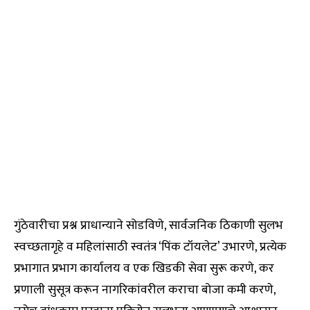
गुंठेवारीचा प्रश्न प्राधान्याने सोडविणे, सार्वजनिक ठिकाणी सुलभ
स्वच्छतागृहे व महिलांसाठी स्वतंत्र ‘पिंक टॉयलेट’ उभारणे, प्रत्येक
प्रभागात प्रभाग कार्यालय व एक खिडकी सेवा सुरू करणे, कर
प्रणाली सुसूत्र करून नागरिकांवरील कराचा बोजा कमी करणे,