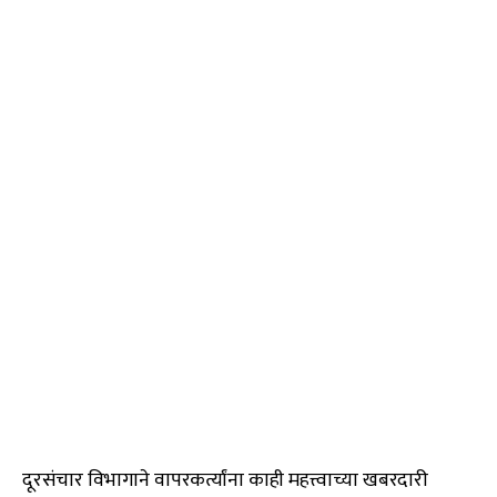
दूरसंचार विभागाने वापरकर्त्यांना काही महत्त्वाच्या खबरदारी