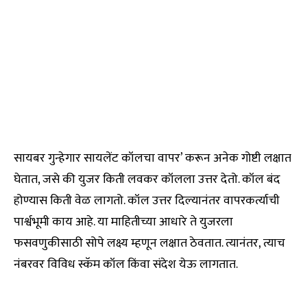
सायबर गुन्हेगार सायलेंट कॉलचा वापर’ करून अनेक गोष्टी लक्षात
घेतात, जसे की युजर किती लवकर कॉलला उत्तर देतो. कॉल बंद
होण्यास किती वेळ लागतो. कॉल उत्तर दिल्यानंतर वापरकर्त्याची
पार्श्वभूमी काय आहे. या माहितीच्या आधारे ते युजरला
फसवणुकीसाठी सोपे लक्ष्य म्हणून लक्षात ठेवतात. त्यानंतर, त्याच
नंबरवर विविध स्कॅम कॉल किंवा संदेश येऊ लागतात.