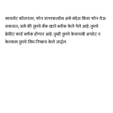
सायलेंट कॉलनंतर, फोन वापरकर्त्यास असे संदेश किंवा फोन येऊ
शकतात, जसे की तुमचे बँक खाते ब्लॉक केले गेले आहे. तुमचे
क्रेडिट कार्ड ब्लॉक होणार आहे. तुम्ही तुमचे केवायसी अपडेट न
केल्यास तुमचे सिम निष्क्रय केले जाईल.