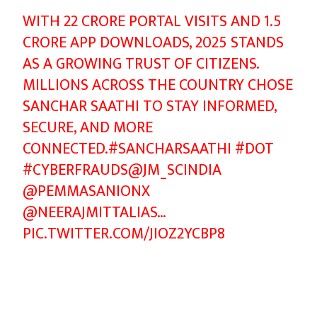
WITH 22 CRORE PORTAL VISITS AND 1.5
CRORE APP DOWNLOADS, 2025 STANDS
AS A GROWING TRUST OF CITIZENS.
MILLIONS ACROSS THE COUNTRY CHOSE
SANCHAR SAATHI TO STAY INFORMED,
SECURE, AND MORE
CONNECTED.
#SANCHARSAATHI
#DOT
#CYBERFRAUDS
@JM_SCINDIA
@PEMMASANIONX
@NEERAJMITTALIAS
…
PIC.TWITTER.COM/JIOZ2YCBP8