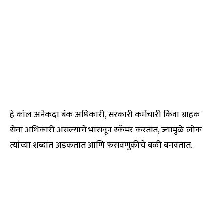
हे कॉल अनेकदा बँक अधिकारी, सरकारी कर्मचारी किंवा ग्राहक
सेवा अधिकारी असल्याचे भासवून स्कॅमर करतात, ज्यामुळे लोक
त्यांच्या शब्दांत अडकतात आणि फसवणुकीचे बळी बनवतात.