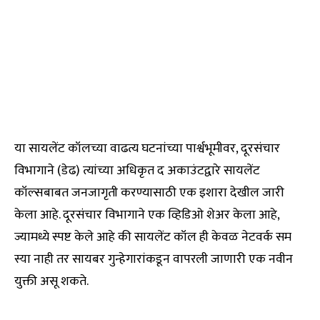
या सायलेंट कॉलच्या वाढत्य घटनांच्या पार्श्वभूमीवर, दूरसंचार
विभागाने (डेढ) त्यांच्या अधिकृत द अकाउंटद्वारे सायलेंट
कॉल्सबाबत जनजागृती करण्यासाठी एक इशारा देखील जारी
केला आहे. दूरसंचार विभागाने एक व्हिडिओ शेअर केला आहे,
ज्यामध्ये स्पष्ट केले आहे की सायलेंट कॉल ही केवळ नेटवर्क सम
स्या नाही तर सायबर गुन्हेगारांकडून वापरली जाणारी एक नवीन
युक्ती असू शकते.