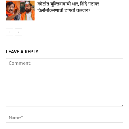
कोर्टात युक्तिवादाची धार, शिंदे गटावर
विलीनीकरणाची टांगती तलवार?
LEAVE A REPLY