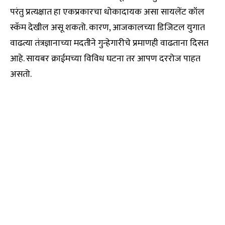
परंतु प्रत्यक्षात हा एकप्रकारचा धोकादायक असा सायलेंट कॉल
स्कॅम देखील असू शकतो. कारण, आजकालच्या डिजिटल युगात
वाढत्या तंत्रज्ञानाच्या मदतीने गुन्हेगारीचे प्रमाणही वाढताना दिसत
आहे. सायबर क्राईमच्या विविध घटना तर आपण दररोज पाहत
असतो.