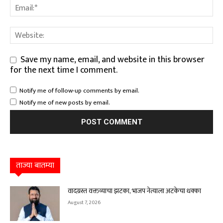
Save my name, email, and website in this browser
for the next time I comment.
Notify me of follow-up comments by email.
Notify me of new posts by email.
ताज्या बातम्या
वादग्रस्त वक्तव्याचा झटका, भाजप नेत्याला अटकेचा धक्का
August 7, 2026