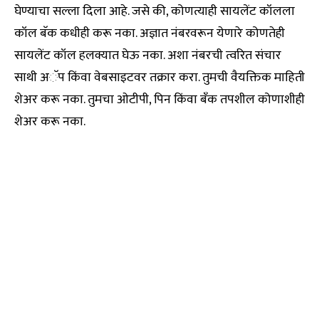
घेण्याचा सल्ला दिला आहे. जसे की, कोणत्याही सायलेंट कॉलला
कॉल बॅक कधीही करू नका. अज्ञात नंबरवरून येणारे कोणतेही
सायलेंट कॉल हलक्यात घेऊ नका. अशा नंबरची त्वरित संचार
साथी अॅप किंवा वेबसाइटवर तक्रार करा. तुमची वैयक्तिक माहिती
शेअर करू नका. तुमचा ओटीपी, पिन किंवा बँक तपशील कोणाशीही
शेअर करू नका.