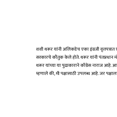
शशी थरूर यांनी अलिकडेच एका इंग्रजी वृत्तपत्रात
सरकारचे कौतुक केले होते. थरूर यांनी पंतप्रधान 
थरूर यांच्या या पुढाकाराने काँग्रेस नाराज आहे.
म्हणाले की, मी पक्षासाठी उपलब्ध आहे. जर पक्षा