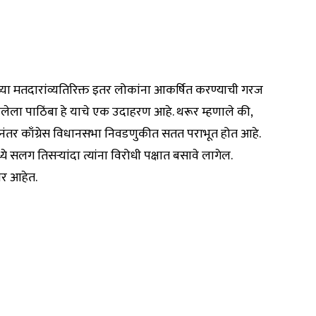
ःच्या मतदारांव्यतिरिक्त इतर लोकांना आकर्षित करण्याची गरज
ळालेला पाठिंबा हे याचे एक उदाहरण आहे. थरूर म्हणाले की,
तर काँग्रेस विधानसभा निवडणुकीत सतत पराभूत होत आहे.
्ये सलग तिसऱ्यांदा त्यांना विरोधी पक्षात बसावे लागेल.
ार आहेत.