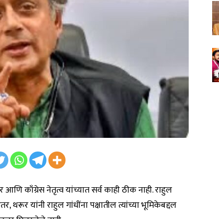
आणि काँग्रेस नेतृत्व यांच्यात सर्व काही ठीक नाही. राहुल
, थरूर यांनी राहुल गांधींना पक्षातील त्यांच्या भूमिकेबद्दल