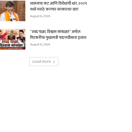
शासनाचा कट आणि विरोधाची धार, २०२९
मध्ये मराठे करणार सरकारवर वार!
August 6, 2026
“शब्द पाळा, विश्वास सांभाळा!” अमोल
मिटकरींचा मुख्यमंत्री फडणवीसांना इशारा
August 6, 2026
Load more