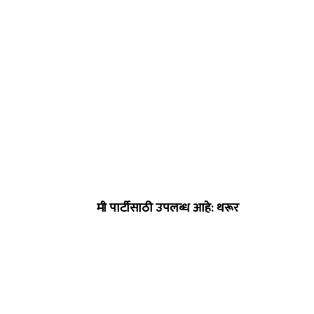
मी पार्टीसाठी उपलब्ध आहे: थरूर