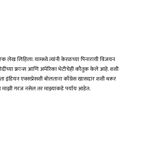
 एक लेख लिहिला. यामध्ये त्यांनी केरळच्या पिनारायी विजयन
मोदींच्या फ्रान्स आणि अमेरिका भेटीचेही कौतुक केले आहे. शशी
 आता इंडियन एक्सप्रेसशी बोलताना काँग्रेस खासदार शशी थरूर
ला माझी गरज नसेल तर माझ्याकडे पर्याय आहेत.