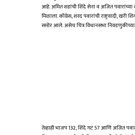
आहे. अमित शहांची शिंदे सेना व अजित पवारांच्या रा
मिळाला. काँग्रेस, शरद पवारांची राष्ट्रवादी, ख
समोर आले. असेच चित्र विधानसभा निवडणुकीच्या
तेव्हाही भाजप 132, शिंदे गट 57 आणि अजित पवारां