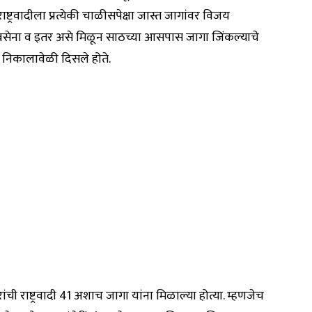
ष्ट्रवादीला प्रत्येकी चाळीसपेक्षा जास्त जागांवर विजय
री शिवसेना व इतर असे मिळून साठच्या आसपास जागा जिंकल्याचे
 निकालावेळी दिसले होते.
ची राष्ट्रवादी 41 अशाच जागा यांना मिळाल्या होत्या. म्हणजेच