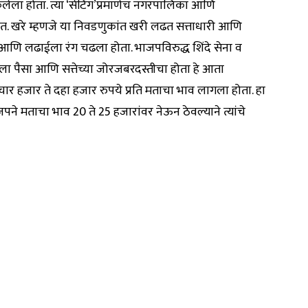
ेला होता. त्या ‘सेटिंग’प्रमाणेच नगरपालिका आणि
ेत. खरे म्हणजे या निवडणुकांत खरी लढत सत्ताधारी आणि
्धा आणि लढाईला रंग चढला होता. भाजपविरुद्ध शिंदे सेना व
ा पैसा आणि सत्तेच्या जोरजबरदस्तीचा होता हे आता
 चार हजार ते दहा हजार रुपये प्रति मताचा भाव लागला होता. हा
ने मताचा भाव 20 ते 25 हजारांवर नेऊन ठेवल्याने त्यांचे