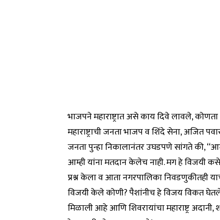
भाजपने महाराष्ट्रात असे काय दिवे लावले, कोणत
महाराष्ट्राची जनता भाजप व शिंदे सेना, अजित प
जनता पुन्हा निकालानंतर उघडपणे सांगते की, ‘‘आम्
आम्ही यांना मतदान केलेच नाही. मग हे विजयी कस
प्रश्न केला व आता नगरपालिका निवडणुकीतही याच प
विजयी केले कोणी? पैशांनीच हे विजय विकत घेतल
मिळाली आहे आणि शिवरायांचा महाराष्ट्र अदानी, श