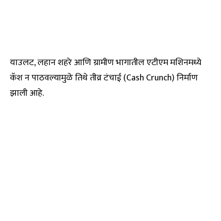
याउलट, लहान शहरे आणि ग्रामीण भागातील एटीएम मशिनमध्ये
कॅश न पाठवल्यामुळे तिथे तीव्र टंचाई (Cash Crunch) निर्माण
झाली आहे.