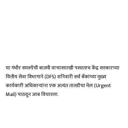
या गंभीर समस्येची बातमी वाऱ्यासारखी पसरताच केंद्र सरकारच्या
वित्तीय सेवा विभागाने (DFS) शनिवारी सर्व बँकांच्या मुख्य
कार्यकारी अधिकाऱ्यांना एक अत्यंत तातडीचा मेल (Urgent
Mail) पाठवून जाब विचारला.