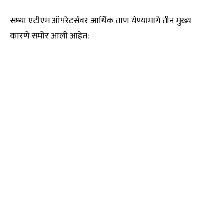
सध्या एटीएम ऑपरेटर्सवर आर्थिक ताण येण्यामागे तीन मुख्य
कारणे समोर आली आहेत: