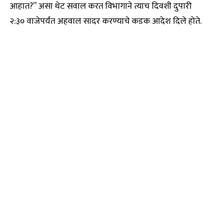
आहात?” असा थेट सवाल करत विभागाने त्याच दिवशी दुपारी
२:३० वाजेपर्यंत अहवाल सादर करण्याचे कडक आदेश दिले होते.