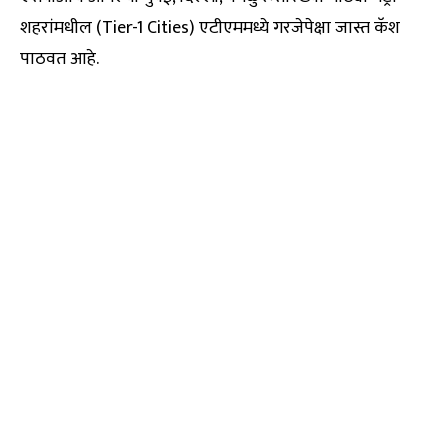
शहरांमधील (Tier-1 Cities) एटीएममध्ये गरजेपेक्षा जास्त कॅश
पाठवत आहे.