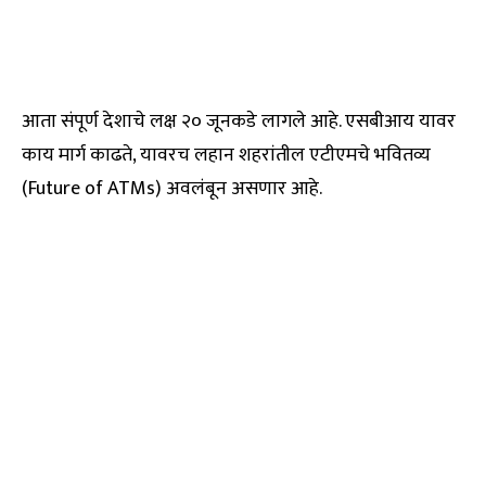
आता संपूर्ण देशाचे लक्ष २० जूनकडे लागले आहे. एसबीआय यावर
काय मार्ग काढते, यावरच लहान शहरांतील एटीएमचे भवितव्य
(Future of ATMs) अवलंबून असणार आहे.