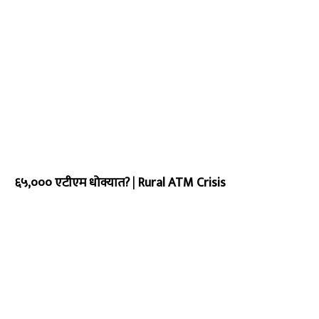
६५,००० एटीएम धोक्यात?
|
Rural ATM Crisis