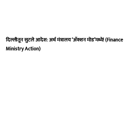
दिल्लीतून सुटले आदेश: अर्थ मंत्रालय ‘अ‍ॅक्शन मोड’मध्ये! (Finance
Ministry Action)