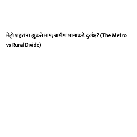
मेट्रो शहरांना झुकते माप; ग्रामीण भागाकडे दुर्लक्ष? (The Metro
vs Rural Divide)