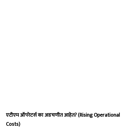
एटीएम ऑपरेटर्स का अडचणीत आहेत? (Rising Operational
Costs)