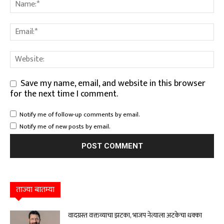
Save my name, email, and website in this browser
for the next time I comment.
Notify me of follow-up comments by email.
Notify me of new posts by email.
ताज्या बातम्या
वादग्रस्त वक्तव्याचा झटका, भाजप नेत्याला अटकेचा धक्का