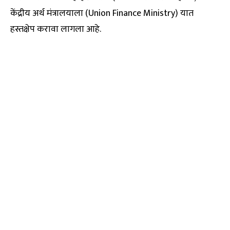
केंद्रीय अर्थ मंत्रालयाला (Union Finance Ministry) यात
हस्तक्षेप करावा लागला आहे.