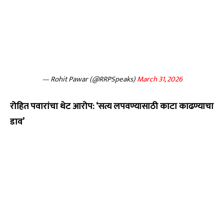
— Rohit Pawar (@RRPSpeaks)
March 31, 2026
रोहित पवारांचा थेट आरोप: ‘सत्य लपवण्यासाठी काटा काढण्याचा
डाव’