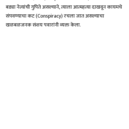
बड्या नेत्यांची गुपिते असल्याने, त्याला आत्महत्या दाखवून कायमचे
संपवण्याचा कट (Conspiracy) रचला जात असल्याचा
खळबळजनक संशय पवारांनी व्यक्त केला.