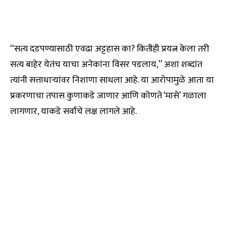
“सत्य दडपण्यासाठी एवढा अट्टहास का? कितीही प्रयत्न केला तरी
सत्य बाहेर येतंच याचा अनेकांना विसर पडलाय,” अशा शब्दांत
त्यांनी सत्ताधाऱ्यांवर निशाणा साधला आहे. या आरोपामुळे आता या
प्रकरणाचा तपास कुणाकडे जाणार आणि कोणते ‘मासे’ गळाला
लागणार, याकडे सर्वांचे लक्ष लागले आहे.