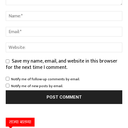
Save my name, email, and website in this browser
for the next time I comment.
Notify me of follow-up comments by email.
Notify me of new posts by email.
ताज्या बातम्या