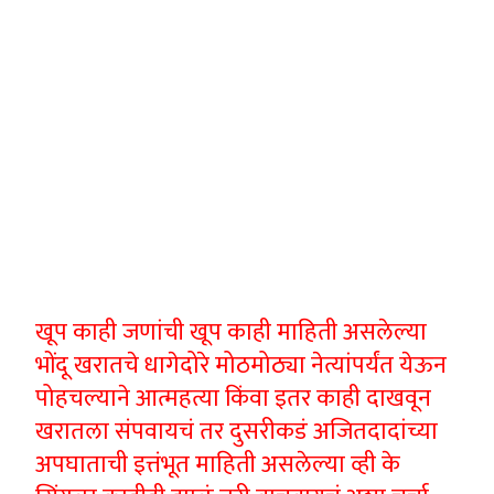
खूप काही जणांची खूप काही माहिती असलेल्या
भोंदू खरातचे धागेदोरे मोठमोठ्या नेत्यांपर्यंत येऊन
पोहचल्याने आत्महत्या किंवा इतर काही दाखवून
खरातला संपवायचं तर दुसरीकडं अजितदादांच्या
अपघाताची इत्तंभूत माहिती असलेल्या व्ही के