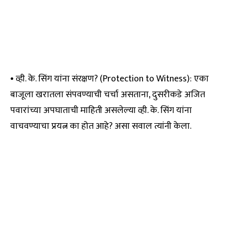
• व्ही. के. सिंग यांना संरक्षण? (Protection to Witness): एका
बाजूला खरातला संपवण्याची चर्चा असताना, दुसरीकडे अजित
पवारांच्या अपघाताची माहिती असलेल्या व्ही. के. सिंग यांना
वाचवण्याचा प्रयत्न का होत आहे? असा सवाल त्यांनी केला.