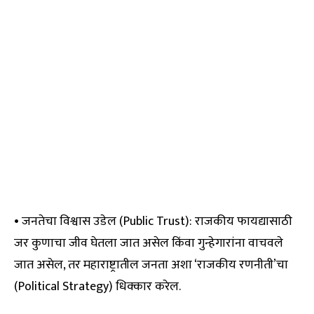
• जनतेचा विश्वास उडेल (Public Trust): राजकीय फायद्यासाठी
जर कुणाचा जीव घेतला जात असेल किंवा गुन्हेगारांना वाचवले
जात असेल, तर महाराष्ट्रातील जनता अशा ‘राजकीय रणनीती’चा
(Political Strategy) धिक्कार करेल.