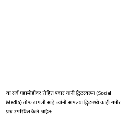
या सर्व घडामोडींवर रोहित पवार यांनी ट्विटरवरून (Social
Media) तोफ डागली आहे. त्यांनी आपल्या ट्विटमध्ये काही गंभीर
प्रश्न उपस्थित केले आहेत: