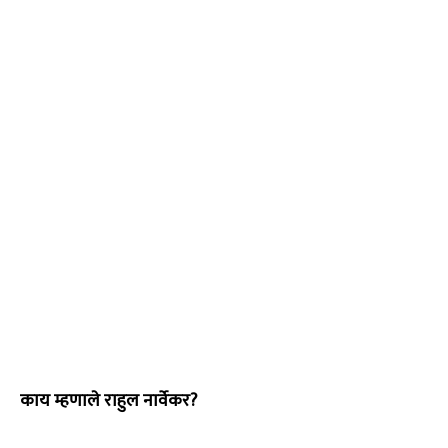
काय म्हणाले राहुल नार्वेकर?