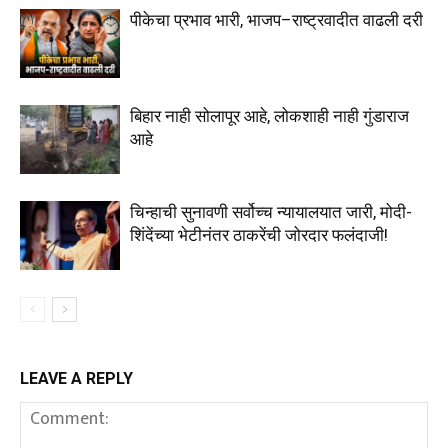
पीकेचा प्रभाव भारी, भाजप–राष्ट्रवादीत वाढली दरी
बिहार नाही सोलापूर आहे, लोकशाही नाही गुंडाराज
आहे
चिन्हाची सुनावणी सर्वोच्च न्यायालयात जारी, मोदी-
शिंदेंच्या भेटीनंतर ठाकरेंची जोरदार फलंदाजी!
LEAVE A REPLY