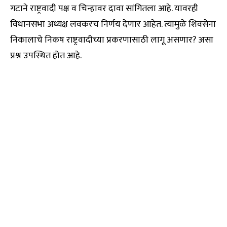
गटाने राष्ट्रवादी पक्ष व चिन्हावर दावा सांगितला आहे. यावरही
विधानसभा अध्यक्ष लवकरच निर्णय देणार आहेत. त्यामुळे शिवसेना
निकालाचे निकष राष्ट्रवादीच्या प्रकरणासाठी लागू असणार? असा
प्रश्न उपस्थित होत आहे.