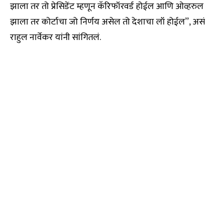
झाला तर तो प्रेसिडेंट म्हणून कॅरिफॉरवर्ड होईल आणि ओव्हरुल
झाला तर कोर्टाचा जो निर्णय असेल तो देशाचा लॉ होईल”, असं
राहुल नार्वेकर यांनी सांगितलं.