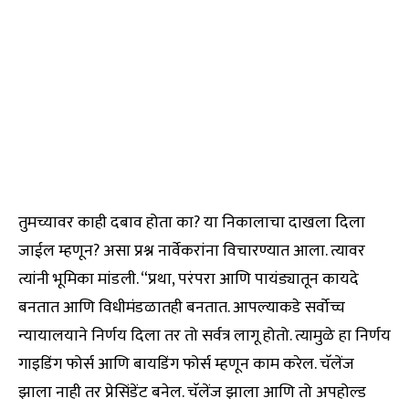
तुमच्यावर काही दबाव होता का? या निकालाचा दाखला दिला
जाईल म्हणून? असा प्रश्न नार्वेकरांना विचारण्यात आला. त्यावर
त्यांनी भूमिका मांडली. “प्रथा, परंपरा आणि पायंड्यातून कायदे
बनतात आणि विधीमंडळातही बनतात. आपल्याकडे सर्वोच्च
न्यायालयाने निर्णय दिला तर तो सर्वत्र लागू होतो. त्यामुळे हा निर्णय
गाइडिंग फोर्स आणि बायडिंग फोर्स म्हणून काम करेल. चॅलेंज
झाला नाही तर प्रेसिंडेंट बनेल. चॅलेंज झाला आणि तो अपहोल्ड