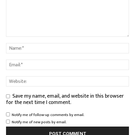
Save my name, email, and website in this browser
for the next time I comment.
Notify me of follow-up comments by email.
Notify me of new posts by email.