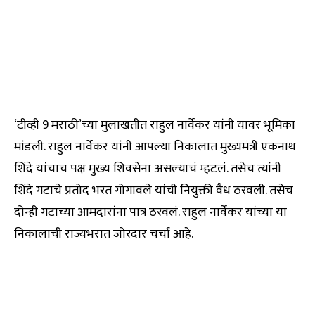
‘टीव्ही 9 मराठी’च्या मुलाखतीत राहुल नार्वेकर यांनी यावर भूमिका
मांडली. राहुल नार्वेकर यांनी आपल्या निकालात मुख्यमंत्री एकनाथ
शिंदे यांचाच पक्ष मुख्य शिवसेना असल्याचं म्हटलं. तसेच त्यांनी
शिंदे गटाचे प्रतोद भरत गोगावले यांची नियुक्ती वैध ठरवली. तसेच
दोन्ही गटाच्या आमदारांना पात्र ठरवलं. राहुल नार्वेकर यांच्या या
निकालाची राज्यभरात जोरदार चर्चा आहे.