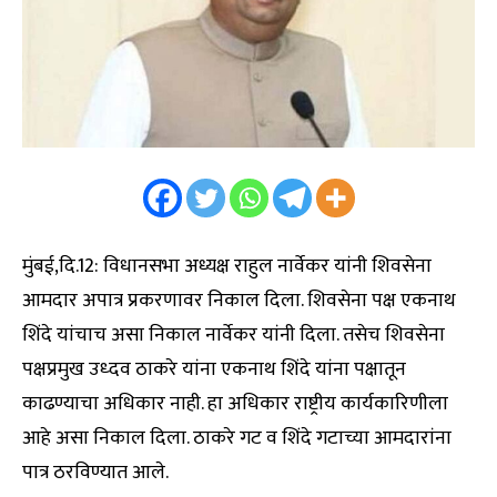
मुंबई,दि.12: विधानसभा अध्यक्ष राहुल नार्वेकर यांनी शिवसेना
आमदार अपात्र प्रकरणावर निकाल दिला. शिवसेना पक्ष एकनाथ
शिंदे यांचाच असा निकाल नार्वेकर यांनी दिला. तसेच शिवसेना
पक्षप्रमुख उध्दव ठाकरे यांना एकनाथ शिंदे यांना पक्षातून
काढण्याचा अधिकार नाही. हा अधिकार राष्ट्रीय कार्यकारिणीला
आहे असा निकाल दिला. ठाकरे गट व शिंदे गटाच्या आमदारांना
पात्र ठरविण्यात आले.