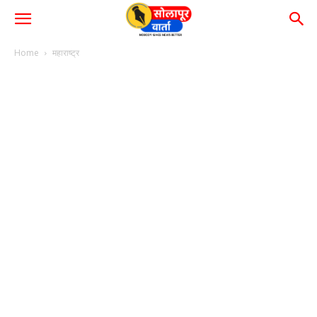
Home
महाराष्ट्र