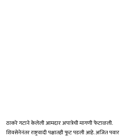
ठाकरे गटाने केलेली आमदार अपात्रेची मागणी फेटाळली.
शिवसेनेनंतर राष्ट्रवादी पक्षातही फूट पडली आहे. अजित पवार