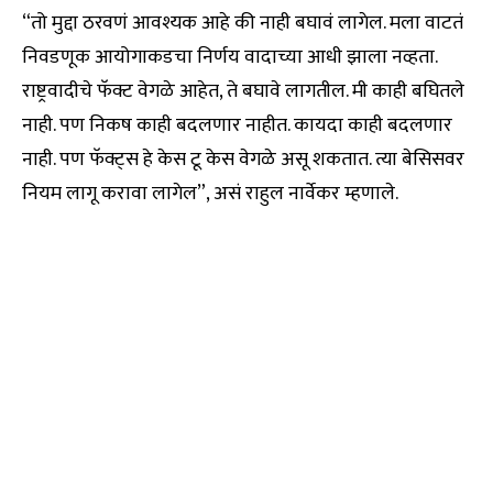
“तो मुद्दा ठरवणं आवश्यक आहे की नाही बघावं लागेल. मला वाटतं
निवडणूक आयोगाकडचा निर्णय वादाच्या आधी झाला नव्हता.
राष्ट्रवादीचे फॅक्ट वेगळे आहेत, ते बघावे लागतील. मी काही बघितले
नाही. पण निकष काही बदलणार नाहीत. कायदा काही बदलणार
नाही. पण फॅक्ट्स हे केस टू केस वेगळे असू शकतात. त्या बेसिसवर
नियम लागू करावा लागेल”, असं राहुल नार्वेकर म्हणाले.