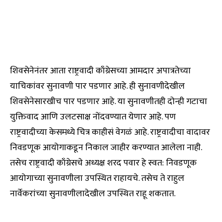
शिवसेनेनंतर आता राष्ट्रवादी काँग्रेसच्या आमदार अपात्रतेच्या
याचिकांवर सुनावणी पार पडणार आहे. ही सुनावणीदेखील
शिवसेनेसारखीच पार पडणार आहे. या सुनावणीतही दोन्ही गटाचा
युक्तिवाद आणि उलटसाक्ष नोंदवण्यात येणार आहे. पण
राष्ट्रवादीच्या केसमध्ये चित्र काहीसं वेगळं आहे. राष्ट्रवादीचा वादावर
निवडणूक आयोगाकडून निकाल जाहीर करण्यात आलेला नाही.
तसेच राष्ट्रवादी काँग्रेसचे अध्यक्ष शरद पवार हे स्वत: निवडणूक
आयोगाच्या सुनावणीला उपस्थित राहायचे. तसेच ते राहुल
नार्वेकरांच्या सुनावणीलादेखील उपस्थित राहू शकतात.