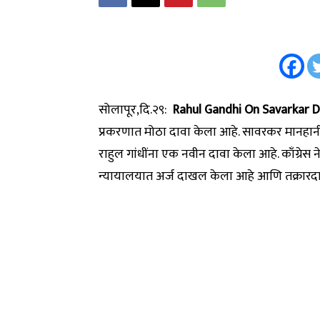
सोलापूर,दि.२९:
Rahul Gandhi On Savarkar 
प्रकरणात मोठा दावा केला आहे. सावरकर मानहानी 
राहुल गांधींना एक नवीन दावा केला आहे. काँग्र
न्यायालयात अर्ज दाखल केला आहे आणि तक्रारदार