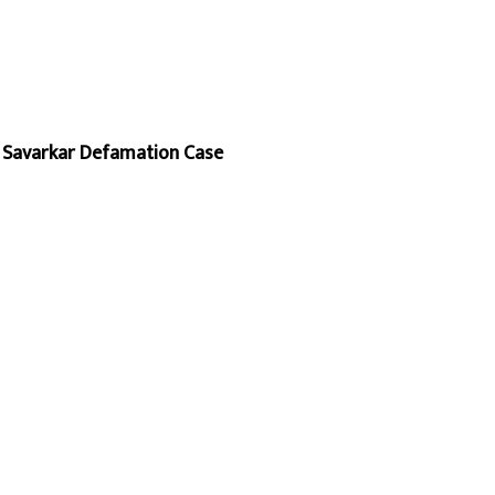
 Savarkar Defamation Case