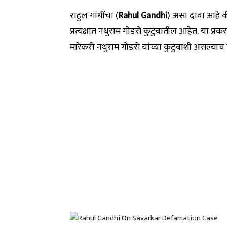
राहुल गांधींचा (
Rahul Gandhi
) असा दावा आहे क
प्रत्यक्षात नथुराम गोडसे कुटुंबातील आहेत. या प्र
मारेकरी नथुराम गोडसे यांच्या कुटुंबाशी असल्याचं त