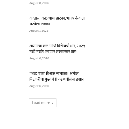
August 8, 2026
वादग्रस्त वक्तव्याचा झटका, भाजप नेत्याला
अटकेचा धक्का
August 7, 2026
शासनाचा कट आणि विरोधाची धार, २०२९
मध्ये मराठे करणार सरकारवर वार!
August 6, 2026
“शब्द पाळा, विश्वास सांभाळा!” अमोल
मिटकरींचा मुख्यमंत्री फडणवीसांना इशारा
August 6, 2026
Load more