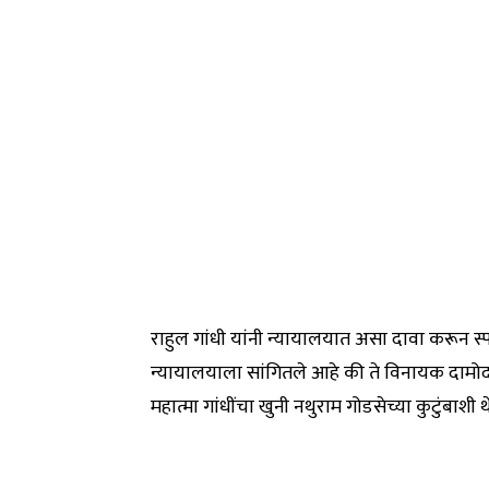
राहुल गांधी यांनी न्यायालयात असा दावा करून स्प
न्यायालयाला सांगितले आहे की ते विनायक दामोदर स
महात्मा गांधींचा खुनी नथुराम गोडसेच्या कुटुंबा