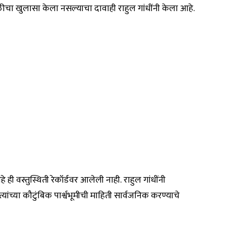
ा खुलासा केला नसल्याचा दावाही राहुल गांधींनी केला आहे.
ही वस्तुस्थिती रेकॉर्डवर आलेली नाही. राहुल गांधींनी
यांच्या कौटुंबिक पार्श्वभूमीची माहिती सार्वजनिक करण्याचे