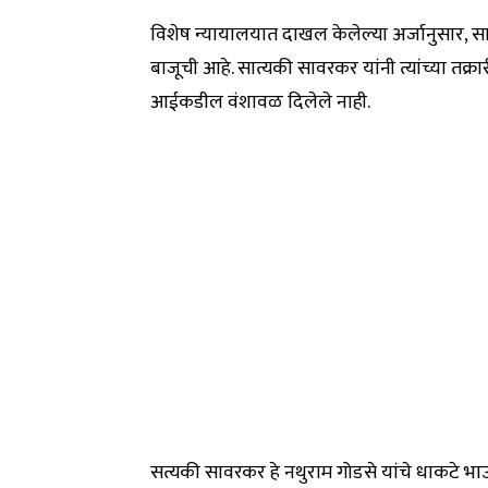
विशेष न्यायालयात दाखल केलेल्या अर्जानुसार, 
बाजूची आहे. सात्यकी सावरकर यांनी त्यांच्या तक
आईकडील वंशावळ दिलेले नाही.
सत्यकी सावरकर हे नथुराम गोडसे यांचे धाकटे भा