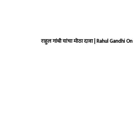
राहुल गांधी यांचा मोठा दावा |
Rahul Gandhi On