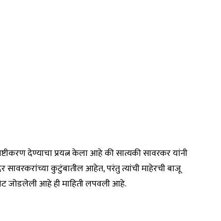
ष्टीकरण देण्याचा प्रयत्न केला आहे की सात्यकी सावरकर यांनी
ावरकरांच्या कुटुंबातील आहेत, परंतु त्यांची माहेरची बाजू
शी थेट जोडलेली आहे ही माहिती लपवली आहे.