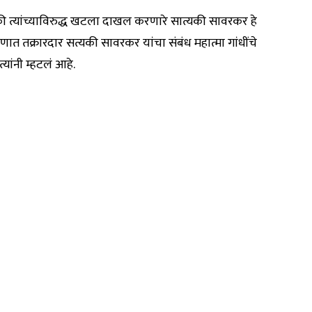
ी त्यांच्याविरुद्ध खटला दाखल करणारे सात्यकी सावरकर हे
करणात तक्रारदार सत्यकी सावरकर यांचा संबंध महात्मा गांधींचे
्यांनी म्हटलं आहे.