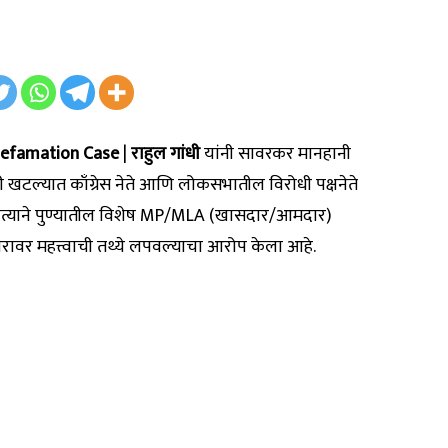
Defamation Case
|
राहुल गांधी
यांनी सावरकर मानहानी
खटल्यात काँग्रेस नेते आणि लोकसभातील विरोधी पक्षनेते
ेस नेत्याने पुण्यातील विशेष MP/MLA (खासदार/आमदार)
ावर महत्त्वाची तथ्ये लपवल्याचा आरोप केला आहे.