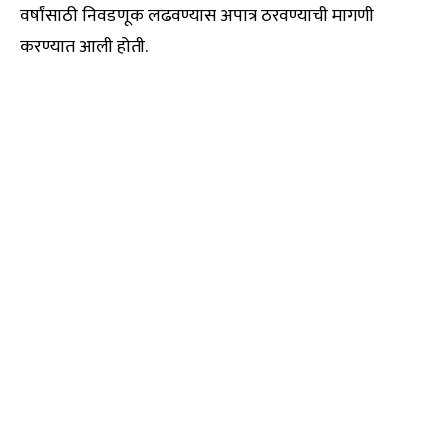
वर्षांसाठी निवडणूक लढवण्यास अपात्र ठरवण्याची मागणी
करण्यात आली होती.