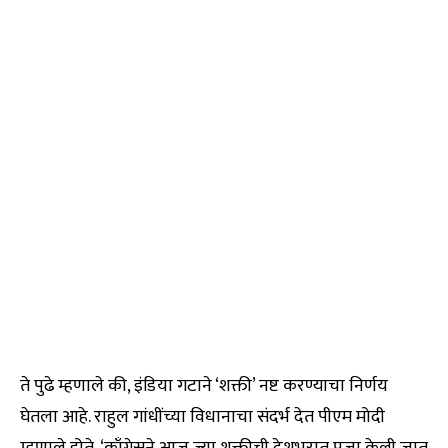
ते पुढे म्हणाले की, इंडिया गटाने ‘शक्ती’ नष्ट करण्याचा निर्णय
घेतला आहे. राहुल गांधींच्या विधानाचा संदर्भ देत पीएम मोदी