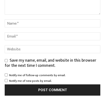
Save my name, email, and website in this browser
for the next time I comment.
Notify me of follow-up comments by email.
Notify me of new posts by email.