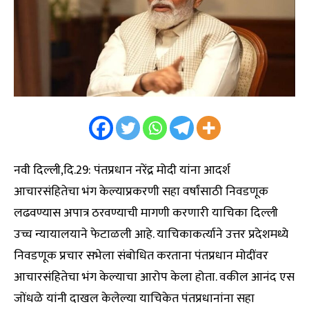
नवी दिल्ली,दि.29: पंतप्रधान नरेंद्र मोदी यांना आदर्श
आचारसंहितेचा भंग केल्याप्रकरणी सहा वर्षांसाठी निवडणूक
लढवण्यास अपात्र ठरवण्याची मागणी करणारी याचिका दिल्ली
उच्च न्यायालयाने फेटाळली आहे. याचिकाकर्त्याने उत्तर प्रदेशमध्ये
निवडणूक प्रचार सभेला संबोधित करताना पंतप्रधान मोदींवर
आचारसंहितेचा भंग केल्याचा आरोप केला होता. वकील आनंद एस
जोंधळे यांनी दाखल केलेल्या याचिकेत पंतप्रधानांना सहा