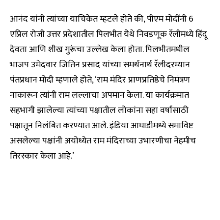
आनंद यांनी त्यांच्या याचिकेत म्हटले होते की, पीएम मोदींनी 6
एप्रिल रोजी उत्तर प्रदेशातील पिलभीत येथे निवडणूक रॅलीमध्ये हिंदू
देवता आणि शीख गुरूंचा उल्लेख केला होता. पिलभीतमधील
भाजप उमेदवार जितिन प्रसाद यांच्या समर्थनार्थ रॅलीदरम्यान
पंतप्रधान मोदी म्हणाले होते, ‘राम मंदिर प्राणप्रतिष्ठेचे निमंत्रण
नाकारून त्यांनी राम लल्लाचा अपमान केला. या कार्यक्रमात
सहभागी झालेल्या त्यांच्या पक्षातील लोकांना सहा वर्षांसाठी
पक्षातून निलंबित करण्यात आले. इंडिया आघाडीमध्ये समाविष्ट
असलेल्या पक्षांनी अयोध्येत राम मंदिराच्या उभारणीचा नेहमीच
तिरस्कार केला आहे.’