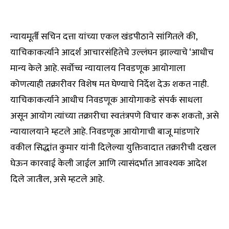
न्यायमूर्ती सचिन दत्ता यांच्या एकल खंडपीठाने सांगितले की,
याचिकाकर्त्याने आदर्श आचारसंहितेचे उल्लंघन झाल्याचे ‘आधीच
मान्य केले आहे. सर्वोच्च न्यायालय निवडणूक आयोगाला
कोणत्याही तक्रारीवर विशेष मत घेण्याचे निर्देश देऊ शकत नाही.
याचिकाकर्त्याने आधीच निवडणूक आयोगाकडे संपर्क साधला
असून आयोग त्यांच्या तक्रारीचा स्वतंत्रपणे विचार करू शकतो, असे
न्यायालयाने म्हटले आहे. निवडणूक आयोगाची बाजू मांडणारे
वकील सिद्धांत कुमार यांनी दिलेल्या युक्तिवादात तक्रारीची दखल
घेऊन कारवाई केली जाईल आणि त्यासंदर्भात आवश्यक आदेश
दिले जातील, असे म्हटले आहे.