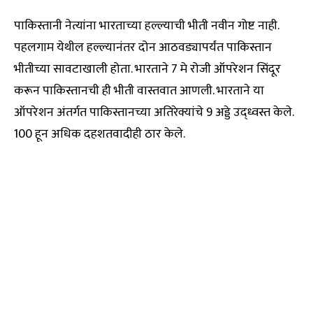
पाकिस्तानी नेत्यांना भारताच्या हल्ल्याची भीती नवीन गोष्ट नाही.
पहलगाम येथील हल्ल्यानंतर दोन आठवड्यापर्यंत पाकिस्तान
भीतीच्या सावटाखाली होता. भारताने 7 मे रोजी ऑपरेशन सिंदूर
करून पाकिस्तानची ही भीती वास्तवात आणली. भारताने या
ऑपरेशन अंतर्गत पाकिस्तानच्या अतिरेक्यांचे 9 अड्डे उद्ध्वस्त केले.
100 हून अधिक दहशतवादीही ठार केले.