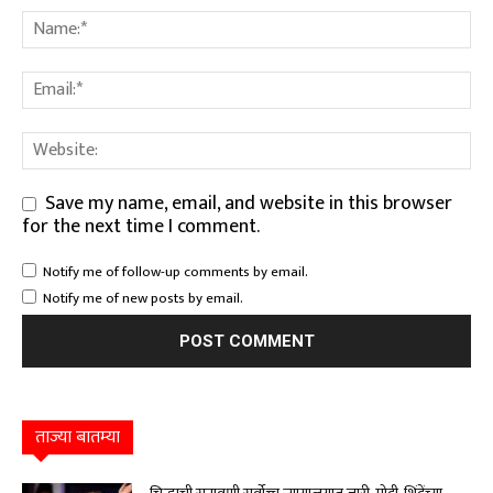
Save my name, email, and website in this browser
for the next time I comment.
Notify me of follow-up comments by email.
Notify me of new posts by email.
ताज्या बातम्या