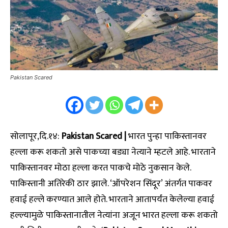
Pakistan Scared
सोलापूर,दि.१४:
Pakistan Scared |
भारत पुन्हा पाकिस्तानवर
हल्ला करू शकतो असे पाकच्या बड्या नेत्याने म्हटले आहे. भारताने
पाकिस्तानवर मोठा हल्ला करत पाकचे मोठे नुकसान केले.
पाकिस्तानी अतिरेकी ठार झाले. ‘ऑपरेशन सिंदूर’ अंतर्गत पाकवर
हवाई हल्ले करण्यात आले होते. भारताने आतापर्यंत केलेल्या हवाई
हल्ल्यामुळे पाकिस्तानातील नेत्यांना अजून भारत हल्ला करू शकतो