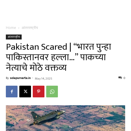
Home
आंतरराष्ट्रीय
आंतरराष्ट्रीय
Pakistan Scared | “भारत पुन्हा
पाकिस्तानवर हल्ला…” पाकच्या
नेत्याचे मोठे वक्तव्य
By
solapurvarta.in
-
0
May 14, 2025