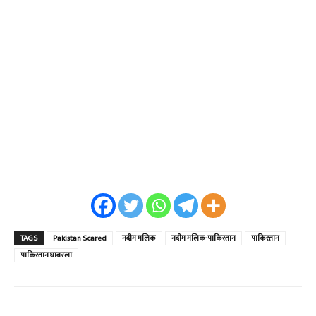
TAGS
Pakistan Scared
नदीम मलिक
नदीम मलिक-पाकिस्तान
पाकिस्तान
पाकिस्तान घाबरला