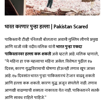
भारत करणार पुन्हा हल्ला | Pakistan Scared
पाकिस्तानी टीव्ही चॅनेलशी बोलताना अवामी मुस्लिम लीगचे प्रमुख
आणि माजी मंत्री नदीम मलिक यांनी
भारत पुन्हा एकदा
पाकिस्तानवर हल्ला करू शकतो
असे म्हटले आहे. मलिक म्हणाले,
“मे महिना हा एक महत्त्वाचा महिना असेल. विशेषतः पुढील १७
दिवस, कारण युद्धविरामाची घोषणा होऊनही तणाव खूप जास्त
आहे. १७ दिवसांत भारत पुन्हा पाकिस्तानचं टेन्शन वाढवू शकतो
आणि हल्ला करू शकतो. कारण युद्ध अजून संपलेले नाही. तणाव
आणखी वाढण्याची शक्यता नाकारता येत नाही. पाकिस्तानने सतर्क
आणि सावध राहिले पाहिजे.”