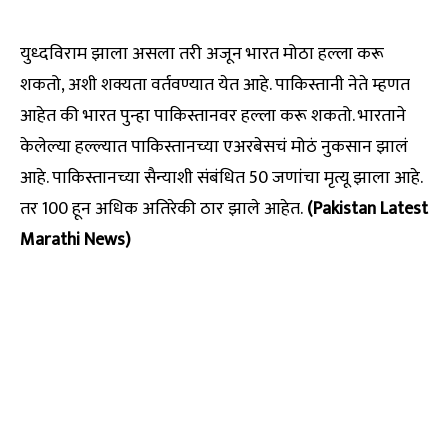
युध्दविराम झाला असला तरी अजून भारत मोठा हल्ला करू
शकतो, अशी शक्यता वर्तवण्यात येत आहे. पाकिस्तानी नेते म्हणत
आहेत की भारत पुन्हा पाकिस्तानवर हल्ला करू शकतो. भारताने
केलेल्या हल्ल्यात पाकिस्तानच्या एअरबेसचं मोठं नुकसान झालं
आहे. पाकिस्तानच्या सैन्याशी संबंधित 50 जणांचा मृत्यू झाला आहे.
तर 100 हून अधिक अतिरेकी ठार झाले आहेत.
(Pakistan Latest
Marathi News)