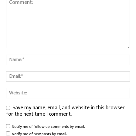
Save my name, email, and website in this browser
for the next time I comment.
Notify me of follow-up comments by email.
Notify me of new posts by email.