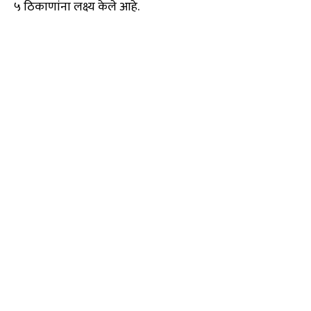
५ ठिकाणांना लक्ष्य केले आहे.