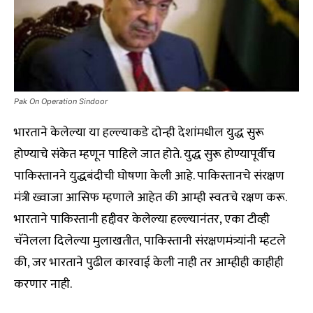
Pak On Operation Sindoor
भारताने केलेल्या या हल्ल्याकडे दोन्ही देशांमधील युद्ध सुरू
होण्याचे संकेत म्हणून पाहिले जात होते. युद्ध सुरू होण्यापूर्वीच
पाकिस्तानने युद्धबंदीची घोषणा केली आहे. पाकिस्तानचे संरक्षण
मंत्री ख्वाजा आसिफ म्हणाले आहेत की आम्ही स्वतःचे रक्षण करू.
भारताने पाकिस्तानी हद्दीवर केलेल्या हल्ल्यानंतर, एका टीव्ही
चॅनेलला दिलेल्या मुलाखतीत, पाकिस्तानी संरक्षणमंत्र्यांनी म्हटले
की, जर भारताने पुढील कारवाई केली नाही तर आम्हीही काहीही
करणार नाही.