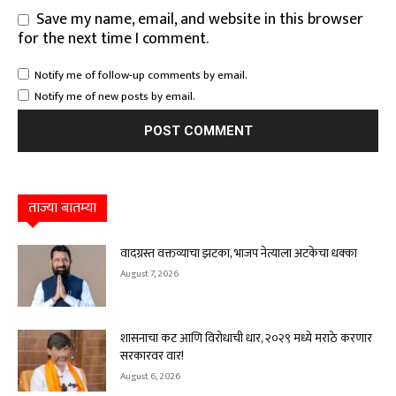
Save my name, email, and website in this browser
for the next time I comment.
Notify me of follow-up comments by email.
Notify me of new posts by email.
ताज्या बातम्या
वादग्रस्त वक्तव्याचा झटका, भाजप नेत्याला अटकेचा धक्का
August 7, 2026
शासनाचा कट आणि विरोधाची धार, २०२९ मध्ये मराठे करणार
सरकारवर वार!
August 6, 2026