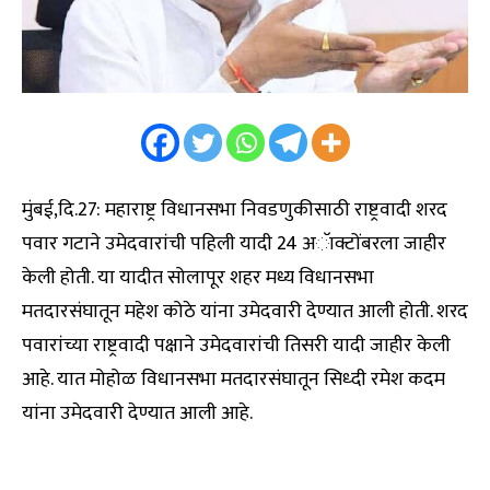
मुंबई,दि.27: महाराष्ट्र विधानसभा निवडणुकीसाठी राष्ट्रवादी शरद
पवार गटाने उमेदवारांची पहिली यादी 24 अॅाक्टोंबरला जाहीर
केली होती. या यादीत सोलापूर शहर मध्य विधानसभा
मतदारसंघातून महेश कोठे यांना उमेदवारी देण्यात आली होती. शरद
पवारांच्या राष्ट्रवादी पक्षाने उमेदवारांची तिसरी यादी जाहीर केली
आहे. यात मोहोळ विधानसभा मतदारसंघातून सिध्दी रमेश कदम
यांना उमेदवारी देण्यात आली आहे.