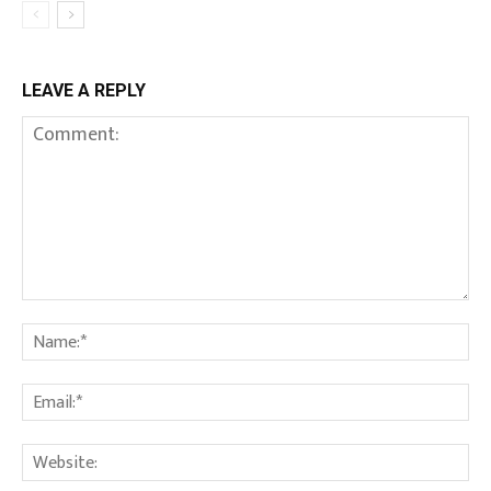
LEAVE A REPLY