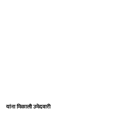
यांना मिळाली उमेदवारी