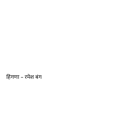
हिंगणा – रमेश बंग