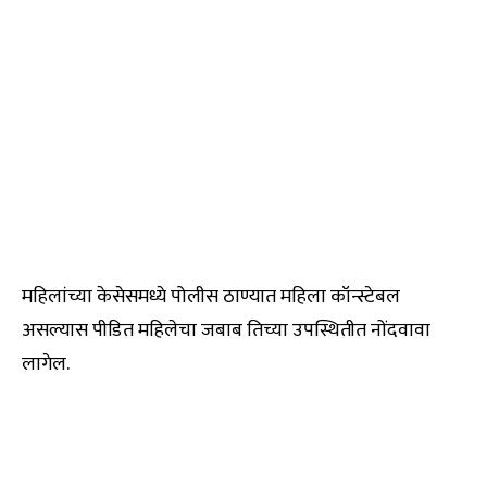
महिलांच्या केसेसमध्ये पोलीस ठाण्यात महिला कॉन्स्टेबल
असल्यास पीडित महिलेचा जबाब तिच्या उपस्थितीत नोंदवावा
लागेल.