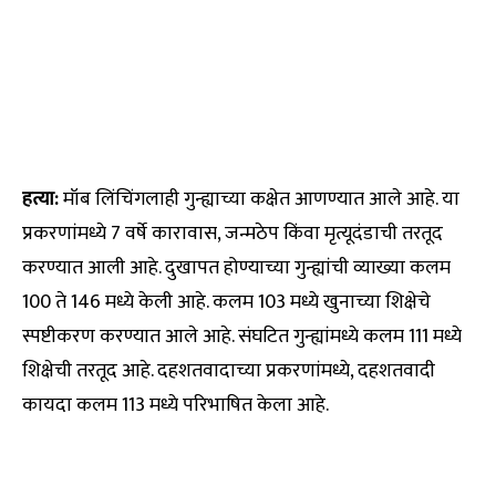
हत्या:
मॉब लिंचिंगलाही गुन्ह्याच्या कक्षेत आणण्यात आले आहे. या
प्रकरणांमध्ये 7 वर्षे कारावास, जन्मठेप किंवा मृत्यूदंडाची तरतूद
करण्यात आली आहे. दुखापत होण्याच्या गुन्ह्यांची व्याख्या कलम
100 ते 146 मध्ये केली आहे. कलम 103 मध्ये खुनाच्या शिक्षेचे
स्पष्टीकरण करण्यात आले आहे. संघटित गुन्ह्यांमध्ये कलम 111 मध्ये
शिक्षेची तरतूद आहे. दहशतवादाच्या प्रकरणांमध्ये, दहशतवादी
कायदा कलम 113 मध्ये परिभाषित केला आहे.