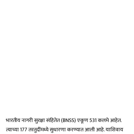
भारतीय नागरी सुरक्षा संहितेत (BNSS) एकूण 531 कलमे आहेत.
त्याच्या 177 तरतुदींमध्ये सुधारणा करण्यात आली आहे. याशिवाय