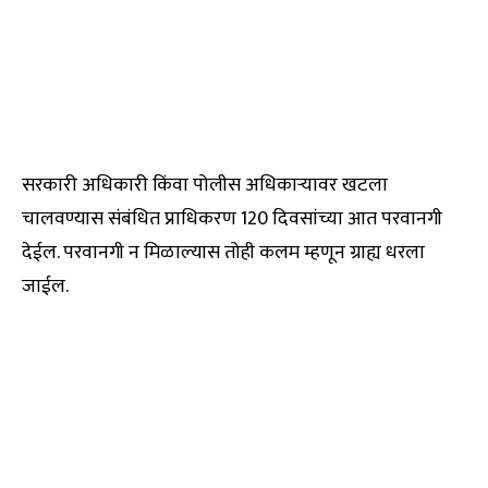
सरकारी अधिकारी किंवा पोलीस अधिकाऱ्यावर खटला
चालवण्यास संबंधित प्राधिकरण 120 दिवसांच्या आत परवानगी
देईल. परवानगी न मिळाल्यास तोही कलम म्हणून ग्राह्य धरला
जाईल.