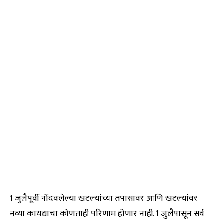
1 जुलैपूर्वी नोंदवलेल्या खटल्यांच्या तपासावर आणि खटल्यांवर
नव्या कायद्याचा कोणताही परिणाम होणार नाही. 1 जुलैपासून सर्व