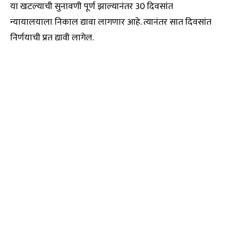
या खटल्याची सुनावणी पूर्ण झाल्यानंतर 30 दिवसांत
न्यायालयाला निकाल द्यावा लागणार आहे. त्यानंतर सात दिवसांत
निर्णयाची प्रत द्यावी लागेल.