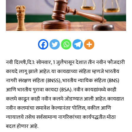
नवी दिल्ली,दि.1: सोमवार, 1 जुलैपासून देशात तीन नवीन फौजदारी
कायदे लागू झाले आहेत. या कायद्याच्या संहिता म्हणजे भारतीय
नागरी संरक्षण संहिता (BNSS), भारतीय न्यायिक संहिता (BNS)
आणि भारतीय पुरावा कायदा (BSA). नवीन कायद्यांमध्ये काही
कलमे काढून काही नवीन कलमे जोडण्यात आली आहेत. कायद्यात
नवीन कलमांचा समावेश केल्यानंतर पोलिस, वकील आणि
न्यायालये तसेच सर्वसामान्य नागरिकांच्या कार्यपद्धतीत मोठा
बदल होणार आहे.