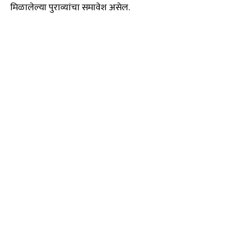
मिळालेल्या पुराव्यांचा समावेश असेल.