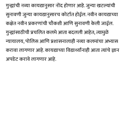
गुन्ह्यांची नव्या कायद्यानुसार नोंद होणार आहे. जुन्या खटल्यांची
सुनावणी जुन्या कायद्यानुसारच कोर्टात होईल. नवीन कायद्याच्या
कक्षेत नवीन प्रकरणांची चौकशी आणि सुनावणी केली जाईल.
गुन्ह्यांसाठीची प्रचलित कलमे आता बदलली आहेत, त्यामुळे
न्यायालय, पोलिस आणि प्रशासनालाही नव्या कलमांचा अभ्यास
करावा लागणार आहे. कायद्याच्या विद्यार्थ्यांनाही आता त्यांचे ज्ञान
अपडेट करावे लागणार आहे.