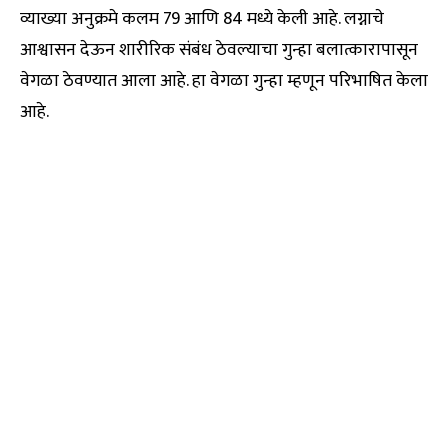
व्याख्या अनुक्रमे कलम 79 आणि 84 मध्ये केली आहे. लग्नाचे
आश्वासन देऊन शारीरिक संबंध ठेवल्याचा गुन्हा बलात्कारापासून
वेगळा ठेवण्यात आला आहे. हा वेगळा गुन्हा म्हणून परिभाषित केला
आहे.