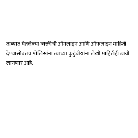
ताब्यात घेतलेल्या व्यक्तीची ऑनलाइन आणि ऑफलाइन माहिती
देण्यासोबतच पोलिसांना त्याच्या कुटुंबीयांना लेखी माहितीही द्यावी
लागणार आहे.