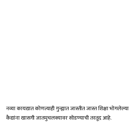
नव्या कायद्यात कोणत्याही गुन्ह्यात जास्तीत जास्त शिक्षा भोगलेल्या
कैद्यांना खासगी जातमुचलक्यावर सोडण्याची तरतूद आहे.