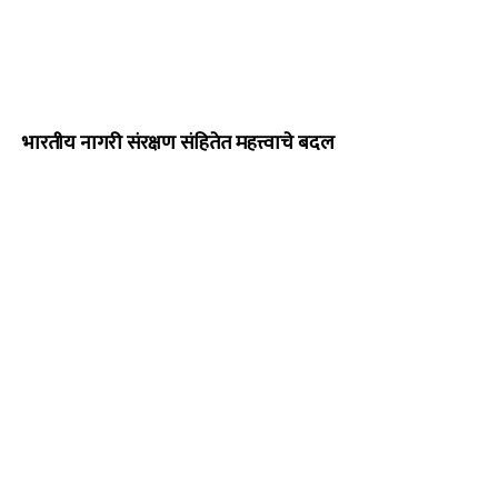
भारतीय नागरी संरक्षण संहितेत महत्त्वाचे बदल