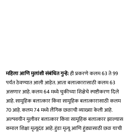
महिला आणि मुलांशी संबंधित गुन्हे:
ही प्रकरणे कलम 63 ते 99
पर्यंत ठेवण्यात आली आहेत. आता बलात्कारासाठी कलम 63
असणार आहे. कलम 64 मध्ये चुकीच्या शिक्षेचे स्पष्टीकरण दिले
आहे. सामूहिक बलात्कार किंवा सामूहिक बलात्कारासाठी कलम
70 आहे. कलम 74 मध्ये लैंगिक छळाची व्याख्या केली आहे.
अल्पवयीन मुलीवर बलात्कार किंवा सामूहिक बलात्कार झाल्यास
कमाल शिक्षा मृत्यूदंड आहे. हुंडा मृत्यू आणि हुंड्यासाठी छळ याची