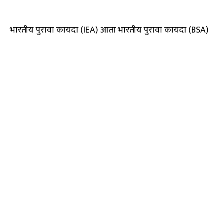
भारतीय पुरावा कायदा (IEA) आता भारतीय पुरावा कायदा (BSA)