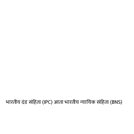
भारतीय दंड संहिता (IPC) आता भारतीय न्यायिक संहिता (BNS)