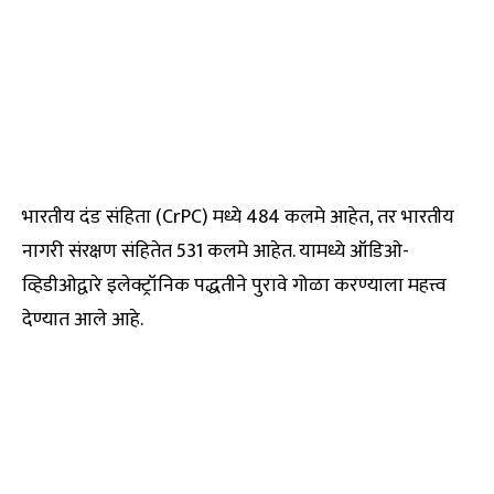
भारतीय दंड संहिता (CrPC) मध्ये 484 कलमे आहेत, तर भारतीय
नागरी संरक्षण संहितेत 531 कलमे आहेत. यामध्ये ऑडिओ-
व्हिडीओद्वारे इलेक्ट्रॉनिक पद्धतीने पुरावे गोळा करण्याला महत्त्व
देण्यात आले आहे.