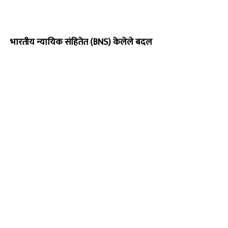
भारतीय न्यायिक संहितेत (BNS) केलेले बदल