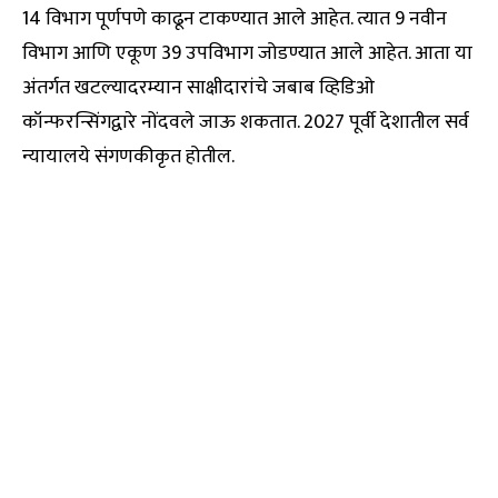
14 विभाग पूर्णपणे काढून टाकण्यात आले आहेत. त्यात 9 नवीन
विभाग आणि एकूण 39 उपविभाग जोडण्यात आले आहेत. आता या
अंतर्गत खटल्यादरम्यान साक्षीदारांचे जबाब व्हिडिओ
कॉन्फरन्सिंगद्वारे नोंदवले जाऊ शकतात. 2027 पूर्वी देशातील सर्व
न्यायालये संगणकीकृत होतील.