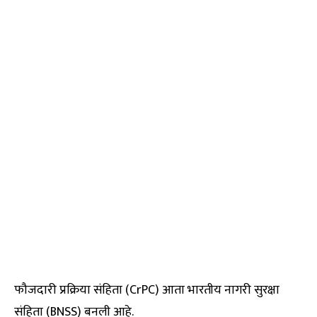
फौजदारी प्रक्रिया संहिता (CrPC) आता भारतीय नागरी सुरक्षा
संहिता (BNSS) बनली आहे.