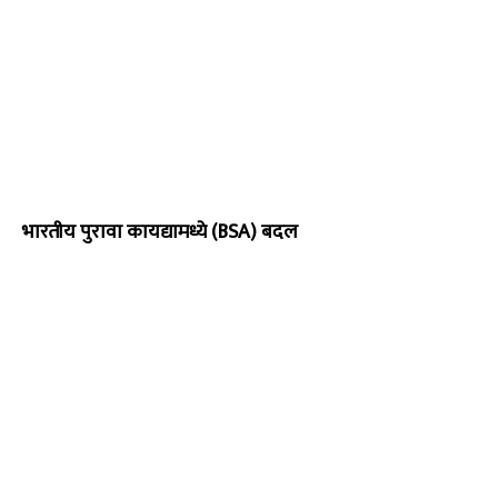
भारतीय पुरावा कायद्यामध्ये (BSA) बदल