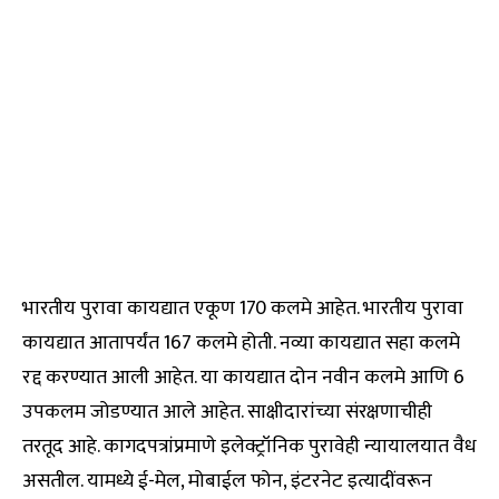
भारतीय पुरावा कायद्यात एकूण 170 कलमे आहेत. भारतीय पुरावा
कायद्यात आतापर्यंत 167 कलमे होती. नव्या कायद्यात सहा कलमे
रद्द करण्यात आली आहेत. या कायद्यात दोन नवीन कलमे आणि 6
उपकलम जोडण्यात आले आहेत. साक्षीदारांच्या संरक्षणाचीही
तरतूद आहे. कागदपत्रांप्रमाणे इलेक्ट्रॉनिक पुरावेही न्यायालयात वैध
असतील. यामध्ये ई-मेल, मोबाईल फोन, इंटरनेट इत्यादींवरून