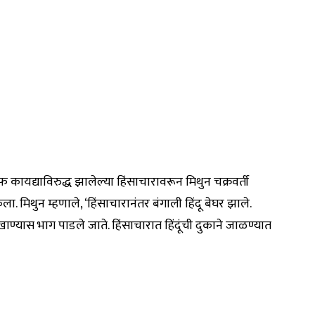
ायद्याविरुद्ध झालेल्या हिंसाचारावरून मिथुन चक्रवर्ती
केला. मिथुन म्हणाले, ‘हिंसाचारानंतर बंगाली हिंदू बेघर झाले.
 खाण्यास भाग पाडले जाते. हिंसाचारात हिंदूंची दुकाने जाळण्यात