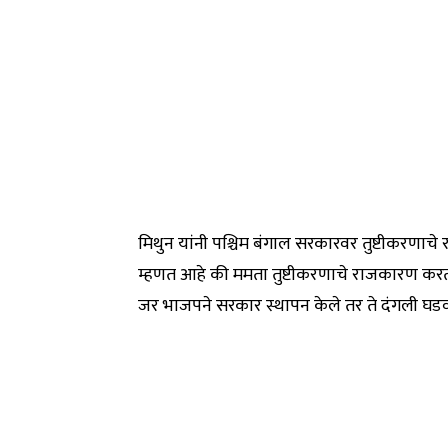
मिथुन यांनी पश्चिम बंगाल सरकारवर तुष्टीकरणाचे 
म्हणत आहे की ममता तुष्टीकरणाचे राजकारण करत आ
जर भाजपने सरकार स्थापन केले तर ते दंगली घड