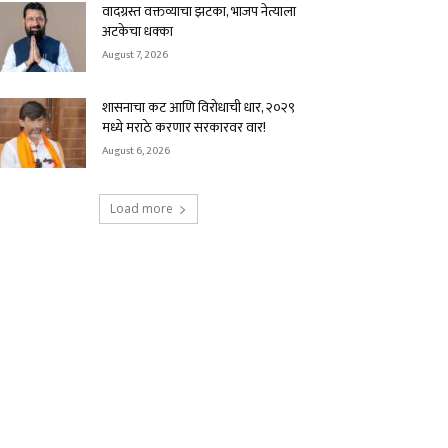
वादग्रस्त वक्तव्याचा झटका, भाजप नेत्याला
अटकेचा धक्का
August 7, 2026
शासनाचा कट आणि विरोधाची धार, २०२९
मध्ये मराठे करणार सरकारवर वार!
August 6, 2026
Load more