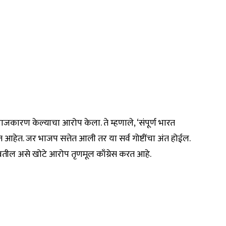
राजकारण केल्याचा आरोप केला. ते म्हणाले, ‘संपूर्ण भारत
हेत. जर भाजप सत्तेत आली तर या सर्व गोष्टींचा अंत होईल.
वतील असे खोटे आरोप तृणमूल काँग्रेस करत आहे.