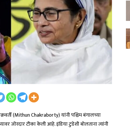
क्रवर्ती (Mithun Chakraborty) यांनी पश्चिम बंगालच्या
्यावर जोरदार टीका केली आहे. इंडिया टुडेशी बोलताना त्यांनी