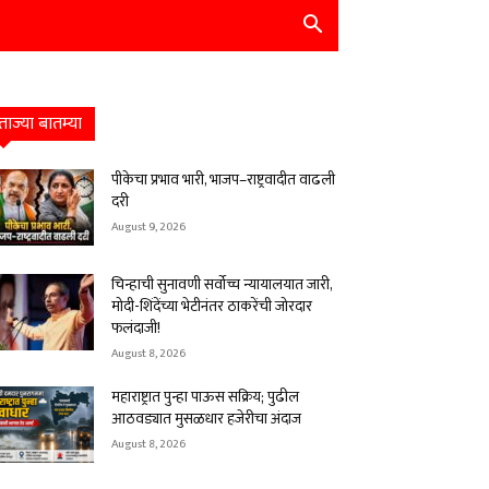
ताज्या बातम्या
पीकेचा प्रभाव भारी, भाजप–राष्ट्रवादीत वाढली
दरी
August 9, 2026
चिन्हाची सुनावणी सर्वोच्च न्यायालयात जारी,
मोदी-शिंदेंच्या भेटीनंतर ठाकरेंची जोरदार
फलंदाजी!
August 8, 2026
महाराष्ट्रात पुन्हा पाऊस सक्रिय; पुढील
आठवड्यात मुसळधार हजेरीचा अंदाज
August 8, 2026