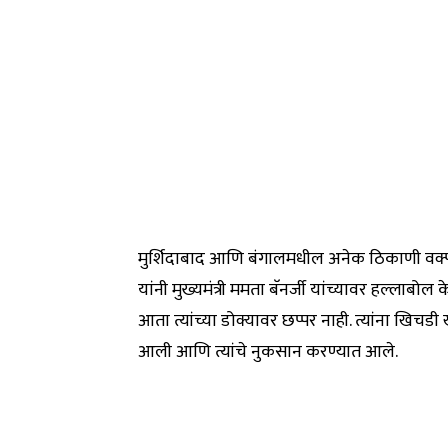
मुर्शिदाबाद आणि बंगालमधील अनेक ठिकाणी वक्फ क
यांनी मुख्यमंत्री ममता बॅनर्जी यांच्यावर हल्लाबोल 
आता त्यांच्या डोक्यावर छप्पर नाही. त्यांना खिचडी
आली आणि त्यांचे नुकसान करण्यात आले.