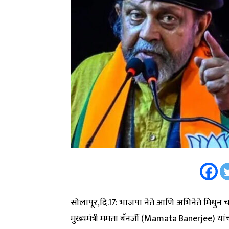
सोलापूर,दि.17: भाजपा नेते आणि अभिनेते मिथुन च
मुख्यमंत्री ममता बॅनर्जी (Mamata Banerjee) यांच