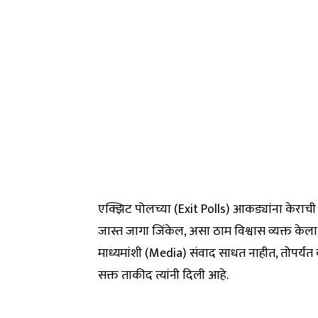
एक्झिट पोलच्या (Exit Polls) आकड्यांना केराची ट
जास्त जागा जिंकेल, असा ठाम विश्वास व्यक्त केला. म
माध्यमांशी (Media) संवाद साधत नाहीत, तोपर्यंत 
सक्त ताकीद त्यांनी दिली आहे.