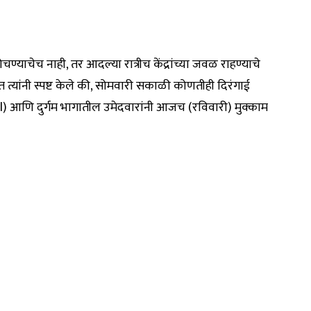
होचण्याचेच नाही, तर आदल्या रात्रीच केंद्रांच्या जवळ राहण्याचे
त्यांनी स्पष्ट केले की, सोमवारी सकाळी कोणतीही दिरंगाई
al) आणि दुर्गम भागातील उमेदवारांनी आजच (रविवारी) मुक्काम