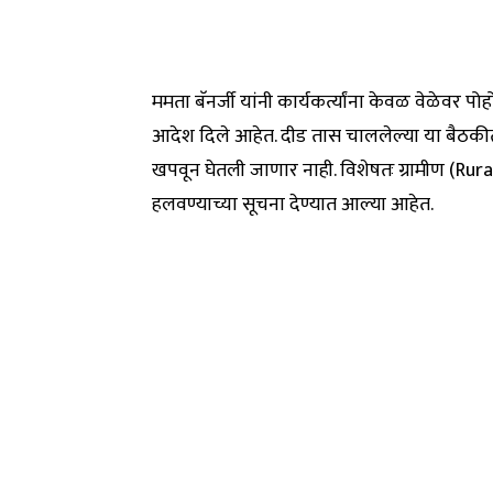
ममता बॅनर्जी यांनी कार्यकर्त्यांना केवळ वेळेवर पो
आदेश दिले आहेत. दीड तास चाललेल्या या बैठकीत 
खपवून घेतली जाणार नाही. विशेषतः ग्रामीण (Rur
हलवण्याच्या सूचना देण्यात आल्या आहेत.