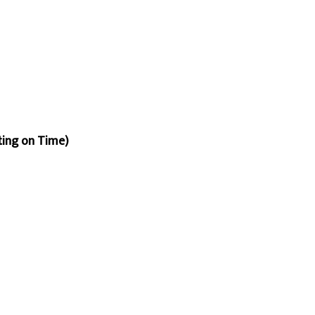
rting on Time)