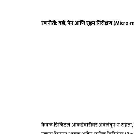
रणनीती: वही, पेन आणि सूक्ष्म निरीक्षण (Micro
केवळ डिजिटल आकडेवारीवर अवलंबून न राहता, प्र