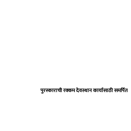
पुरस्काराची रक्कम देवस्थान कार्यासाठी समर्पित