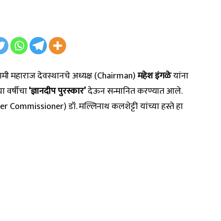
वामी महाराज देवस्थानचे अध्यक्ष (Chairman)
महेश इंगळे
यांना
या वर्षीचा
‘ज्ञानदीप पुरस्कार’
देऊन सन्मानित करण्यात आले.
 Commissioner) डॉ. मल्लिनाथ कलशेट्टी यांच्या हस्ते हा