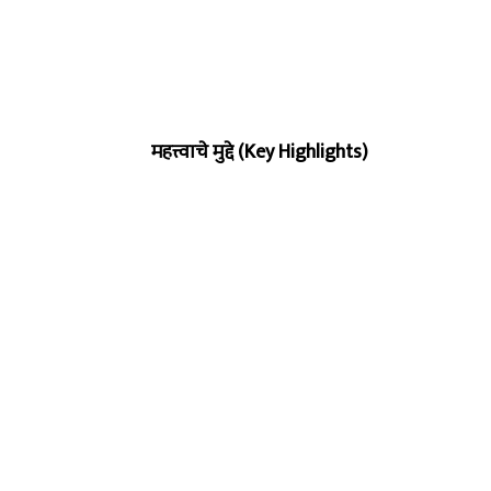
महत्त्वाचे मुद्दे (Key Highlights)