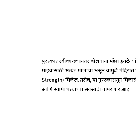
पुरस्कार स्वीकारल्यानंतर बोलताना महेश इंगळे यांन
माझ्यासाठी अत्यंत मोलाचा असून यामुळे मंदिर
Strength) मिळेल. तसेच, या पुरस्कारातून मिळाले
आणि स्वामी भक्तांच्या सेवेसाठी वापरणार आहे.”