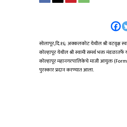
सोलापूर,दि.१६: अक्कलकोट येथील श्री वटवृक्ष स्
कोल्हापूर येथील श्री स्वामी समर्थ भक्त मंडळातर्फे 
कोल्हापूर महानगरपालिकेचे माजी आयुक्त (Former
पुरस्कार प्रदान करण्यात आला.