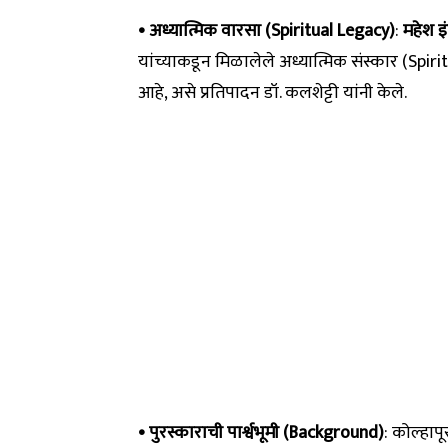
• अध्यात्मिक वारसा (Spiritual Legacy)
:
महेश इ
यांच्याकडून मिळालेले अध्यात्मिक संस्कार (Spi
आहे, असे प्रतिपादन डॉ. कलशेट्टी यांनी केले.
• पुरस्काराची पार्श्वभूमी (Background)
: कोल्हापू