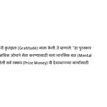
ी कृतज्ञता (Gratitude) व्यक्त केली. ते म्हणाले: “हा पुरस्कार
ात अधिक जोमाने सेवा करण्यासाठी मला मानसिक बळ (Mental
ली सर्व रक्कम (Prize Money) मी देवस्थानच्या कार्यासाठी