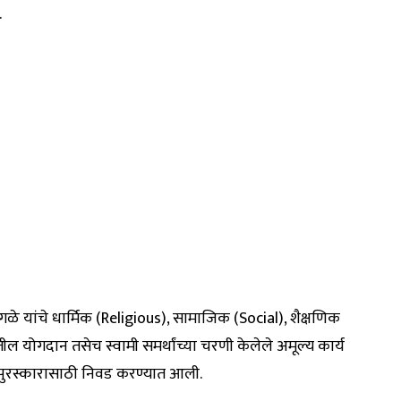
.
ंगळे यांचे धार्मिक (Religious), सामाजिक (Social), शैक्षणिक
ील योगदान तसेच स्वामी समर्थांच्या चरणी केलेले अमूल्य कार्य
ा पुरस्कारासाठी निवड करण्यात आली.