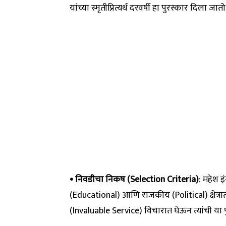
यांच्या स्मृतीप्रित्यर्थ दरवर्षी हा पुरस्कार दिला जातो
• निवडीचा निकष (Selection Criteria)
: महेश इ
(Educational) आणि राजकीय (Political) क्षेत्रात
(Invaluable Service) विचारात घेऊन त्यांची य