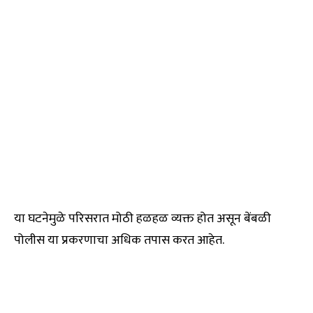
या घटनेमुळे परिसरात मोठी हळहळ व्यक्त होत असून बेंबळी
पोलीस या प्रकरणाचा अधिक तपास करत आहेत.