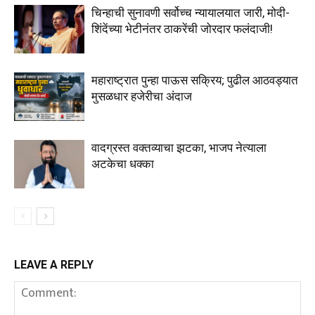
चिन्हाची सुनावणी सर्वोच्च न्यायालयात जारी, मोदी-
शिंदेंच्या भेटीनंतर ठाकरेंची जोरदार फलंदाजी!
महाराष्ट्रात पुन्हा पाऊस सक्रिय; पुढील आठवड्यात
मुसळधार हजेरीचा अंदाज
वादग्रस्त वक्तव्याचा झटका, भाजप नेत्याला
अटकेचा धक्का
LEAVE A REPLY