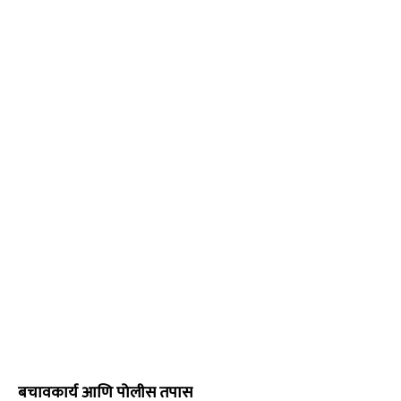
बचावकार्य आणि पोलीस तपास