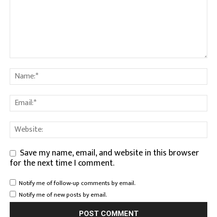
Save my name, email, and website in this browser
for the next time I comment.
Notify me of follow-up comments by email.
Notify me of new posts by email.