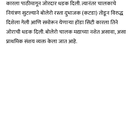
कारला पाठीमागून जोरदार धडक दिली. त्यानंतर चालकाचे
नियंत्रण सुटल्याने बोलेरो रस्ता दुभाजक (कटडा) तोडून विरुद्ध
दिशेला गेली आणि समोरून येणाऱ्या होंडा सिटी कारला तिने
जोराची धडक दिली. बोलेरो चालक मद्याच्या नशेत असावा, असा
प्राथमिक संशय व्यक्त केला जात आहे.