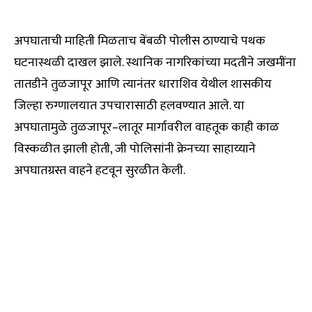
अपघाताची माहिती मिळताच बेंबळी पोलीस ठाण्याचे पथक
घटनास्थळी दाखल झाले. स्थानिक नागरिकांच्या मदतीने जखमींना
तातडीने तुळजापूर आणि त्यानंतर धाराशिव येथील शासकीय
जिल्हा रुग्णालयात उपचारासाठी हलवण्यात आले. या
अपघातामुळे तुळजापूर–लातूर मार्गावरील वाहतूक काही काळ
विस्कळीत झाली होती, जी पोलिसांनी क्रेनच्या साहाय्याने
अपघातग्रस्त वाहने हटवून सुरळीत केली.