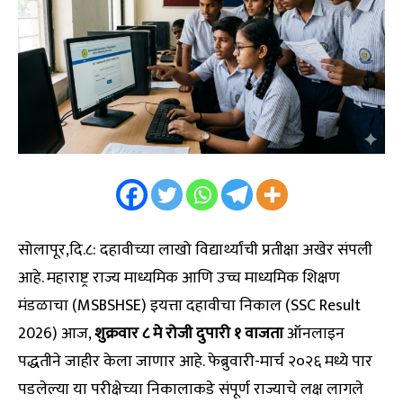
सोलापूर,दि.८: दहावीच्या लाखो विद्यार्थ्यांची प्रतीक्षा अखेर संपली
आहे. महाराष्ट्र राज्य माध्यमिक आणि उच्च माध्यमिक शिक्षण
मंडळाचा (MSBSHSE) इयत्ता दहावीचा निकाल (SSC Result
2026) आज,
शुक्रवार ८ मे रोजी दुपारी १ वाजता
ऑनलाइन
पद्धतीने जाहीर केला जाणार आहे. फेब्रुवारी-मार्च २०२६ मध्ये पार
पडलेल्या या परीक्षेच्या निकालाकडे संपूर्ण राज्याचे लक्ष लागले