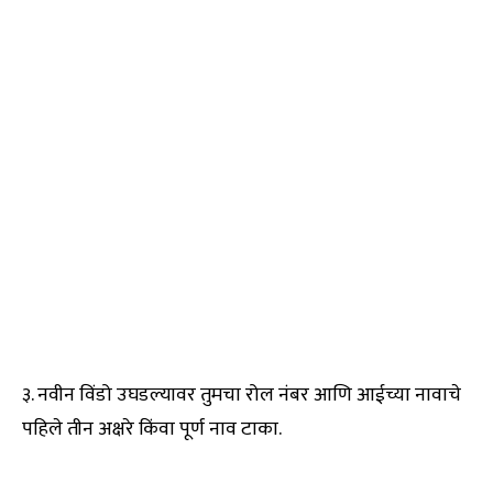
३. नवीन विंडो उघडल्यावर तुमचा रोल नंबर आणि आईच्या नावाचे
पहिले तीन अक्षरे किंवा पूर्ण नाव टाका.