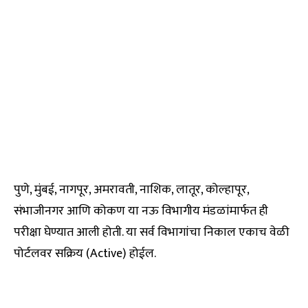
पुणे, मुंबई, नागपूर, अमरावती, नाशिक, लातूर, कोल्हापूर,
संभाजीनगर आणि कोकण या नऊ विभागीय मंडळांमार्फत ही
परीक्षा घेण्यात आली होती. या सर्व विभागांचा निकाल एकाच वेळी
पोर्टलवर सक्रिय (Active) होईल.