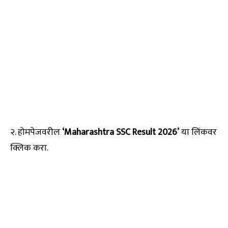
२. होमपेजवरील
‘Maharashtra SSC Result 2026’
या लिंकवर
क्लिक करा.