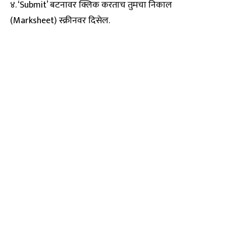
४. ‘Submit’ बटनावर क्लिक करताच तुमचा निकाल
(Marksheet) स्क्रीनवर दिसेल.