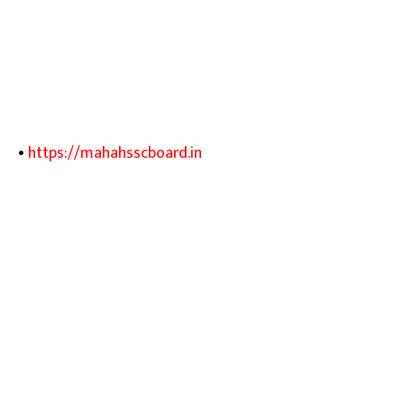
•
https://mahahsscboard.in