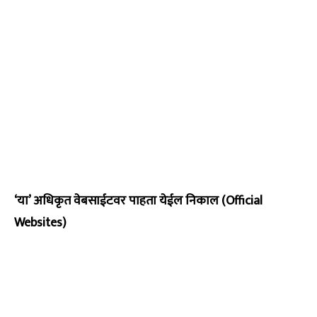
‘या’ अधिकृत वेबसाईटवर पाहता येईल निकाल (Official
Websites)