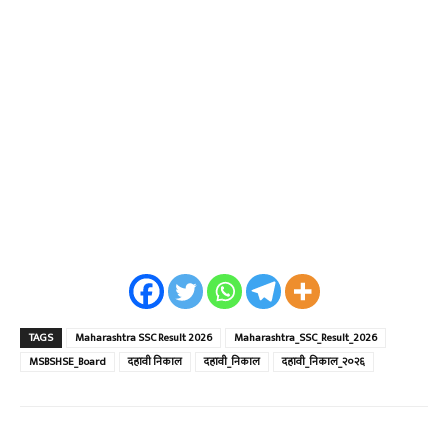
TAGS
Maharashtra SSC Result 2026
Maharashtra_SSC_Result_2026
MSBSHSE_Board
दहावी निकाल
दहावी_निकाल
दहावी_निकाल_२०२६