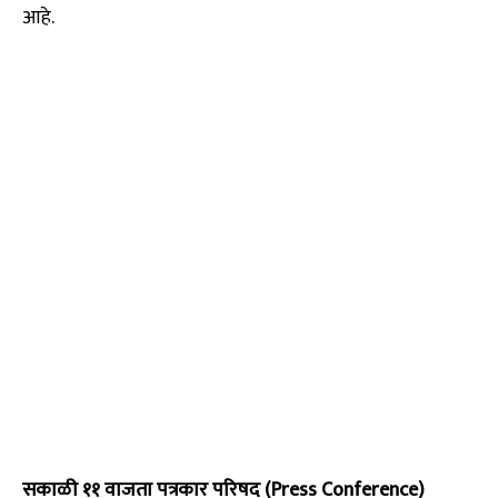
आहे.
सकाळी ११ वाजता पत्रकार परिषद (Press Conference)