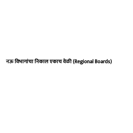
नऊ विभागांचा निकाल एकाच वेळी (Regional Boards)