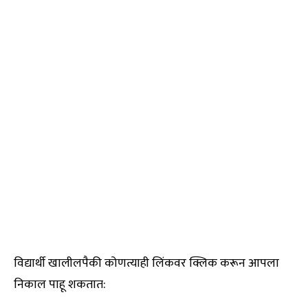
विद्यार्थी खालीलपैकी कोणत्याही लिंकवर क्लिक करून आपला
निकाल पाहू शकतात: