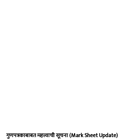
गुणपत्रकाबाबत महत्त्वाची सूचना (Mark Sheet Update)