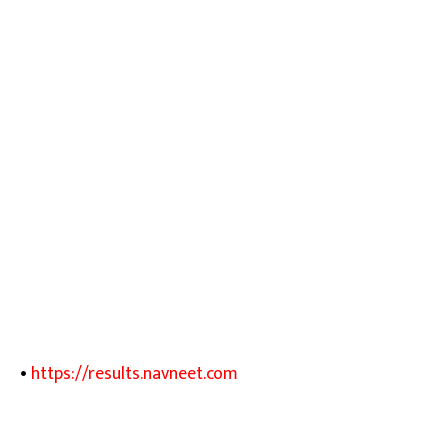
•
https://results.navneet.com