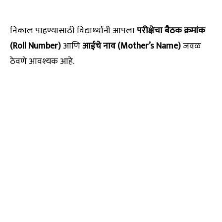
निकाल पाहण्यासाठी विद्यार्थ्यांनी आपला
परीक्षेचा बैठक क्रमांक
(Roll Number)
आणि
आईचे नाव (Mother’s Name)
जवळ
ठेवणे आवश्यक आहे.