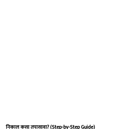
निकाल कसा तपासावा? (Step-by-Step Guide)