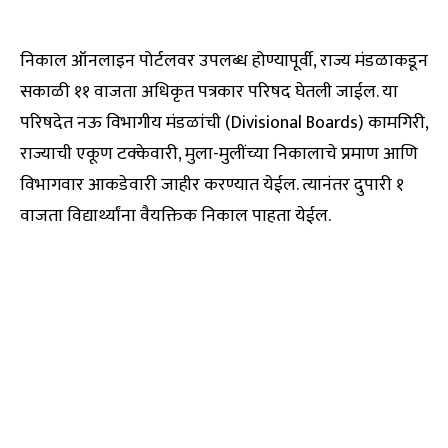
निकाल ऑनलाइन पोर्टलवर उपलब्ध होण्यापूर्वी, राज्य मंडळाकडून
सकाळी ११ वाजता अधिकृत पत्रकार परिषद घेतली जाईल. या
परिषदेत नऊ विभागीय मंडळांची (Divisional Boards) कामगिरी,
राज्याची एकूण टक्केवारी, मुला-मुलींच्या निकालाचे प्रमाण आणि
विभागवार आकडेवारी जाहीर करण्यात येईल. त्यानंतर दुपारी १
वाजता विद्यार्थ्यांना वैयक्तिक निकाल पाहता येईल.