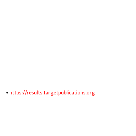
•
https://results.targetpublications.org