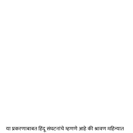
या प्रकरणाबाबत हिंदू संघटनांचे म्हणणे आहे की श्रावण महिन्यात