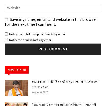
Save my name, email, and website in this browser
for the next time I comment.
Notify me of follow-up comments by email.
Notify me of new posts by email.
ताज्या बातम्या
शासनाचा कट आणि विरोधाची धार, २०२९ मध्ये मराठे करणार
सरकारवर वार!
August 6, 2026
“शब्द पाळा, विश्वास सांभाळा!” अमोल मिटकरींचा मुख्यमंत्री