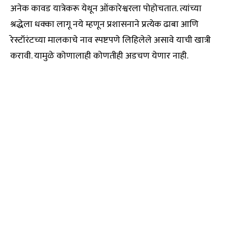
अनेक कावड यात्रेकरू येथून ओंकारेश्वरला पोहोचतात. त्यांच्या
श्रद्धेला धक्का लागू नये म्हणून प्रशासनाने प्रत्येक ढाबा आणि
रेस्टॉरंटच्या मालकाचे नाव स्पष्टपणे लिहिलेले असावे याची खात्री
करावी. यामुळे कोणालाही कोणतीही अडचण येणार नाही.