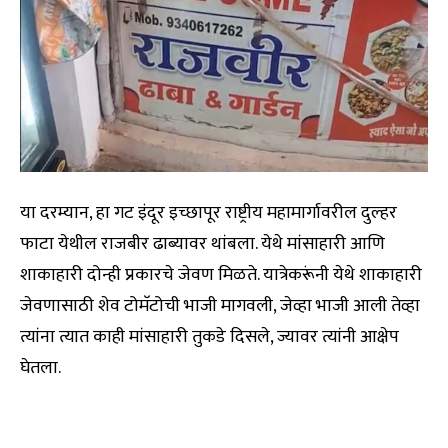
या दरम्यान, हा गट इंदूर इच्छापूर राष्ट्रीय महामार्गावरील दुल्हर
फाटा येथील राजबीर ढाब्यावर थांबला. येथे मांसाहारी आणि
शाकाहारी दोन्ही प्रकारचे जेवण मिळते. यात्रेकरूंनी येथे शाकाहारी
जेवणासाठी शेव टोमॅटोची भाजी मागवली, जेव्हा भाजी आली तेव्हा
त्यांना त्यात काही मांसाहारी तुकडे दिसले, ज्यावर त्यांनी आक्षेप
घेतला.