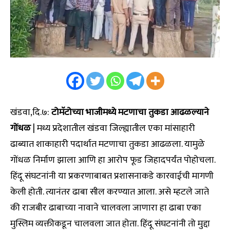
खंडवा,दि.७:
टोमॅटोच्या भाजीमध्ये मटणाचा तुकडा आढळल्याने
गोंधळ
| मध्य प्रदेशातील खंडवा जिल्ह्यातील एका मांसाहारी
ढाब्यात शाकाहारी पदार्थात मटणाचा तुकडा आढळला. यामुळे
गोंधळ निर्माण झाला आणि हा आरोप फूड जिहादपर्यंत पोहोचला.
हिंदू संघटनांनी या प्रकरणाबाबत प्रशासनाकडे कारवाईची मागणी
केली होती. त्यानंतर ढाबा सील करण्यात आला. असे म्हटले जाते
की राजबीर ढाबाच्या नावाने चालवला जाणारा हा ढाबा एका
मुस्लिम व्यक्तीकडून चालवला जात होता. हिंदू संघटनांनी तो मुद्दा