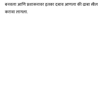
बनवला आणि प्रशासनावर इतका दबाव आणला की ढाबा सील
करावा लागला.