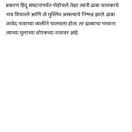
प्रकरण हिंदू संघटनांपर्यंत पोहोचले तेव्हा त्यांनी ढाबा चालकाचे
नाव विचारले आणि तो मुस्लिम असल्याचे निष्पन्न झाले. ढाबा
जावेद नावाच्या व्यक्तीने चालवला होता. तर ढाब्याचा परवाना
त्याच्या मुलाच्या शोएबच्या नावावर आहे.