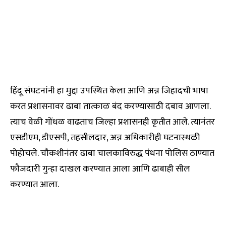
हिंदू संघटनांनी हा मुद्दा उपस्थित केला आणि अन्न जिहादची भाषा
करत प्रशासनावर ढाबा तात्काळ बंद करण्यासाठी दबाव आणला.
त्याच वेळी गोंधळ वाढताच जिल्हा प्रशासनही कृतीत आले. त्यानंतर
एसडीएम, डीएसपी, तहसीलदार, अन्न अधिकारीही घटनास्थळी
पोहोचले. चौकशीनंतर ढाबा चालकाविरुद्ध पंधना पोलिस ठाण्यात
फौजदारी गुन्हा दाखल करण्यात आला आणि ढाबाही सील
करण्यात आला.