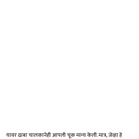
यावर ढाबा चालकानेही आपली चूक मान्य केली. मात्र, जेव्हा हे