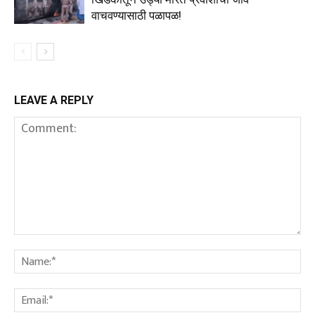
वाचवण्यासाठी पळापळ!
LEAVE A REPLY