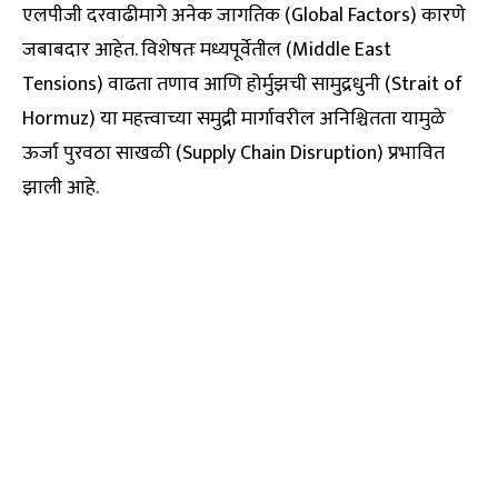
एलपीजी दरवाढीमागे अनेक जागतिक (Global Factors) कारणे
जबाबदार आहेत. विशेषतः मध्यपूर्वेतील (Middle East
Tensions) वाढता तणाव आणि होर्मुझची सामुद्रधुनी (Strait of
Hormuz) या महत्त्वाच्या समुद्री मार्गावरील अनिश्चितता यामुळे
ऊर्जा पुरवठा साखळी (Supply Chain Disruption) प्रभावित
झाली आहे.