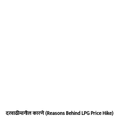
दरवाढीमागील कारणे (Reasons Behind LPG Price Hike)