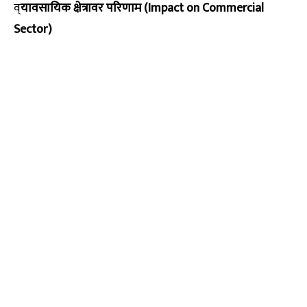
व्
यावसायिक क्षेत्रावर परिणाम (Impact on Commercial
Sector)