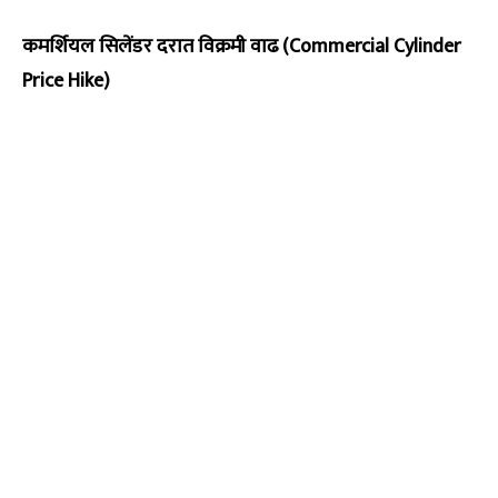
कमर्शियल सिलेंडर दरात विक्रमी वाढ (Commercial Cylinder
Price Hike)