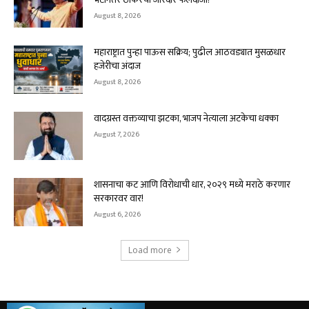
August 8, 2026
महाराष्ट्रात पुन्हा पाऊस सक्रिय; पुढील आठवड्यात मुसळधार
हजेरीचा अंदाज
August 8, 2026
वादग्रस्त वक्तव्याचा झटका, भाजप नेत्याला अटकेचा धक्का
August 7, 2026
शासनाचा कट आणि विरोधाची धार, २०२९ मध्ये मराठे करणार
सरकारवर वार!
August 6, 2026
Load more