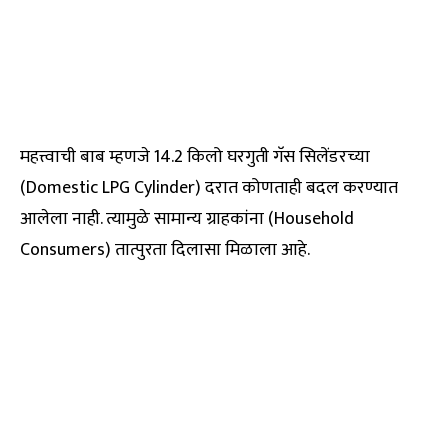
महत्त्वाची बाब म्हणजे 14.2 किलो घरगुती गॅस सिलेंडरच्या
(Domestic LPG Cylinder) दरात कोणताही बदल करण्यात
आलेला नाही. त्यामुळे सामान्य ग्राहकांना (Household
Consumers) तात्पुरता दिलासा मिळाला आहे.