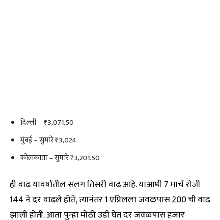
दिल्ली – ₹3,071.50
मुंबई – सुमारे ₹3,024
कोलकाता – सुमारे ₹3,201.50
ही वाढ यावर्षातील सलग तिसरी वाढ आहे. याआधी 7 मार्च रोजी
₹144 ने दर वाढले होते, त्यानंतर 1 एप्रिलला जवळपास ₹200 ची वाढ
झाली होती. आता पुन्हा मोठी उडी घेत दर जवळपास हजार