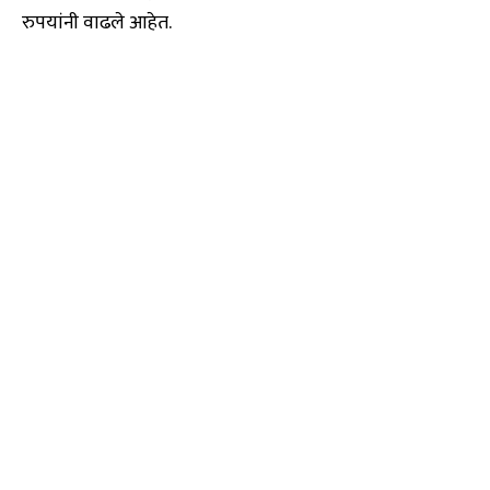
रुपयांनी वाढले आहेत.