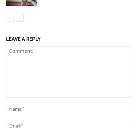
LEAVE A REPLY