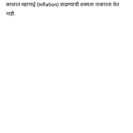
काळात महागाई (Inflation) वाढण्याची शक्यता नाकारता येत
नाही.