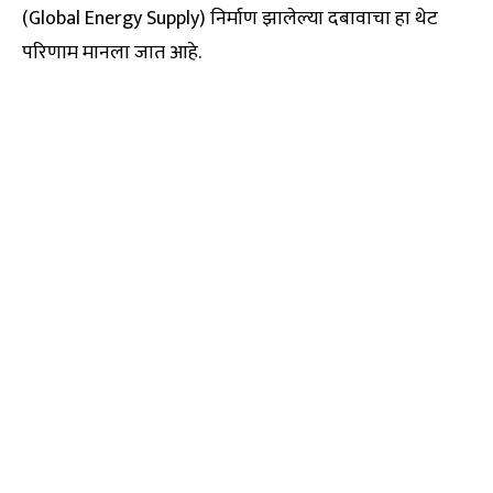
(Global Energy Supply) निर्माण झालेल्या दबावाचा हा थेट
परिणाम मानला जात आहे.