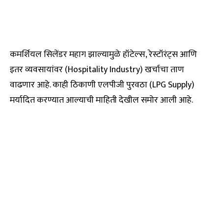
कमर्शियल सिलेंडर महाग झाल्यामुळे हॉटेल्स, रेस्टॉरंट्स आणि
इतर व्यवसायांवर (Hospitality Industry) खर्चाचा ताण
वाढणार आहे. काही ठिकाणी एलपीजी पुरवठा (LPG Supply)
मर्यादित करण्यात आल्याची माहिती देखील समोर आली आहे.