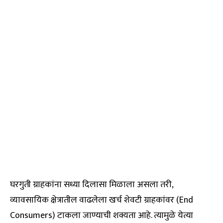
घरगुती ग्राहकांना सध्या दिलासा मिळाला असला तरी,
व्यावसायिक क्षेत्रातील वाढलेला खर्च शेवटी ग्राहकांवर (End
Consumers) टाकला जाण्याची शक्यता आहे. त्यामुळे येत्या