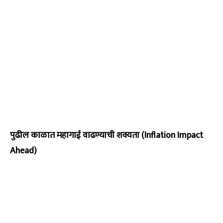
पुढील काळात महागाई वाढण्याची शक्यता (Inflation Impact
Ahead)