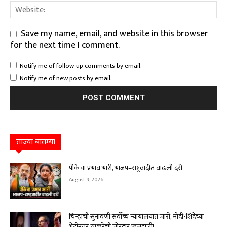
Save my name, email, and website in this browser
for the next time I comment.
Notify me of follow-up comments by email.
Notify me of new posts by email.
ताज्या बातम्या
पीकेचा प्रभाव भारी, भाजप–राष्ट्रवादीत वाढली दरी
August 9, 2026
चिन्हाची सुनावणी सर्वोच्च न्यायालयात जारी, मोदी-शिंदेंच्या
भेटीनंतर ठाकरेंची जोरदार फलंदाजी!