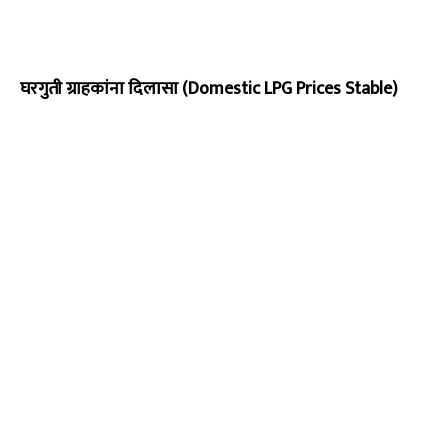
घरगुती ग्राहकांना दिलासा (Domestic LPG Prices Stable)