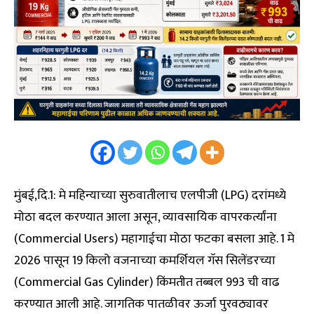
मुंबई,दि.1: मे महिन्याच्या सुरुवातीलाच एलपीजी (LPG) दरांमध्ये
मोठा बदल करण्यात आला असून, व्यावसायिक वापरकर्त्यांना
(Commercial Users) महागाईचा मोठा फटका बसला आहे. 1 मे
2026 पासून 19 किलो वजनाच्या कमर्शियल गॅस सिलेंडरच्या
(Commercial Gas Cylinder) किंमतीत तब्बल ₹993 ची वाढ
करण्यात आली आहे. जागतिक पातळीवर ऊर्जा पुरवठ्यावर