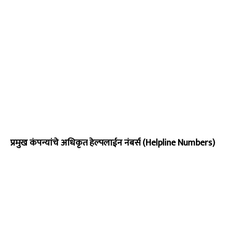
प्रमुख कंपन्यांचे अधिकृत हेल्पलाईन नंबर्स (Helpline Numbers)