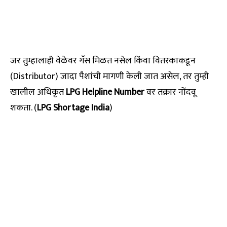
जर तुम्हालाही वेळेवर गॅस मिळत नसेल किंवा वितरकाकडून
(Distributor) जादा पैशांची मागणी केली जात असेल, तर तुम्ही
खालील अधिकृत
LPG Helpline Number
वर तक्रार नोंदवू
शकता. (
LPG Shortage India
)