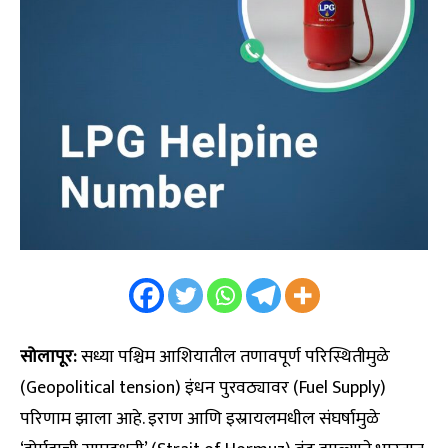
सोलापूर:
सध्या पश्चिम आशियातील तणावपूर्ण परिस्थितीमुळे
(Geopolitical tension) इंधन पुरवठ्यावर (Fuel Supply)
परिणाम झाला आहे. इराण आणि इस्रायलमधील संघर्षामुळे