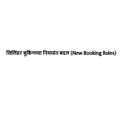
सिलिंडर बुकिंगच्या नियमांत बदल (New Booking Rules)