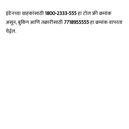
इंडेनच्या ग्राहकांसाठी
1800-2333-555
हा टोल फ्री क्रमांक
असून, बुकिंग आणि तक्रारीसाठी
7718955555
हा क्रमांक वापरता
येईल.