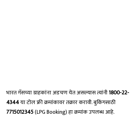
भारत गॅसच्या ग्राहकांना अडचण येत असल्यास त्यांनी
1800-22-
4344
या टोल फ्री क्रमांकावर तक्रार करावी. बुकिंगसाठी
7715012345
(LPG Booking) हा क्रमांक उपलब्ध आहे.