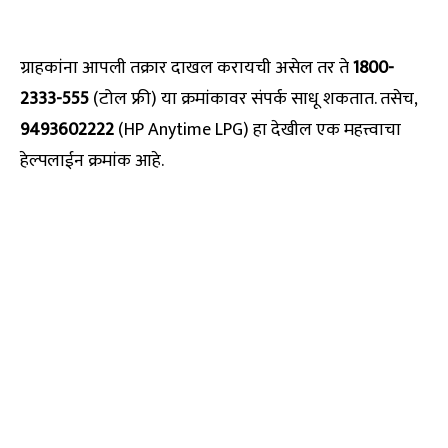
ग्राहकांना आपली तक्रार दाखल करायची असेल तर ते
1800-
2333-555
(टोल फ्री) या क्रमांकावर संपर्क साधू शकतात. तसेच,
9493602222
(HP Anytime LPG) हा देखील एक महत्त्वाचा
हेल्पलाईन क्रमांक आहे.