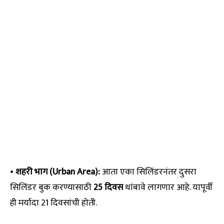
•
शहरी भाग (Urban Area):
आता एका सिलिंडरनंतर दुसरा
सिलिंडर बुक करण्यासाठी
25 दिवस
थांबावे लागणार आहे. यापूर्वी
ही मर्यादा 21 दिवसांची होती.