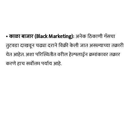
•
काळा बाजार (Black Marketing):
अनेक ठिकाणी गॅसचा
तुटवडा दाखवून चढ्या दराने विक्री केली जात असल्याच्या तक्रारी
येत आहेत. अशा परिस्थितीत वरील हेल्पलाईन क्रमांकावर तक्रार
करणे हाच सर्वोत्तम पर्याय आहे.