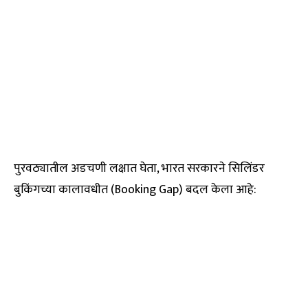
पुरवठ्यातील अडचणी लक्षात घेता, भारत सरकारने सिलिंडर
बुकिंगच्या कालावधीत (Booking Gap) बदल केला आहे: