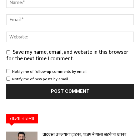
Save my name, email, and website in this browser
for the next time I comment.
Notify me of follow-up comments by email.
Notify me of new posts by email.
ताज्या बातम्या
वादग्रस्त वक्तव्याचा झटका, भाजप नेत्याला अटकेचा धक्का