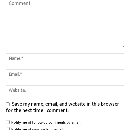
Save my name, email, and website in this browser
for the next time I comment.
Notify me of follow-up comments by email.
Notify me of new posts by email.