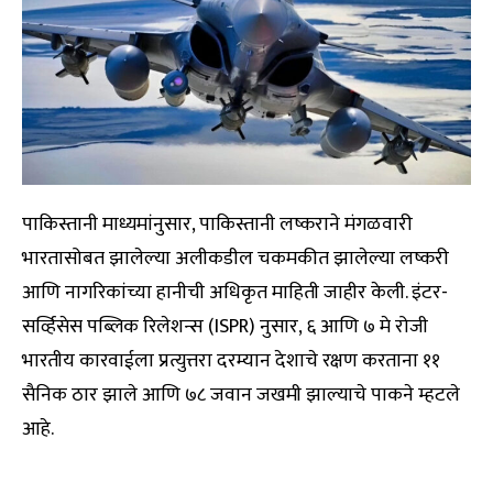
पाकिस्तानी माध्यमांनुसार, पाकिस्तानी लष्कराने मंगळवारी
भारतासोबत झालेल्या अलीकडील चकमकीत झालेल्या लष्करी
आणि नागरिकांच्या हानीची अधिकृत माहिती जाहीर केली. इंटर-
सर्व्हिसेस पब्लिक रिलेशन्स (ISPR) नुसार, ६ आणि ७ मे रोजी
भारतीय कारवाईला प्रत्युत्तरा दरम्यान देशाचे रक्षण करताना ११
सैनिक ठार झाले आणि ७८ जवान जखमी झाल्याचे पाकने म्हटले
आहे.