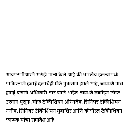
आयएसपीआरने असेही मान्य केले आहे की भारतीय हल्ल्यांमध्ये
पाकिस्तानी हवाई दलाचेही मोठे नुकसान झाले आहे, ज्यामध्ये पाच
हवाई दलाचे अधिकारी ठार झाले आहेत. त्यामध्ये स्क्वॉड्रन लीडर
उस्मान युसूफ, चीफ टेक्निशियन औरंगजेब, सिनियर टेक्निशियन
नजीब, सिनियर टेक्निशियन मुबाशिर आणि कॉर्पोरल टेक्निशियन
फारूक यांचा समावेश आहे.