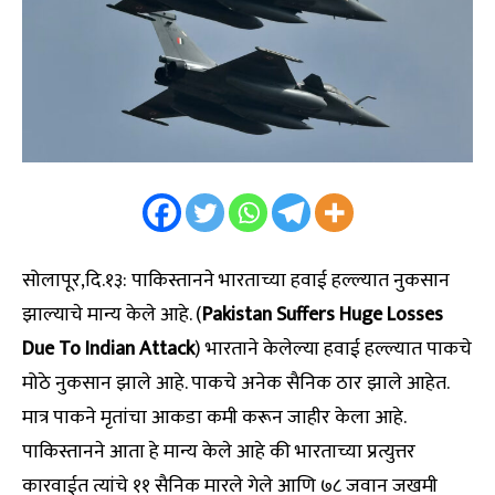
सोलापूर,दि.१३: पाकिस्तानने भारताच्या हवाई हल्ल्यात नुकसान
झाल्याचे मान्य केले आहे. (
Pakistan Suffers Huge Losses
Due To Indian Attack
) भारताने केलेल्या हवाई हल्ल्यात पाकचे
मोठे नुकसान झाले आहे. पाकचे अनेक सैनिक ठार झाले आहेत.
मात्र पाकने मृतांचा आकडा कमी करून जाहीर केला आहे.
पाकिस्तानने आता हे मान्य केले आहे की भारताच्या प्रत्युत्तर
कारवाईत त्यांचे ११ सैनिक मारले गेले आणि ७८ जवान जखमी