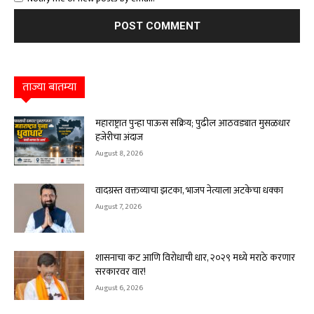
ताज्या बातम्या
महाराष्ट्रात पुन्हा पाऊस सक्रिय; पुढील आठवड्यात मुसळधार
हजेरीचा अंदाज
August 8, 2026
वादग्रस्त वक्तव्याचा झटका, भाजप नेत्याला अटकेचा धक्का
August 7, 2026
शासनाचा कट आणि विरोधाची धार, २०२९ मध्ये मराठे करणार
सरकारवर वार!
August 6, 2026