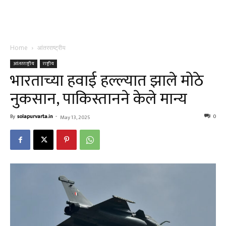
Home
आंतरराष्ट्रीय
आंतरराष्ट्रीय
राष्ट्रीय
भारताच्या हवाई हल्ल्यात झाले मोठे
नुकसान, पाकिस्तानने केले मान्य
By
solapurvarta.in
-
0
May 13, 2025