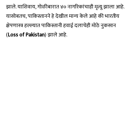
झाले. याशिवाय, गोळीबारात ४० नागरिकांचाही मृत्यू झाला आहे.
यासोबतच, पाकिस्तानने हे देखील मान्य केले आहे की भारतीय
क्षेपणास्त्र हल्ल्यात पाकिस्तानी हवाई दलाचेही मोठे नुकसान
(
Loss of Pakistan
) झाले आहे.