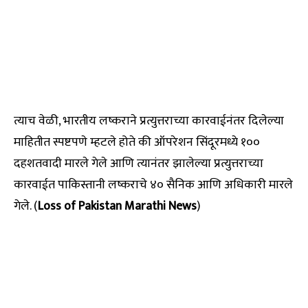
त्याच वेळी, भारतीय लष्कराने प्रत्युत्तराच्या कारवाईनंतर दिलेल्या
माहितीत स्पष्टपणे म्हटले होते की ऑपरेशन सिंदूरमध्ये १००
दहशतवादी मारले गेले आणि त्यानंतर झालेल्या प्रत्युत्तराच्या
कारवाईत पाकिस्तानी लष्कराचे ४० सैनिक आणि अधिकारी मारले
गेले. (
Loss of Pakistan Marathi News
)