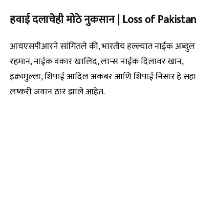
हवाई दलाचेही मोठे नुकसान | Loss of Pakistan
आयएसपीआरने सांगितले की, भारतीय हल्ल्यात नाईक अब्दुल
रहमान, नाईक वकार खालिद, लान्स नाईक दिलावर खान,
इक्रामुल्ला, शिपाई आदिल अकबर आणि शिपाई निसार हे सहा
लष्करी जवान ठार झाले आहेत.