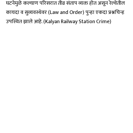
घटनेमुळे कल्याण परिसरात तीव्र संताप व्यक्त होत असून रेल्वेतील
कायदा व सुव्यवस्थेवर (Law and Order) पुन्हा एकदा प्रश्नचिन्ह
उपस्थित झाले आहे. (Kalyan Railway Station Crime)