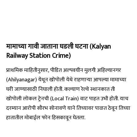
मामाच्या गावी जाताना घडली घटना (Kalyan
Railway Station Crime)
प्राथमिक माहितीनुसार, पीडित अल्पवयीन मुलगी अहिल्यानगर
(Ahilyanagar) येथून खोपोली येथे राहणाऱ्या आपल्या मामाच्या
घरी जाण्यासाठी निघाली होती. कल्याण रेल्वे स्थानकात ती
खोपोली लोकल ट्रेनची (Local Train) वाट पाहत उभी होती. याच
दरम्यान आरोपी सौरभ सोनावणे याने तिच्यावर पाळत ठेवून तिच्या
हातातील मोबाईल फोन हिसकावून घेतला.