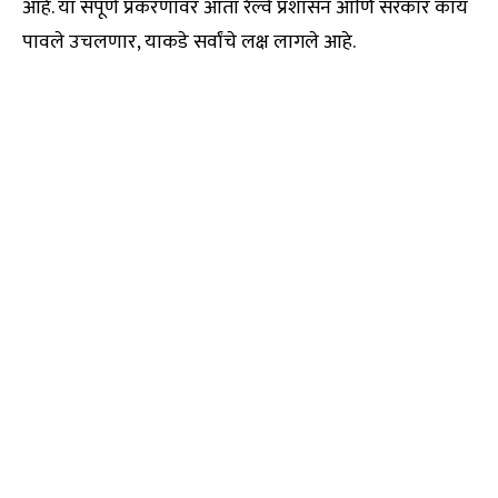
आहे. या संपूर्ण प्रकरणावर आता रेल्वे प्रशासन आणि सरकार काय
पावले उचलणार, याकडे सर्वांचे लक्ष लागले आहे.