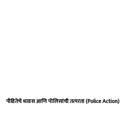
पीडितेचे धाडस आणि पोलिसांची तत्परता (Police Action)