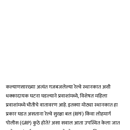
कल्याणसारख्या अत्यंत गजबजलेल्या रेल्वे स्थानकात अशी
धक्कादायक घटना घडल्याने प्रवाशांमध्ये, विशेषतः महिला
प्रवाशांमध्ये भीतीचे वातावरण आहे. इतक्या मोठ्या स्थानकात हा
प्रकार घडत असताना रेल्वे सुरक्षा बल (RPF) किंवा लोहमार्ग
पोलीस (GRP) कुठे होते? असा सवाल आता उपस्थित केला जात