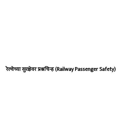
रेल्वेच्या सुरक्षेवर प्रश्नचिन्ह (Railway Passenger Safety)