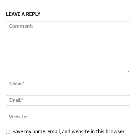
LEAVE A REPLY
Save my name, email, and website in this browser