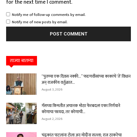
for the next time I comment.
Notify me of follow-up comments by email.
Notify me of new posts by email.
ताज्या बातम्या
“पुतण्या एक दिवस नक्की…” फडणवीसांच्या काकांचे ‘ते’ विधान
अन् राजकीय वर्तुळात...
August 3, 2026
गॅसच्या किमतीत अचानक मोठा फेरबदल! एका निर्णयाने
कोणाचा फायदा, तर कोणाची...
August 2, 2026
चंद्रकांत पाटलांना टोला अन् मोदींना सल्ला; राज ठाकरेंचा