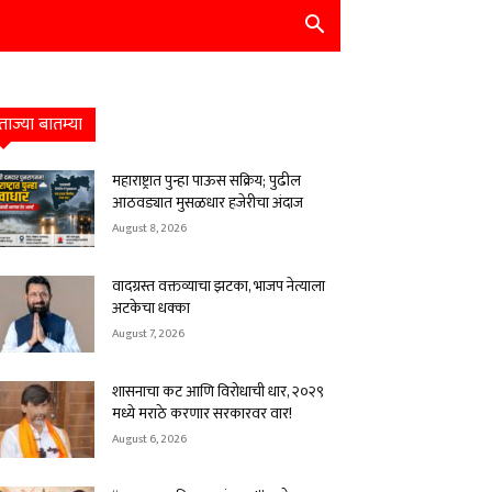
ताज्या बातम्या
महाराष्ट्रात पुन्हा पाऊस सक्रिय; पुढील
आठवड्यात मुसळधार हजेरीचा अंदाज
August 8, 2026
वादग्रस्त वक्तव्याचा झटका, भाजप नेत्याला
अटकेचा धक्का
August 7, 2026
शासनाचा कट आणि विरोधाची धार, २०२९
मध्ये मराठे करणार सरकारवर वार!
August 6, 2026