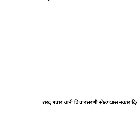
शरद पवार यांनी विचारसरणी सोडण्यास नकार दि