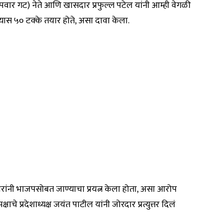
ित पवार गट) नेते आणि खासदार प्रफुल्ल पटेल यांनी आम्ही वेगळी
यास ५० टक्के तयार होते, असा दावा केला.
रांनी भाजपसोबत जाण्याचा प्रयत्न केला होता, असा आरोप
षाचे प्रदेशाध्यक्ष जयंत पाटील यांनी जोरदार प्रत्युत्तर दिलं