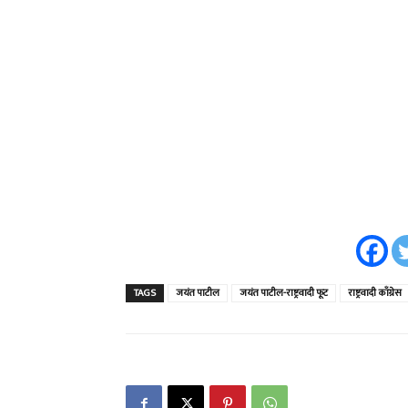
TAGS
जयंत पाटील
जयंत पाटील-राष्ट्रवादी फूट
राष्ट्रवादी काँग्रेस